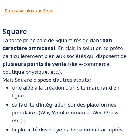
En savoir plus sur Soan
Square
La force principale de Square réside dans
son
caractère omnicanal
. En clair, la solution se prête
particulièrement bien aux sociétés qui disposent de
plusieurs points de vente
(site e-commerce,
boutique physique, etc.).
Mais Square dispose d’autres atouts :
une aide à la création d’un site marchand en
ligne ;
sa facilité d’intégration sur des plateformes
populaires (Wix, WooCommerce, WordPress,
etc.) ;
la pluralité des moyens de paiement acceptés ;