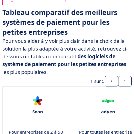
Tableau comparatif des meilleurs
systèmes de paiement pour les
petites entreprises
Pour vous aider à y voir plus clair dans le choix de la
solution la plus adaptée à votre activité, retrouvez ci-
dessous un tableau comparatif
des logiciels de
système de paiement pour les petites entreprises
les plus populaires.
1
sur 5
Soan
adyen
Pour entreprises de 2 à 50
Pour toutes les entreprises