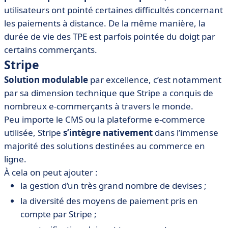
utilisateurs ont pointé certaines difficultés concernant
les paiements à distance. De la même manière, la
durée de vie des TPE est parfois pointée du doigt par
certains commerçants.
Stripe
Solution modulable
par excellence, c’est notamment
par sa dimension technique que Stripe a conquis de
nombreux e-commerçants à travers le monde.
Peu importe le CMS ou la plateforme e-commerce
utilisée, Stripe
s’intègre nativement
dans l’immense
majorité des solutions destinées au commerce en
ligne.
À cela on peut ajouter :
la gestion d’un très grand nombre de devises ;
la diversité des moyens de paiement pris en
compte par Stripe ;