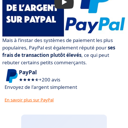
Mais à l’instar des systèmes de paiement les plus
populaires, PayPal est également réputé pour
ses
frais de transaction plutôt élevés
, ce qui peut
rebuter certains petits commerçants.
PayPal
+200 avis
Envoyez de l'argent simplement
En savoir plus sur PayPal