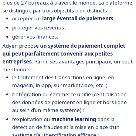
plus de 27 bureaux à travers le monde. La plateforme
se distingue par trois objectifs bien distincts :
accepter un
large éventail de paiements
;
protéger vos revenus ;
gérer vos finances.
Adyen propose
un système de paiement complet
qui peut parfaitement convenir aux petites
entreprises
. Parmi ses avantages principaux, on peut
mentionner :
le traitement des transactions en ligne, en
magasin, in-app, sur marketplace, etc. ;
l’intégration du commerce unifié (centralisation
des données de paiement en ligne et hors ligne
au sein d’un même système) ;
l’exploitation du
machine learning
dans la
détection de fraudes et la mise en place d’un
système d’authentification efficace ;