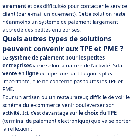
virement
et des difficultés pour contacter le service
client (par e-mail uniquement). Cette solution reste
néanmoins un système de paiement largement
apprécié des petites entreprises.
Quels autres types de solutions
peuvent convenir aux TPE et PME ?
Le
système de paiement pour les petites
entreprises
varie selon la nature de l’activité. Si la
vente en ligne
occupe une part toujours plus
importante, elle ne concerne pas toutes les TPE et
PME.
Pour un artisan ou un restaurateur, difficile de voir le
schéma du e-commerce venir bouleverser son
activité. Ici, c’est davantage sur
le choix du TPE
(terminal de paiement électronique) que va se porter
la réflexion :