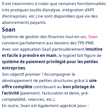
Il est néanmoins à noter que certaines fonctionnalités
très pratiques (outils d’analyse, intégration d’API
d’entreprises, etc.) ne sont disponibles que via des
abonnements payants.
Soan
Système de gestion des finances tout-en-un,
Soan
convient parfaitement aux besoins des TPE-PME.
Avec son application SaaS particulièrement
intuitive
et facile à prendre en main
, le logiciel fait figure de
système de paiement privilégié pour les petites
entreprises
.
Son objectif premier ? Accompagner le
développement de petites structures grâce à
une
offre complète
contribuant au
bon pilotage de
l’activité
(paiement, facturation et devis, pré-
comptabilité, relances, etc.).
En outre, Soan est également apprécié pour :