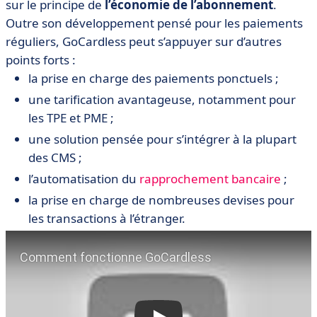
sur le principe de
l’économie de l’abonnement
.
Outre son développement pensé pour les paiements
réguliers, GoCardless peut s’appuyer sur d’autres
points forts :
la prise en charge des paiements ponctuels ;
une tarification avantageuse, notamment pour
les TPE et PME ;
une solution pensée pour s’intégrer à la plupart
des CMS ;
l’automatisation du
rapprochement bancaire
;
la prise en charge de nombreuses devises pour
les transactions à l’étranger.