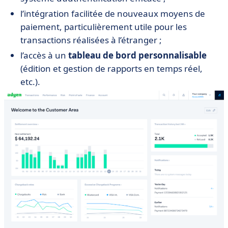
l’intégration facilitée de nouveaux moyens de
paiement, particulièrement utile pour les
transactions réalisées à l’étranger ;
l’accès à un
tableau de bord personnalisable
(édition et gestion de rapports en temps réel,
etc.).