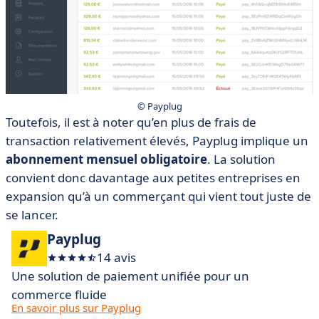
© Payplug
Toutefois, il est à noter qu’en plus de frais de
transaction relativement élevés, Payplug implique un
abonnement mensuel obligatoire
. La solution
convient donc davantage aux petites entreprises en
expansion qu’à un commerçant qui vient tout juste de
se lancer.
Payplug
14 avis
Une solution de paiement unifiée pour un
commerce fluide
En savoir plus sur Payplug