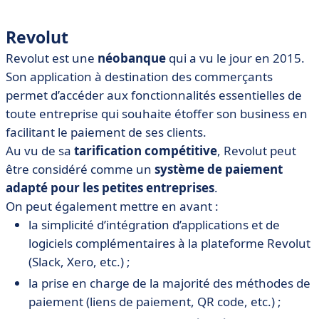
Revolut
Revolut est une
néobanque
qui a vu le jour en 2015.
Son application à destination des commerçants
permet d’accéder aux fonctionnalités essentielles de
toute entreprise qui souhaite étoffer son business en
facilitant le paiement de ses clients.
Au vu de sa
tarification compétitive
, Revolut peut
être considéré comme un
système de paiement
adapté pour les petites entreprises
.
On peut également mettre en avant :
la simplicité d’intégration d’applications et de
logiciels complémentaires à la plateforme Revolut
(Slack, Xero, etc.) ;
la prise en charge de la majorité des méthodes de
paiement (liens de paiement, QR code, etc.) ;