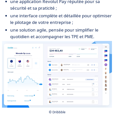
une application Revolut Pay réputée pour sa
sécurité et sa praticité ;
une interface complète et détaillée pour optimiser
le pilotage de votre entreprise ;
une solution agile, pensée pour simplifier le
quotidien et accompagner les TPE et PME.
© Dribbble