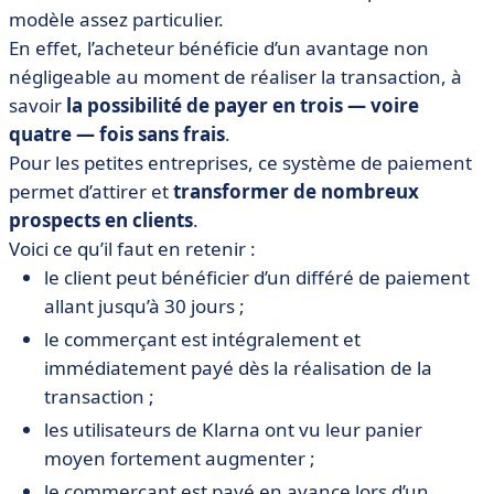
modèle assez particulier.
En effet, l’acheteur bénéficie d’un avantage non
négligeable au moment de réaliser la transaction, à
savoir
la possibilité de payer en trois — voire
quatre — fois sans frais
.
Pour les petites entreprises, ce système de paiement
permet d’attirer et
transformer de nombreux
prospects en clients
.
Voici ce qu’il faut en retenir :
le client peut bénéficier d’un différé de paiement
allant jusqu’à 30 jours ;
le commerçant est intégralement et
immédiatement payé dès la réalisation de la
transaction ;
les utilisateurs de Klarna ont vu leur panier
moyen fortement augmenter ;
le commerçant est payé en avance lors d’un