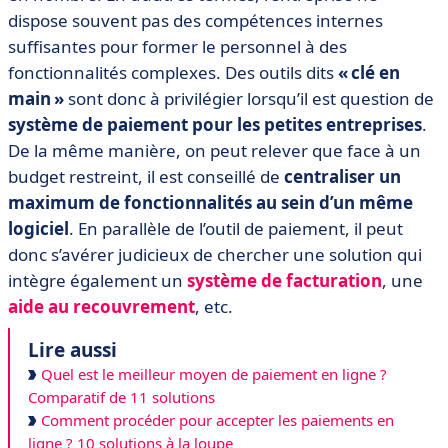
dispose souvent pas des compétences internes
suffisantes pour former le personnel à des
fonctionnalités complexes. Des outils dits
« clé en
main »
sont donc à privilégier lorsqu’il est question de
système de paiement pour les petites entreprises
.
De la même manière, on peut relever que face à un
budget restreint, il est conseillé de
centraliser un
maximum de fonctionnalités au sein d’un même
logiciel
. En parallèle de l’outil de paiement, il peut
donc s’avérer judicieux de chercher une solution qui
intègre également un
système de facturation
, une
aide au recouvrement
, etc.
Lire aussi
Quel est le meilleur moyen de paiement en ligne ?
Comparatif de 11 solutions
Comment procéder pour accepter les paiements en
ligne ? 10 solutions à la loupe