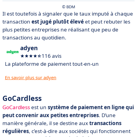
© BDM
Il est toutefois à signaler que le taux imputé à chaque
transaction
est jugé plutôt élevé
et peut rebuter les
plus petites entreprises ne réalisant que peu de
transactions au quotidien.
adyen
116 avis
La plateforme de paiement tout-en-un
En savoir plus sur adyen
GoCardless
GoCardless
est un
système de paiement en ligne qui
peut convenir aux petites entreprises
. D’une
manière générale, il se destine aux
transactions
régulières
, c’est-à-dire aux sociétés qui fonctionnent