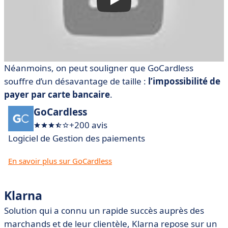
Néanmoins, on peut souligner que GoCardless
souffre d’un désavantage de taille :
l’impossibilité de
payer par carte bancaire
.
GoCardless
+200 avis
Logiciel de Gestion des paiements
En savoir plus sur GoCardless
Klarna
Solution qui a connu un rapide succès auprès des
marchands et de leur clientèle, Klarna repose sur un