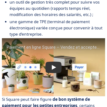
un outil de gestion très complet pour suivre vos
équipes au quotidien (rapports temps réel,
modification des horaires des salariés, etc.) ;
une gamme de TPE (terminal de paiement
électronique) variée conçue pour convenir à tout
type d’entreprise.
Si Square peut faire figure
de bon système de
paiement pour les petites entreprises
, certains