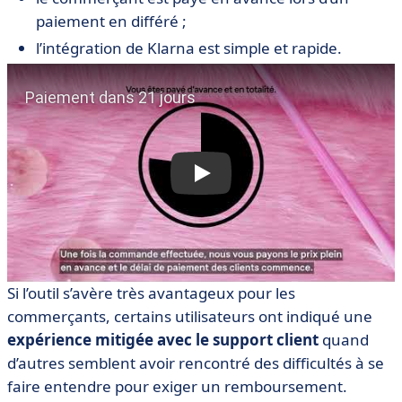
paiement en différé ;
l’intégration de Klarna est simple et rapide.
Si l’outil s’avère très avantageux pour les
commerçants, certains utilisateurs ont indiqué une
expérience mitigée avec le support client
quand
d’autres semblent avoir rencontré des difficultés à se
faire entendre pour exiger un remboursement.