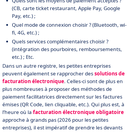
Quels sont les moyens de paiement acceptés ?
(CB, carte ticket restaurant, Apple Pay, Google
Pay, etc.) ;
Quel mode de connexion choisir ? (Bluetooth, wi-
fi, 4G, etc.) ;
Quels services complémentaires choisir ?
(intégration des pourboires, remboursements,
etc.) ; Etc.
Dans un autre registre, les petites entreprises
peuvent également se rapprocher des
solutions de
facturation électronique
. Celles-ci sont de plus en
plus nombreuses à proposer des méthodes de
paiement facilitatrices directement sur les factures
émises (QR Code, lien cliquable, etc.). Qui plus est, à
l’heure où la
facturation électronique obligatoire
approche à grands pas (2026 pour les petites
entreprises), il est impératif de prendre les devants