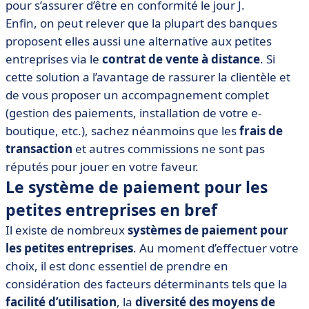
pour s’assurer d’être en conformité le jour J.
Enfin, on peut relever que la plupart des banques
proposent elles aussi une alternative aux petites
entreprises via le
contrat de vente à distance
. Si
cette solution a l’avantage de rassurer la clientèle et
de vous proposer un accompagnement complet
(gestion des paiements, installation de votre e-
boutique, etc.), sachez néanmoins que les
frais de
transaction
et autres commissions ne sont pas
réputés pour jouer en votre faveur.
Le système de paiement pour les
petites entreprises en bref
Il existe de nombreux
systèmes de paiement pour
les petites entreprises
. Au moment d’effectuer votre
choix, il est donc essentiel de prendre en
considération des facteurs déterminants tels que la
facilité d’utilisation
, la
diversité des moyens de