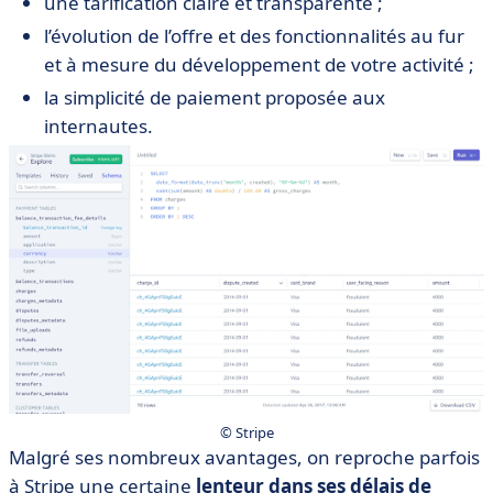
une tarification claire et transparente ;
l’évolution de l’offre et des fonctionnalités au fur
et à mesure du développement de votre activité ;
la simplicité de paiement proposée aux
internautes.
© Stripe
Malgré ses nombreux avantages, on reproche parfois
à Stripe une certaine
lenteur dans ses délais de