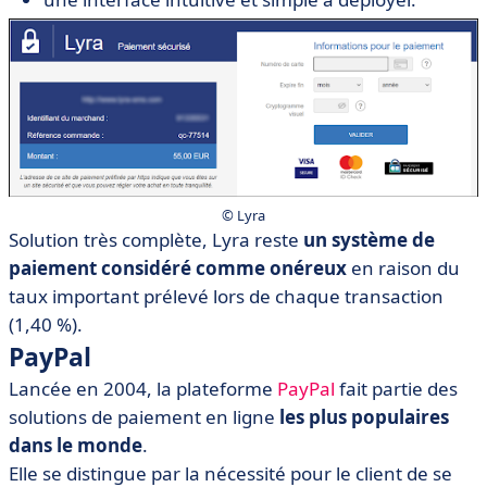
© Lyra
Solution très complète, Lyra reste
un système de
paiement considéré comme onéreux
en raison du
taux important prélevé lors de chaque transaction
(1,40 %).
PayPal
Lancée en 2004, la plateforme
PayPal
fait partie des
solutions de paiement en ligne
les plus populaires
dans le monde
.
Elle se distingue par la nécessité pour le client de se