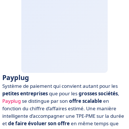
Payplug
Système de paiement qui convient autant pour les
petites entreprises
que pour les
grosses sociétés
,
Payplug
se distingue par son
offre scalable
en
fonction du chiffre d’affaires estimé. Une manière
intelligente d’accompagner une TPE-PME sur la durée
et
de faire évoluer son offre
en même temps que