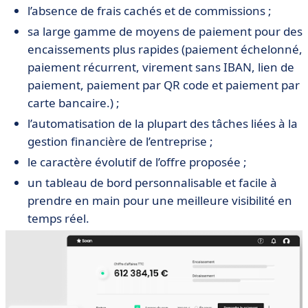
l’absence de frais cachés et de commissions ;
sa large gamme de moyens de paiement pour des
encaissements plus rapides (paiement échelonné,
paiement récurrent, virement sans IBAN, lien de
paiement, paiement par QR code et paiement par
carte bancaire.) ;
l’automatisation de la plupart des tâches liées à la
gestion financière de l’entreprise ;
le caractère évolutif de l’offre proposée ;
un tableau de bord personnalisable et facile à
prendre en main pour une meilleure visibilité en
temps réel.