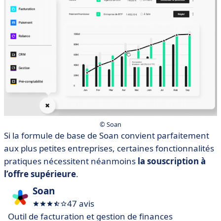
© Soan
Si la formule de base de Soan convient parfaitement
aux plus petites entreprises, certaines fonctionnalités
pratiques nécessitent néanmoins
la souscription à
l’offre supérieure
.
Soan
47 avis
Outil de facturation et gestion de finances