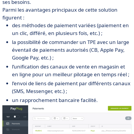
ses besoins.
Parmi les avantages principaux de cette solution
figurent :
des méthodes de paiement variées (paiement en
un clic, différé, en plusieurs fois, etc.) ;
la possibilité de commander un TPE avec un large
éventail de paiements autorisés (CB, Apple Pay,
Google Pay, etc.) ;
l’unification des canaux de vente en magasin et
en ligne pour un meilleur pilotage en temps réel ;
l’envoi de liens de paiement par différents canaux
(SMS, Messenger, etc.) ;
un rapprochement bancaire facilité.