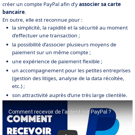
créer un compte PayPal afin d’y
associer sa carte
bancaire
.
En outre, elle est reconnue pour :
la simplicité, la rapidité et la sécurité au moment
d’effectuer une transaction ;
la possibilité d’associer plusieurs moyens de
paiement sur un même compte ;
une expérience de paiement flexible ;
un accompagnement pour les petites entreprises
(gestion des litiges, analyse de la data récoltée,
etc.) ;
son attractivité auprès d’une très large clientèle.