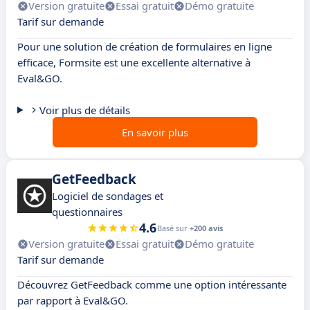
Version gratuite
Essai gratuit
Démo gratuite
Tarif sur demande
Pour une solution de création de formulaires en ligne
efficace, Formsite est une excellente alternative à
Eval&GO.
Voir plus de détails
En savoir plus
GetFeedback
Logiciel de sondages et
questionnaires
4.6
Basé sur
+200 avis
Version gratuite
Essai gratuit
Démo gratuite
Tarif sur demande
Découvrez GetFeedback comme une option intéressante
par rapport à Eval&GO.