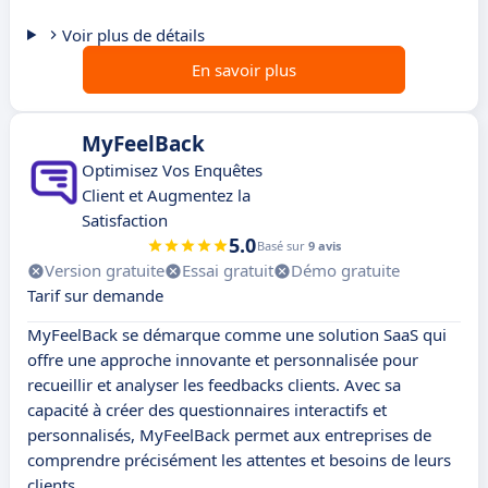
Voir plus de détails
En savoir plus
MyFeelBack
Optimisez Vos Enquêtes
Client et Augmentez la
Satisfaction
5.0
Basé sur
9 avis
Version gratuite
Essai gratuit
Démo gratuite
Tarif sur demande
MyFeelBack se démarque comme une solution SaaS qui
offre une approche innovante et personnalisée pour
recueillir et analyser les feedbacks clients. Avec sa
capacité à créer des questionnaires interactifs et
personnalisés, MyFeelBack permet aux entreprises de
comprendre précisément les attentes et besoins de leurs
clients.