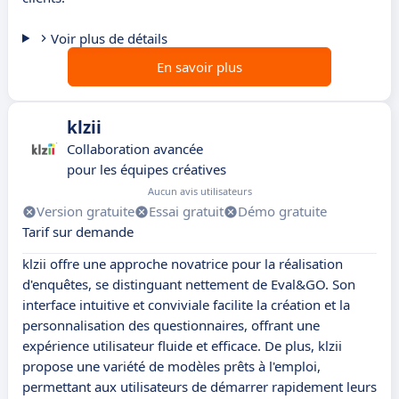
Voir plus de détails
En savoir plus
klzii
Collaboration avancée
pour les équipes créatives
Aucun avis utilisateurs
Version gratuite
Essai gratuit
Démo gratuite
Tarif sur demande
klzii offre une approche novatrice pour la réalisation
d'enquêtes, se distinguant nettement de Eval&GO. Son
interface intuitive et conviviale facilite la création et la
personnalisation des questionnaires, offrant une
expérience utilisateur fluide et efficace. De plus, klzii
propose une variété de modèles prêts à l'emploi,
permettant aux utilisateurs de démarrer rapidement leurs