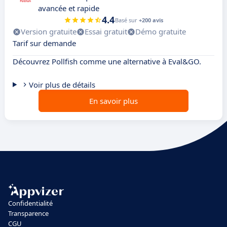
avancée et rapide
4.4
Basé sur
+200 avis
Version gratuite
Essai gratuit
Démo gratuite
Tarif sur demande
Découvrez Pollfish comme une alternative à Eval&GO.
Voir plus de détails
En savoir plus
Confidentialité
Transparence
CGU