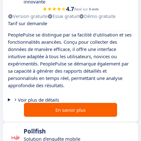
innovante
4.7
Basé sur
6 avis
Version gratuite
Essai gratuit
Démo gratuite
Tarif sur demande
PeoplePulse se distingue par sa facilité d'utilisation et ses
fonctionnalités avancées. Conçu pour collecter des
données de manière efficace, il offre une interface
intuitive adaptée à tous les utilisateurs, novices ou
expérimentés. PeoplePulse se démarque également par
sa capacité à générer des rapports détaillés et
personnalisés en temps réel, permettant une analyse
approfondie des résultats.
Voir plus de détails
En savoir plus
Pollfish
Solution d'enquête mobile