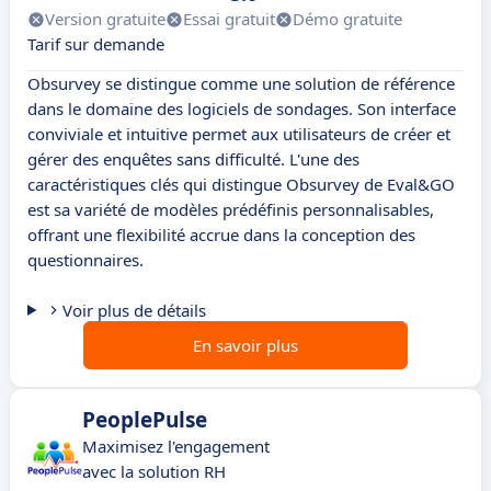
Version gratuite
Essai gratuit
Démo gratuite
Tarif sur demande
Obsurvey se distingue comme une solution de référence
dans le domaine des logiciels de sondages. Son interface
conviviale et intuitive permet aux utilisateurs de créer et
gérer des enquêtes sans difficulté. L'une des
caractéristiques clés qui distingue Obsurvey de Eval&GO
est sa variété de modèles prédéfinis personnalisables,
offrant une flexibilité accrue dans la conception des
questionnaires.
Voir plus de détails
En savoir plus
PeoplePulse
Maximisez l'engagement
avec la solution RH