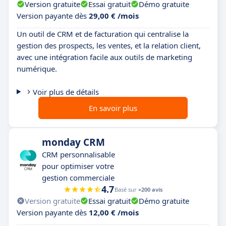
Version gratuite
Essai gratuit
Démo gratuite
Version payante dès
29,00 € /mois
Un outil de CRM et de facturation qui centralise la
gestion des prospects, les ventes, et la relation client,
avec une intégration facile aux outils de marketing
numérique.
Voir plus de détails
En savoir plus
monday CRM
CRM personnalisable
pour optimiser votre
gestion commerciale
4.7
Basé sur
+200 avis
Version gratuite
Essai gratuit
Démo gratuite
Version payante dès
12,00 € /mois