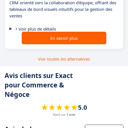
CRM orienté vers la collaboration d'équipe, offrant des
tableaux de bord visuels intuitifs pour la gestion des
ventes
Voir plus de détails
En savoir plus
Voir toutes les alternatives
Avis clients sur Exact
pour Commerce &
Négoce
5.0
Basé sur
1 avis