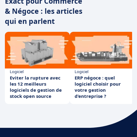
Exact pour Commerce
& Négoce : les articles
qui en parlent
Logiciel
Logiciel
Eviter la rupture avec
ERP négoce : quel
les 12 meilleurs
logiciel choisir pour
logiciels de gestion de
votre gestion
stock open source
d’entreprise ?