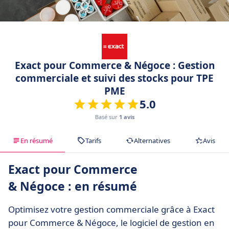
Exact pour Commerce & Négoce : Gestion
commerciale et suivi des stocks pour TPE
PME
5.0
Basé sur
1 avis
En résumé
Tarifs
Alternatives
Avis
Exact pour Commerce
& Négoce : en résumé
Optimisez votre gestion commerciale grâce à Exact
pour Commerce & Négoce, le logiciel de gestion en