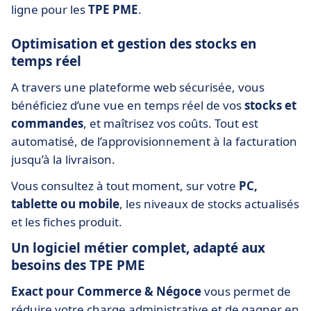
ligne pour les
TPE PME
.
Optimisation et gestion des stocks en
temps réel
A travers une plateforme web sécurisée, vous
bénéficiez d’une vue en temps réel de vos
stocks et
commandes
, et maîtrisez vos coûts. Tout est
automatisé, de l’approvisionnement à la facturation
jusqu’à la livraison.
Vous consultez à tout moment, sur votre
PC,
tablette ou mobile
, les niveaux de stocks actualisés
et les fiches produit.
Un logiciel métier complet, adapté aux
besoins des TPE PME
Exact pour Commerce & Négoce
vous permet de
réduire votre charge administrative et de gagner en