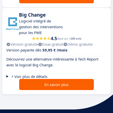
Big Change
Logiciel intégré de
gestion des interventions
pour les PME
4.5
Basé sur
+200 avis
Version gratuite
Essai gratuit
Démo gratuite
Version payante dès
59,95 € /mois
Découvrez une alternative intéressante à Tech Report
avec le logiciel Big Change.
Voir plus de détails
En savoir plus