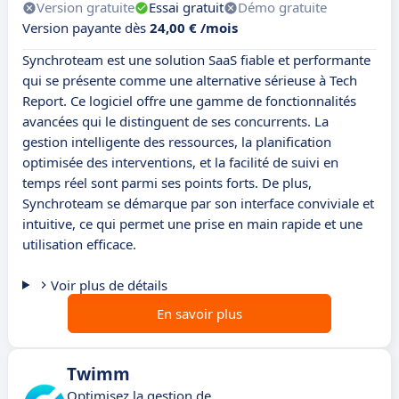
Version gratuite
Essai gratuit
Démo gratuite
Version payante dès
24,00 € /mois
Synchroteam est une solution SaaS fiable et performante
qui se présente comme une alternative sérieuse à Tech
Report. Ce logiciel offre une gamme de fonctionnalités
avancées qui le distinguent de ses concurrents. La
gestion intelligente des ressources, la planification
optimisée des interventions, et la facilité de suivi en
temps réel sont parmi ses points forts. De plus,
Synchroteam se démarque par son interface conviviale et
intuitive, ce qui permet une prise en main rapide et une
utilisation efficace.
Voir plus de détails
En savoir plus
Twimm
Optimisez la gestion de