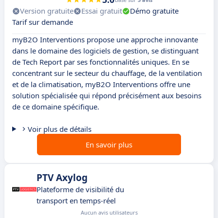
Version gratuite
Essai gratuit
Démo gratuite
Tarif sur demande
myB2O Interventions propose une approche innovante
dans le domaine des logiciels de gestion, se distinguant
de Tech Report par ses fonctionnalités uniques. En se
concentrant sur le secteur du chauffage, de la ventilation
et de la climatisation, myB2O Interventions offre une
solution spécialisée qui répond précisément aux besoins
de ce domaine spécifique.
Voir plus de détails
En savoir plus
PTV Axylog
Plateforme de visibilité du
transport en temps-réel
Aucun avis utilisateurs