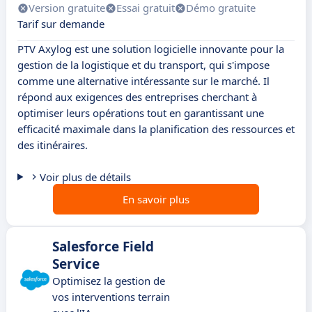
Version gratuite
Essai gratuit
Démo gratuite
Tarif sur demande
PTV Axylog est une solution logicielle innovante pour la
gestion de la logistique et du transport, qui s'impose
comme une alternative intéressante sur le marché. Il
répond aux exigences des entreprises cherchant à
optimiser leurs opérations tout en garantissant une
efficacité maximale dans la planification des ressources et
des itinéraires.
Voir plus de détails
En savoir plus
Salesforce Field
Service
Optimisez la gestion de
vos interventions terrain