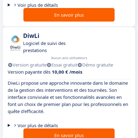
Voir plus de détails
En savoir plus
DiwLi
Logiciel de suivi des
prestations
Aucun avis utilisateurs
Version gratuite
Essai gratuit
Démo gratuite
Version payante dès
10,00 € /mois
DiwLi propose une approche innovante dans le domaine
de la gestion des interventions et des tournées. Son
interface conviviale et ses fonctionnalités avancées en
font un choix de premier plan pour les professionnels en
quête d'efficacité.
Voir plus de détails
En savoir plus