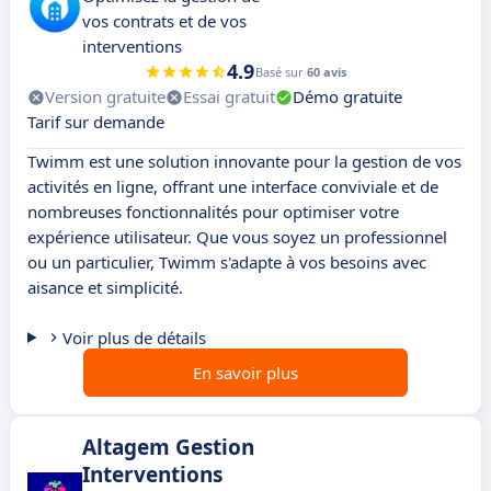
vos contrats et de vos
interventions
4.9
Basé sur
60 avis
Version gratuite
Essai gratuit
Démo gratuite
Tarif sur demande
Twimm est une solution innovante pour la gestion de vos
activités en ligne, offrant une interface conviviale et de
nombreuses fonctionnalités pour optimiser votre
expérience utilisateur. Que vous soyez un professionnel
ou un particulier, Twimm s'adapte à vos besoins avec
aisance et simplicité.
Voir plus de détails
En savoir plus
Altagem Gestion
Interventions