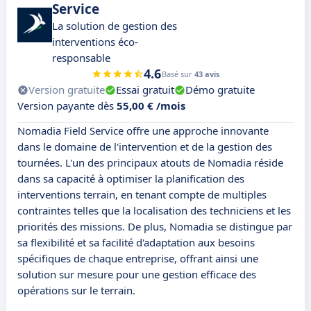
Service
La solution de gestion des
interventions éco-
responsable
4.6
Basé sur
43 avis
Version gratuite
Essai gratuit
Démo gratuite
Version payante dès
55,00 € /mois
Nomadia Field Service offre une approche innovante
dans le domaine de l'intervention et de la gestion des
tournées. L'un des principaux atouts de Nomadia réside
dans sa capacité à optimiser la planification des
interventions terrain, en tenant compte de multiples
contraintes telles que la localisation des techniciens et les
priorités des missions. De plus, Nomadia se distingue par
sa flexibilité et sa facilité d'adaptation aux besoins
spécifiques de chaque entreprise, offrant ainsi une
solution sur mesure pour une gestion efficace des
opérations sur le terrain.