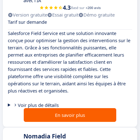
avec l'IA
4.3
Basé sur
+200 avis
Version gratuite
Essai gratuit
Démo gratuite
Tarif sur demande
Salesforce Field Service est une solution innovante
conçue pour optimiser la gestion des interventions sur le
terrain. Grâce à ses fonctionnalités puissantes, elle
permet aux entreprises de planifier efficacement leurs
ressources et d'améliorer la satisfaction client en
fournissant des services rapides et fiables. Cette
plateforme offre une visibilité complète sur les
opérations sur le terrain, aidant ainsi les équipes à être
plus réactives et organisées.
Voir plus de détails
En savoir plus
Nomadia Field