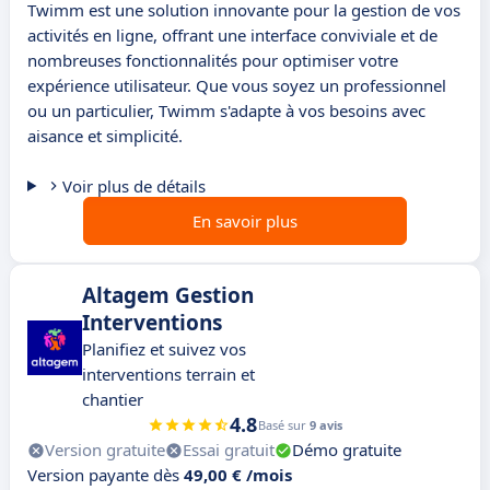
Twimm est une solution innovante pour la gestion de vos
activités en ligne, offrant une interface conviviale et de
nombreuses fonctionnalités pour optimiser votre
expérience utilisateur. Que vous soyez un professionnel
ou un particulier, Twimm s'adapte à vos besoins avec
aisance et simplicité.
Voir plus de détails
En savoir plus
Altagem Gestion
Interventions
Planifiez et suivez vos
interventions terrain et
chantier
4.8
Basé sur
9 avis
Version gratuite
Essai gratuit
Démo gratuite
Version payante dès
49,00 € /mois