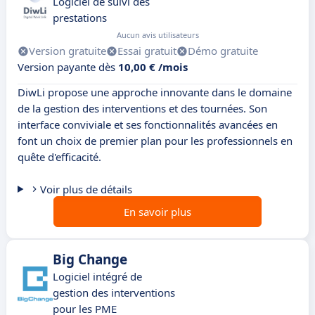
Logiciel de suivi des
prestations
Aucun avis utilisateurs
Version gratuite
Essai gratuit
Démo gratuite
Version payante dès
10,00 € /mois
DiwLi propose une approche innovante dans le domaine
de la gestion des interventions et des tournées. Son
interface conviviale et ses fonctionnalités avancées en
font un choix de premier plan pour les professionnels en
quête d'efficacité.
Voir plus de détails
En savoir plus
Big Change
Logiciel intégré de
gestion des interventions
pour les PME