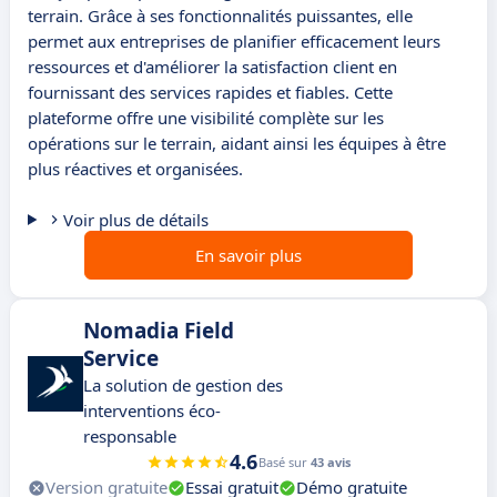
terrain. Grâce à ses fonctionnalités puissantes, elle
permet aux entreprises de planifier efficacement leurs
ressources et d'améliorer la satisfaction client en
fournissant des services rapides et fiables. Cette
plateforme offre une visibilité complète sur les
opérations sur le terrain, aidant ainsi les équipes à être
plus réactives et organisées.
Voir plus de détails
En savoir plus
Nomadia Field
Service
La solution de gestion des
interventions éco-
responsable
4.6
Basé sur
43 avis
Version gratuite
Essai gratuit
Démo gratuite