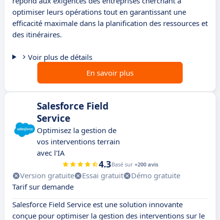
répond aux exigences des entreprises cherchant à
optimiser leurs opérations tout en garantissant une
efficacité maximale dans la planification des ressources et
des itinéraires.
Voir plus de détails
En savoir plus
Salesforce Field
Service
Optimisez la gestion de
vos interventions terrain
avec l'IA
4.3
Basé sur
+200 avis
Version gratuite
Essai gratuit
Démo gratuite
Tarif sur demande
Salesforce Field Service est une solution innovante
conçue pour optimiser la gestion des interventions sur le