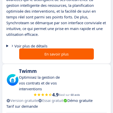
gestion intelligente des ressources, la planification
optimisée des interventions, et la facilité de suivi en
temps réel sont parmi ses points forts. De plus,
Synchroteam se démarque par son interface conviviale et
intuitive, ce qui permet une prise en main rapide et une
utilisation efficace.
Voir plus de détails
En savoir plus
Twimm
Optimisez la gestion de
vos contrats et de vos
interventions
4.9
Basé sur
60 avis
Version gratuite
Essai gratuit
Démo gratuite
Tarif sur demande