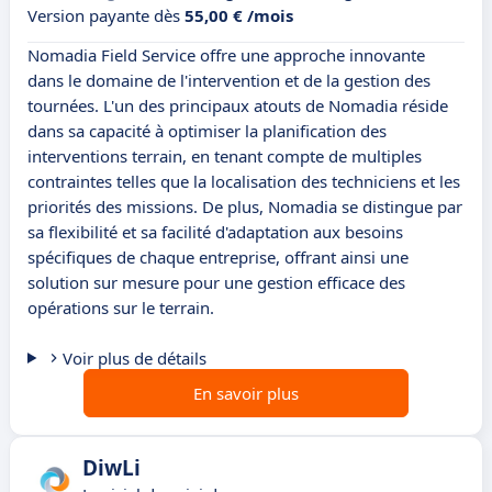
Version payante dès
55,00 € /mois
Nomadia Field Service offre une approche innovante
dans le domaine de l'intervention et de la gestion des
tournées. L'un des principaux atouts de Nomadia réside
dans sa capacité à optimiser la planification des
interventions terrain, en tenant compte de multiples
contraintes telles que la localisation des techniciens et les
priorités des missions. De plus, Nomadia se distingue par
sa flexibilité et sa facilité d'adaptation aux besoins
spécifiques de chaque entreprise, offrant ainsi une
solution sur mesure pour une gestion efficace des
opérations sur le terrain.
Voir plus de détails
En savoir plus
DiwLi