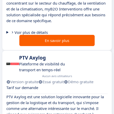
concentrant sur le secteur du chauffage, de la ventilation
et de la climatisation, myB2O Interventions offre une
solution spécialisée qui répond précisément aux besoins
de ce domaine spécifique.
Voir plus de détails
En savoir plus
PTV Axylog
Plateforme de visibilité du
transport en temps-réel
Aucun avis utilisateurs
Version gratuite
Essai gratuit
Démo gratuite
Tarif sur demande
PTV Axylog est une solution logicielle innovante pour la
gestion de la logistique et du transport, qui s'impose
comme une alternative intéressante sur le marché. Il