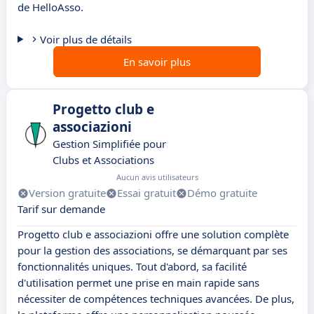
de HelloAsso.
Voir plus de détails
En savoir plus
Progetto club e
associazioni
Gestion Simplifiée pour
Clubs et Associations
Aucun avis utilisateurs
Version gratuite
Essai gratuit
Démo gratuite
Tarif sur demande
Progetto club e associazioni offre une solution complète
pour la gestion des associations, se démarquant par ses
fonctionnalités uniques. Tout d'abord, sa facilité
d'utilisation permet une prise en main rapide sans
nécessiter de compétences techniques avancées. De plus,