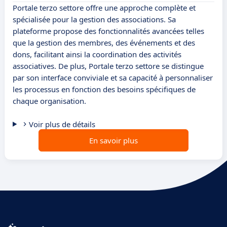
Portale terzo settore offre une approche complète et
spécialisée pour la gestion des associations. Sa
plateforme propose des fonctionnalités avancées telles
que la gestion des membres, des événements et des
dons, facilitant ainsi la coordination des activités
associatives. De plus, Portale terzo settore se distingue
par son interface conviviale et sa capacité à personnaliser
les processus en fonction des besoins spécifiques de
chaque organisation.
Voir plus de détails
En savoir plus