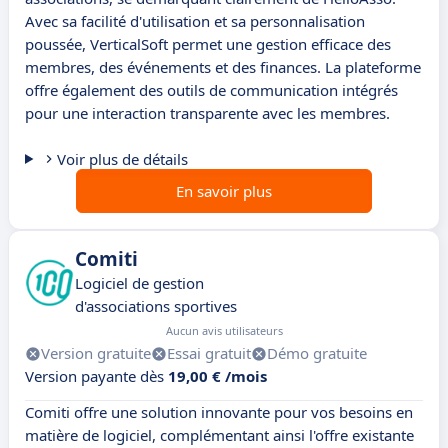
Avec sa facilité d'utilisation et sa personnalisation
poussée, VerticalSoft permet une gestion efficace des
membres, des événements et des finances. La plateforme
offre également des outils de communication intégrés
pour une interaction transparente avec les membres.
Voir plus de détails
En savoir plus
Comiti
Logiciel de gestion
d'associations sportives
Aucun avis utilisateurs
Version gratuite
Essai gratuit
Démo gratuite
Version payante dès
19,00 € /mois
Comiti offre une solution innovante pour vos besoins en
matière de logiciel, complémentant ainsi l'offre existante