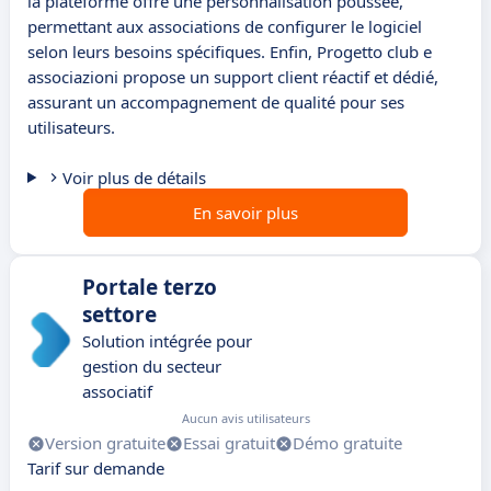
la plateforme offre une personnalisation poussée,
permettant aux associations de configurer le logiciel
selon leurs besoins spécifiques. Enfin, Progetto club e
associazioni propose un support client réactif et dédié,
assurant un accompagnement de qualité pour ses
utilisateurs.
Voir plus de détails
En savoir plus
Portale terzo
settore
Solution intégrée pour
gestion du secteur
associatif
Aucun avis utilisateurs
Version gratuite
Essai gratuit
Démo gratuite
Tarif sur demande