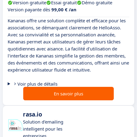
Version gratuite
Essai gratuit
Démo gratuite
Version payante dès
99,00 € /an
Kananas offre une solution complète et efficace pour les
associations, se démarquant clairement de HelloAsso.
Avec sa convivialité et sa personnalisation avancée,
Kananas permet aux utilisateurs de gérer leurs tâches
quotidiennes avec aisance. La facilité d'utilisation de
l'interface de Kananas simplifie la gestion des membres,
des événements et des communications, offrant ainsi une
expérience utilisateur fluide et intuitive.
Voir plus de détails
En savoir plus
rasa.io
Solution d'emailing
intelligent pour les
entreprises