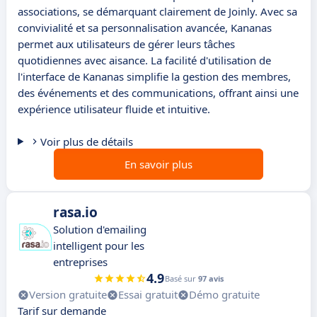
associations, se démarquant clairement de Joinly. Avec sa
convivialité et sa personnalisation avancée, Kananas
permet aux utilisateurs de gérer leurs tâches
quotidiennes avec aisance. La facilité d'utilisation de
l'interface de Kananas simplifie la gestion des membres,
des événements et des communications, offrant ainsi une
expérience utilisateur fluide et intuitive.
Voir plus de détails
En savoir plus
rasa.io
Solution d'emailing
intelligent pour les
entreprises
4.9
Basé sur
97 avis
Version gratuite
Essai gratuit
Démo gratuite
Tarif sur demande