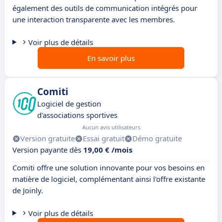
également des outils de communication intégrés pour
une interaction transparente avec les membres.
Voir plus de détails
En savoir plus
Comiti
Logiciel de gestion
d'associations sportives
Aucun avis utilisateurs
Version gratuite
Essai gratuit
Démo gratuite
Version payante dès
19,00 € /mois
Comiti offre une solution innovante pour vos besoins en
matière de logiciel, complémentant ainsi l'offre existante
de Joinly.
Voir plus de détails