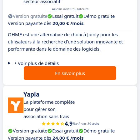
secteur associatif
Aucun avis utilisateurs
Version gratuite
Essai gratuit
Démo gratuite
Version payante dès
20,00 € /mois
OHME est une alternative de choix à Joinly pour les
utilisateurs à la recherche d'une solution innovante et
performante dans le domaine des logiciels.
Voir plus de détails
En savoir plus
Yapla
La plateforme complète
pour gérer son
association sans frais
4.9
Basé sur
39 avis
Version gratuite
Essai gratuit
Démo gratuite
Version payante dès
24,00 € /mois