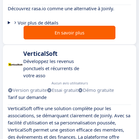
Découvrez rasa.io comme une alternative à Joinly.
Voir plus de détails
En savoir plus
VerticalSoft
Développez les revenus
ponctuels et récurrents de
votre asso
Aucun avis utilisateurs
Version gratuite
Essai gratuit
Démo gratuite
Tarif sur demande
VerticalSoft offre une solution complète pour les
associations, se démarquant clairement de Joinly. Avec sa
facilité d'utilisation et sa personnalisation poussée,
VerticalSoft permet une gestion efficace des membres,
des événements et des finances. La plateforme offre