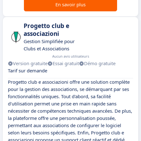
En savoir plus
Progetto club e
associazioni
Gestion Simplifiée pour
Clubs et Associations
Aucun avis utilisateurs
Version gratuite
Essai gratuit
Démo gratuite
Tarif sur demande
Progetto club e associazioni offre une solution complète
pour la gestion des associations, se démarquant par ses
fonctionnalités uniques. Tout d'abord, sa facilité
d'utilisation permet une prise en main rapide sans
nécessiter de compétences techniques avancées. De plus,
la plateforme offre une personnalisation poussée,
permettant aux associations de configurer le logiciel
selon leurs besoins spécifiques. Enfin, Progetto club e
associazioni propose un support client réactif et dédié,