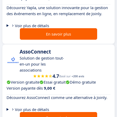
Découvrez Yapla, une solution innovante pour la gestion
des événements en ligne, en remplacement de Joinly.
Voir plus de détails
En savoir plus
AssoConnect
Solution de gestion tout-
en-un pour les
associations
4.7
Basé sur
+200 avis
Version gratuite
Essai gratuit
Démo gratuite
Version payante dès
9,00 €
Découvrez AssoConnect comme une alternative à Joinly.
Voir plus de détails