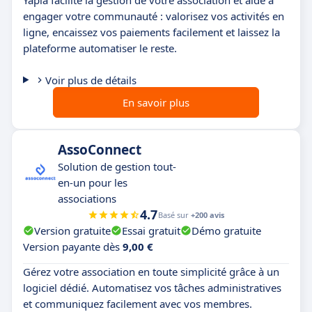
engager votre communauté : valorisez vos activités en
ligne, encaissez vos paiements facilement et laissez la
plateforme automatiser le reste.
Voir plus de détails
En savoir plus
AssoConnect
Solution de gestion tout-
en-un pour les
associations
4.7
Basé sur
+200 avis
Version gratuite
Essai gratuit
Démo gratuite
Version payante dès
9,00 €
Gérez votre association en toute simplicité grâce à un
logiciel dédié. Automatisez vos tâches administratives
et communiquez facilement avec vos membres.