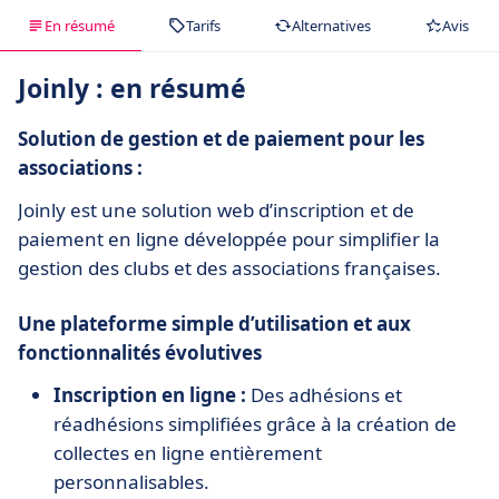
En résumé
Tarifs
Alternatives
Avis
Joinly : en résumé
Solution de gestion et de paiement pour les
associations :
Joinly est une solution web d’inscription et de
paiement en ligne développée pour simplifier la
gestion des clubs et des associations françaises.
Une plateforme simple d’utilisation et aux
fonctionnalités évolutives
Inscription en ligne :
Des adhésions et
réadhésions simplifiées grâce à la création de
collectes en ligne entièrement
personnalisables.