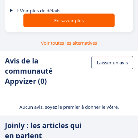
Voir plus de détails
En savoir plus
Voir toutes les alternatives
Avis de la
Laisser un avis
communauté
Appvizer (0)
Aucun avis, soyez le premier à donner le vôtre.
Joinly : les articles qui
en parlent