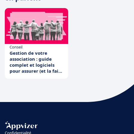
Conseil
Gestion de votre
association : guide
complet et logiciels
pour assurer (et la faire
prospérer)
Confidentialité