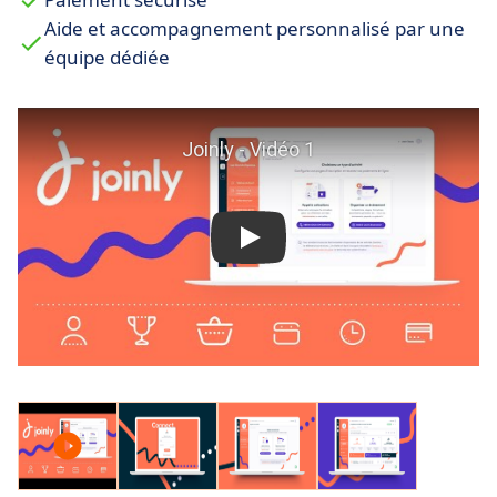
Aide et accompagnement personnalisé par une
équipe dédiée