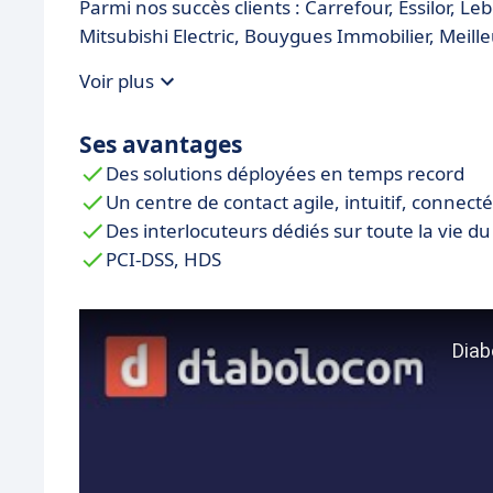
Parmi nos succès clients : Carrefour, Essilor, 
Mitsubishi Electric, Bouygues Immobilier, Meille
Voir plus
Ses avantages
Des solutions déployées en temps record
Un centre de contact agile, intuitif, connect
Des interlocuteurs dédiés sur toute la vie du
PCI-DSS, HDS