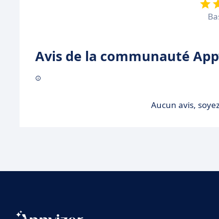
Ba
Avis de la communauté Appv
Aucun avis, soyez