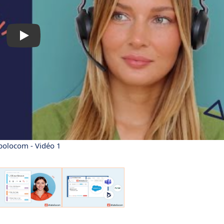
bolocom - Vidéo 1