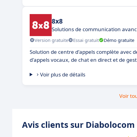
8x8
Solutions de communication avanc
Version gratuite
Essai gratuit
Démo gratuite
Solution de centre d'appels complète avec d
d'appels vocaux, de chat en direct et de gest
Voir plus de détails
Voir to
Avis clients sur Diabolocom