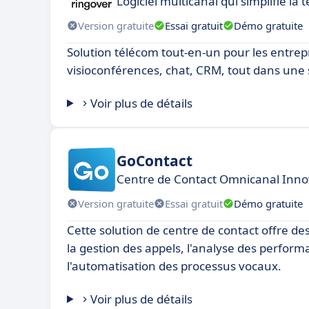
Logiciel multicanal qui simplifie la
Version gratuite
Essai gratuit
Démo gratuite
Solution télécom tout-en-un pour les entrep
visioconférences, chat, CRM, tout dans une 
Voir plus de détails
GoContact
Centre de Contact Omnicanal Innov
Version gratuite
Essai gratuit
Démo gratuite
Cette solution de centre de contact offre de
la gestion des appels, l'analyse des perform
l'automatisation des processus vocaux.
Voir plus de détails