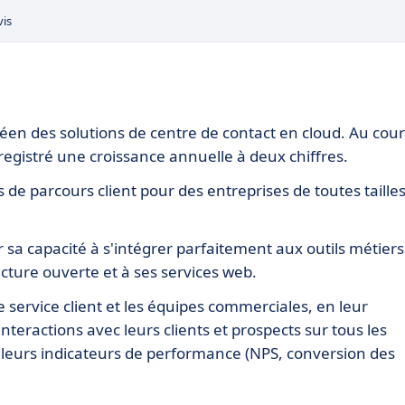
vis
en des solutions de centre de contact en cloud. Au cour
egistré une croissance annuelle à deux chiffres.
 de parcours client pour des entreprises de toutes tailles
sa capacité à s'intégrer parfaitement aux outils métiers
ture ouverte et à ses services web.
service client et les équipes commerciales, en leur
nteractions avec leurs clients et prospects sur tous les
er leurs indicateurs de performance (NPS, conversion des