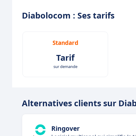
Diabolocom : Ses tarifs
Standard
Tarif
sur demande
Alternatives clients sur Di
Ringover