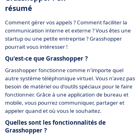
résumé
Comment gérer vos appels ? Comment faciliter la
communication interne et externe ? Vous êtes une
startup ou une petite entreprise ? Grasshopper
pourrait vous intéresser !
Qu'est-ce que Grasshopper ?
Grasshopper fonctionne comme n'importe quel
autre système téléphonique virtuel. Vous n'avez pas
besoin de matériel ou d'outils spéciaux pour le faire
fonctionner. Grâce à une application de bureau et
mobile, vous pourrez communiquer, partager et
appeler quand et où vous le souhaitez.
Quelles sont les fonctionnalités de
Grasshopper ?