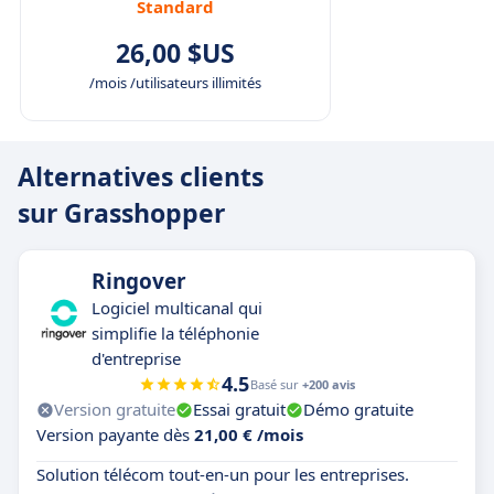
Standard
26,00 $US
/mois /utilisateurs illimités
Alternatives clients
sur Grasshopper
Ringover
Logiciel multicanal qui
simplifie la téléphonie
d'entreprise
4.5
Basé sur
+200 avis
Version gratuite
Essai gratuit
Démo gratuite
Version payante dès
21,00 € /mois
Solution télécom tout-en-un pour les entreprises.