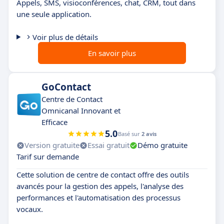
Appels, SMS, visioconférences, chat, CRM, tout dans
une seule application.
Voir plus de détails
En savoir plus
GoContact
Centre de Contact
Omnicanal Innovant et
Efficace
5.0
Basé sur
2 avis
Version gratuite
Essai gratuit
Démo gratuite
Tarif sur demande
Cette solution de centre de contact offre des outils
avancés pour la gestion des appels, l'analyse des
performances et l'automatisation des processus
vocaux.