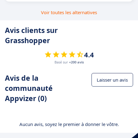
Voir toutes les alternatives
Avis clients sur
Grasshopper
4.4
Basé sur
+200 avis
Avis de la
Laisser un avis
communauté
Appvizer (0)
Aucun avis, soyez le premier à donner le vôtre.