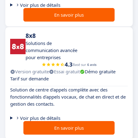
Voir plus de détails
En savoir plus
8x8
Solutions de
communication avancée
pour entreprises
4.3
Basé sur
6 avis
Version gratuite
Essai gratuit
Démo gratuite
Tarif sur demande
Solution de centre d'appels complète avec des
fonctionnalités d'appels vocaux, de chat en direct et de
gestion des contacts.
Voir plus de détails
En savoir plus