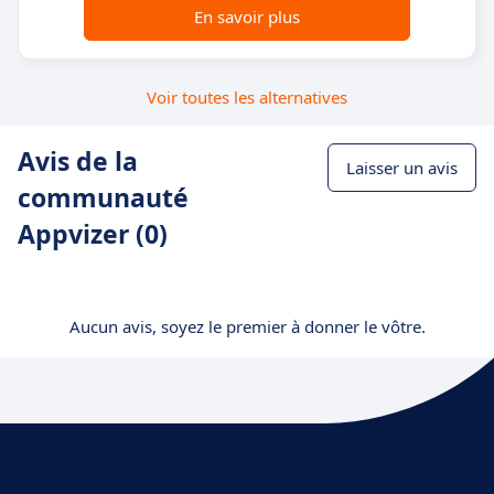
En savoir plus
Voir toutes les alternatives
Avis de la
Laisser un avis
communauté
Appvizer (0)
Aucun avis, soyez le premier à donner le vôtre.