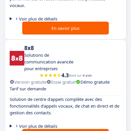
vocaux.
Voir plus de détails
En savoir plus
8x8
Solutions de
communication avancée
pour entreprises
4.3
Basé sur
6 avis
Version gratuite
Essai gratuit
Démo gratuite
Tarif sur demande
Solution de centre d'appels complète avec des
fonctionnalités d'appels vocaux, de chat en direct et de
gestion des contacts.
Voir plus de détails