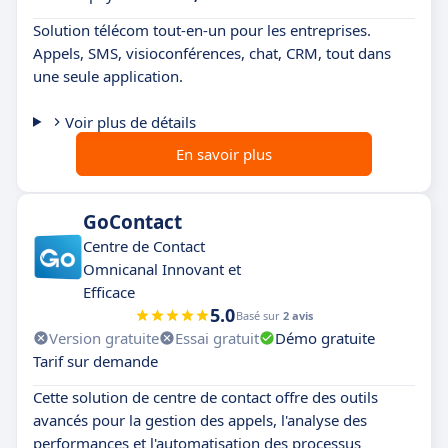
Solution télécom tout-en-un pour les entreprises.
Appels, SMS, visioconférences, chat, CRM, tout dans
une seule application.
Voir plus de détails
En savoir plus
GoContact
Centre de Contact
Omnicanal Innovant et
Efficace
5.0
Basé sur
2 avis
Version gratuite
Essai gratuit
Démo gratuite
Tarif sur demande
Cette solution de centre de contact offre des outils
avancés pour la gestion des appels, l'analyse des
performances et l'automatisation des processus