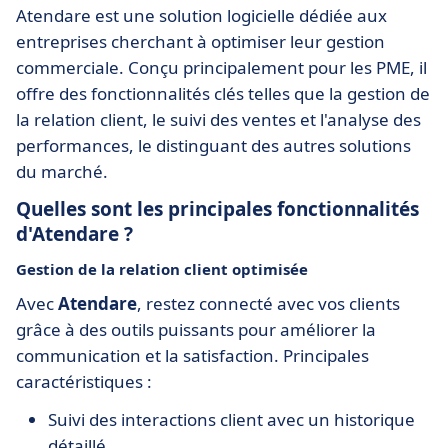
Atendare est une solution logicielle dédiée aux
entreprises cherchant à optimiser leur gestion
commerciale. Conçu principalement pour les PME, il
offre des fonctionnalités clés telles que la gestion de
la relation client, le suivi des ventes et l'analyse des
performances, le distinguant des autres solutions
du marché.
Quelles sont les principales fonctionnalités
d'Atendare ?
Gestion de la relation client optimisée
Avec
Atendare
, restez connecté avec vos clients
grâce à des outils puissants pour améliorer la
communication et la satisfaction. Principales
caractéristiques :
Suivi des interactions client avec un historique
détaillé