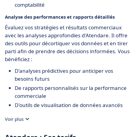
comptabilité
Analyse des performances et rapports détaillés
Évaluez vos stratégies et résultats commerciaux
avec les analyses approfondies d'Atendare. Il offre
des outils pour décortiquer vos données et en tirer
parti afin de prendre des décisions informées. Vous
bénéficiez :
D'analyses prédictives pour anticiper vos
besoins futurs
De rapports personnalisés sur la performance
commerciale
D'outils de visualisation de données avancés
Voir plus