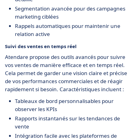
Segmentation avancée pour des campagnes
marketing ciblées
Rappels automatiques pour maintenir une
relation active
Suivi des ventes en temps réel
Atendare propose des outils avancés pour suivre
vos ventes de manière efficace et en temps réel.
Cela permet de garder une vision claire et précise
de vos performances commerciales et de réagir
rapidement si besoin. Caractéristiques incluent :
Tableaux de bord personnalisables pour
observer les KPIs
Rapports instantanés sur les tendances de
vente
Intégration facile avec les plateformes de