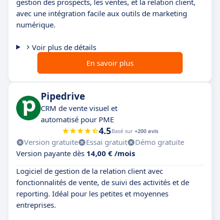
gestion des prospects, les ventes, et la relation client,
avec une intégration facile aux outils de marketing
numérique.
Voir plus de détails
En savoir plus
Pipedrive
CRM de vente visuel et
automatisé pour PME
4.5
Basé sur
+200 avis
Version gratuite
Essai gratuit
Démo gratuite
Version payante dès
14,00 € /mois
Logiciel de gestion de la relation client avec
fonctionnalités de vente, de suivi des activités et de
reporting. Idéal pour les petites et moyennes
entreprises.