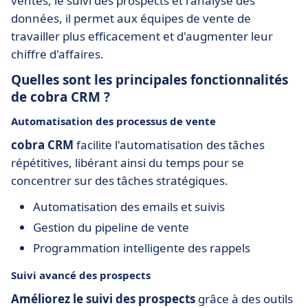
ventes, le suivi des prospects et l'analyse des
données, il permet aux équipes de vente de
travailler plus efficacement et d'augmenter leur
chiffre d'affaires.
Quelles sont les principales fonctionnalités
de cobra CRM ?
Automatisation des processus de vente
cobra CRM
facilite l'automatisation des tâches
répétitives, libérant ainsi du temps pour se
concentrer sur des tâches stratégiques.
Automatisation des emails et suivis
Gestion du pipeline de vente
Programmation intelligente des rappels
Suivi avancé des prospects
Améliorez le suivi des prospects
grâce à des outils