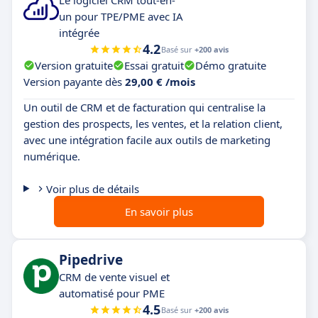
un pour TPE/PME avec IA
intégrée
4.2
Basé sur
+200 avis
Version gratuite
Essai gratuit
Démo gratuite
Version payante dès
29,00 € /mois
Un outil de CRM et de facturation qui centralise la
gestion des prospects, les ventes, et la relation client,
avec une intégration facile aux outils de marketing
numérique.
Voir plus de détails
En savoir plus
Pipedrive
CRM de vente visuel et
automatisé pour PME
4.5
Basé sur
+200 avis