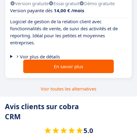
Version gratuite
Essai gratuit
Démo gratuite
Version payante dès
14,00 € /mois
Logiciel de gestion de la relation client avec
fonctionnalités de vente, de suivi des activités et de
reporting. Idéal pour les petites et moyennes
entreprises.
Voir plus de détails
En savoir plus
Voir toutes les alternatives
Avis clients sur cobra
CRM
5.0