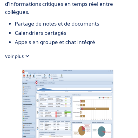
d'informations critiques en temps réel entre
collègues.
Partage de notes et de documents
Calendriers partagés
Appels en groupe et chat intégré
Voir plus