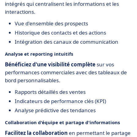
intégrés qui centralisent les informations et les
interactions.
Vue d'ensemble des prospects
Historique des contacts et des actions
Intégration des canaux de communication
Analyse et reporting intuitifs
Bénéficiez d'une visibilité complète
sur vos
performances commerciales avec des tableaux de
bord personnalisables.
Rapports détaillés des ventes
Indicateurs de performance clés (KPI)
Analyse prédictive des tendances
Collaboration d'équipe et partage d'informations
Facilitez la collaboration
en permettant le partage