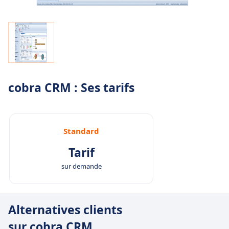
cobra CRM : Ses tarifs
Standard
Tarif
sur demande
Alternatives clients
sur cobra CRM