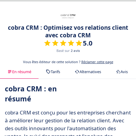
cobra CRM : Optimisez vos relations client
avec cobra CRM
5.0
Basé sur
2 avis
Vous êtes éditeur de cette solution ?
Réclamer cette page
En résumé
Tarifs
Alternatives
Avis
cobra CRM : en
résumé
cobra CRM est conçu pour les entreprises cherchant
à améliorer leur gestion de la relation client. Avec
des outils innovants pour l'automatisation des