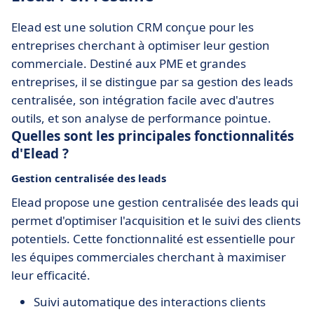
Elead est une solution CRM conçue pour les
entreprises cherchant à optimiser leur gestion
commerciale. Destiné aux PME et grandes
entreprises, il se distingue par sa gestion des leads
centralisée, son intégration facile avec d'autres
outils, et son analyse de performance pointue.
Quelles sont les principales fonctionnalités
d'Elead ?
Gestion centralisée des leads
Elead propose une gestion centralisée des leads qui
permet d'optimiser l'acquisition et le suivi des clients
potentiels. Cette fonctionnalité est essentielle pour
les équipes commerciales cherchant à maximiser
leur efficacité.
Suivi automatique des interactions clients