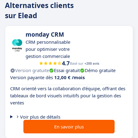
Alternatives clients
sur Elead
monday CRM
CRM personnalisable
pour optimiser votre
gestion commerciale
4.7
Basé sur
+200 avis
Version gratuite
Essai gratuit
Démo gratuite
Version payante dès
12,00 € /mois
CRM orienté vers la collaboration d'équipe, offrant des
tableaux de bord visuels intuitifs pour la gestion des
ventes
Voir plus de détails
En savoir plus