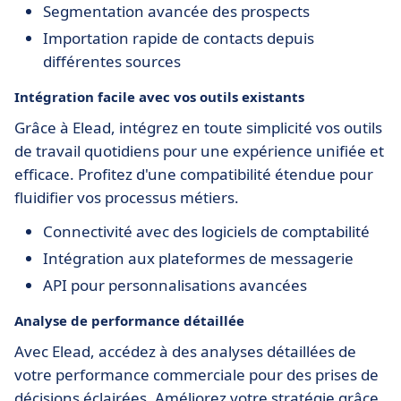
Segmentation avancée des prospects
Importation rapide de contacts depuis
différentes sources
Intégration facile avec vos outils existants
Grâce à Elead, intégrez en toute simplicité vos outils
de travail quotidiens pour une expérience unifiée et
efficace. Profitez d'une compatibilité étendue pour
fluidifier vos processus métiers.
Connectivité avec des logiciels de comptabilité
Intégration aux plateformes de messagerie
API pour personnalisations avancées
Analyse de performance détaillée
Avec Elead, accédez à des analyses détaillées de
votre performance commerciale pour des prises de
décisions éclairées. Améliorez votre stratégie grâce