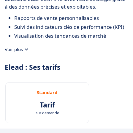
à des données précises et exploitables.
Rapports de vente personnalisables
Suivi des indicateurs clés de performance (KPI)
Visualisation des tendances de marché
Voir plus
Elead : Ses tarifs
Standard
Tarif
sur demande