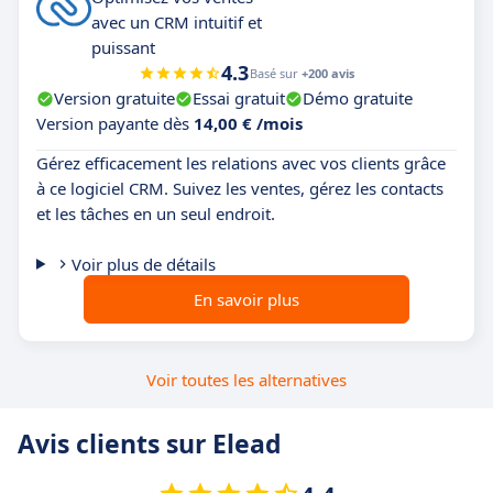
avec un CRM intuitif et
puissant
4.3
Basé sur
+200 avis
Version gratuite
Essai gratuit
Démo gratuite
Version payante dès
14,00 € /mois
Gérez efficacement les relations avec vos clients grâce
à ce logiciel CRM. Suivez les ventes, gérez les contacts
et les tâches en un seul endroit.
Voir plus de détails
En savoir plus
Voir toutes les alternatives
Avis clients sur Elead