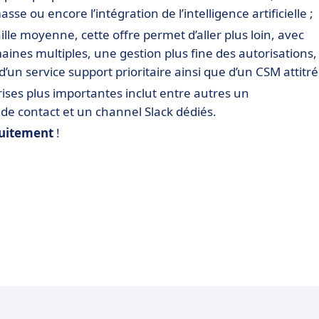
asse ou encore l’intégration de l’intelligence artificielle ;
lle moyenne, cette offre permet d’aller plus loin, avec
ines multiples, une gestion plus fine des autorisations,
’un service support prioritaire ainsi que d’un CSM attitré
ises plus importantes inclut entre autres un
 contact et un channel Slack dédiés.
uitement
!