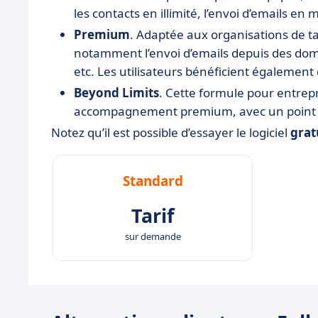
les contacts en illimité, l’envoi d’emails en m
Premium
. Adaptée aux organisations de tai
notamment l’envoi d’emails depuis des doma
etc. Les utilisateurs bénéficient également d
Beyond Limits
. Cette formule pour entrepr
accompagnement premium, avec un point de
Notez qu’il est possible d’essayer le logiciel
grat
Standard
Tarif
sur demande