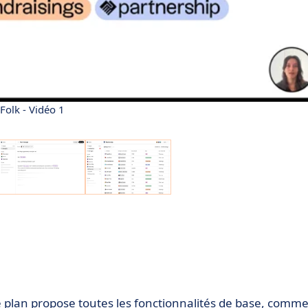
Folk - Vidéo 1
 ce plan propose toutes les fonctionnalités de base, comm