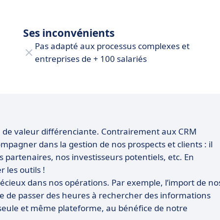
Ses inconvénients
Pas adapté aux processus complexes et
entreprises de + 100 salariés
on de valeur différenciante. Contrairement aux CRM
mpagner dans la gestion de nos prospects et clients : il
s partenaires, nos investisseurs potentiels, etc. En
r les outils !
écieux dans nos opérations. Par exemple, l’import de no
te de passer des heures à rechercher des informations
e seule et même plateforme, au bénéfice de notre