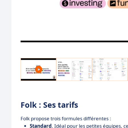
Folk : Ses tarifs
Folk propose trois formules différentes :
Standard
. Idéal pour les petites équipes,