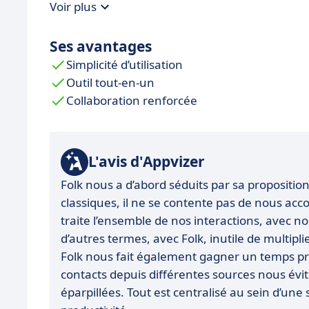
Voir plus
Ses avantages
Simplicité d’utilisation
Outil tout-en-un
Collaboration renforcée
L'avis d'Appvizer
Folk nous a d’abord séduits par sa propositi
classiques, il ne se contente pas de nous acco
traite l’ensemble de nos interactions, avec no
d’autres termes, avec Folk, inutile de multiplie
Folk nous fait également gagner un temps pr
contacts depuis différentes sources nous évi
éparpillées. Tout est centralisé au sein d’un