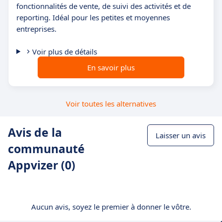
fonctionnalités de vente, de suivi des activités et de
reporting. Idéal pour les petites et moyennes
entreprises.
Voir plus de détails
En savoir plus
Voir toutes les alternatives
Avis de la
Laisser un avis
communauté
Appvizer (0)
Aucun avis, soyez le premier à donner le vôtre.