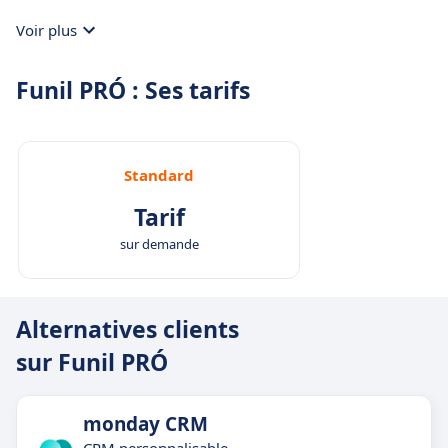
Voir plus
Funil PRÓ : Ses tarifs
Standard
Tarif
sur demande
Alternatives clients
sur Funil PRÓ
monday CRM