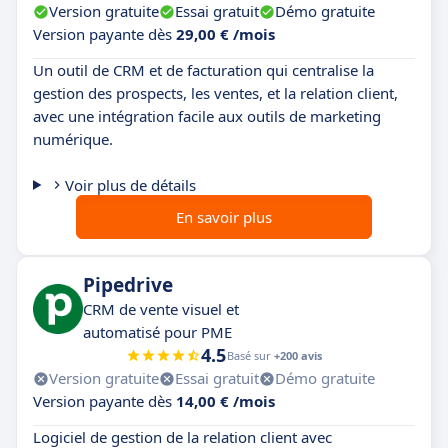
Version gratuite
Essai gratuit
Démo gratuite
Version payante dès
29,00 € /mois
Un outil de CRM et de facturation qui centralise la
gestion des prospects, les ventes, et la relation client,
avec une intégration facile aux outils de marketing
numérique.
Voir plus de détails
En savoir plus
Pipedrive
CRM de vente visuel et
automatisé pour PME
4.5
Basé sur
+200 avis
Version gratuite
Essai gratuit
Démo gratuite
Version payante dès
14,00 € /mois
Logiciel de gestion de la relation client avec