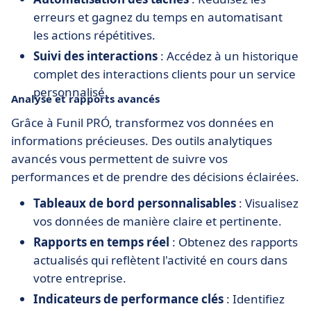
erreurs et gagnez du temps en automatisant
les actions répétitives.
Suivi des interactions
: Accédez à un historique
complet des interactions clients pour un service
personnalisé.
Analyse et rapports avancés
Grâce à Funil PRÓ, transformez vos données en
informations précieuses. Des outils analytiques
avancés vous permettent de suivre vos
performances et de prendre des décisions éclairées.
Tableaux de bord personnalisables
: Visualisez
vos données de manière claire et pertinente.
Rapports en temps réel
: Obtenez des rapports
actualisés qui reflètent l'activité en cours dans
votre entreprise.
Indicateurs de performance clés
: Identifiez