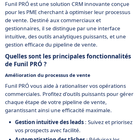
Funil PRÓ est une solution CRM innovante conçue
pour les PME cherchant à optimiser leur processus
de vente. Destiné aux commerciaux et
gestionnaires, il se distingue par une interface
intuitive, des outils analytiques puissants, et une
gestion efficace du pipeline de vente.
Quelles sont les principales fonctionnalités
de Funil PRÓ ?
Amélioration du processus de vente
Funil PRÓ vous aide à rationaliser vos opérations
commerciales. Profitez d'outils puissants pour gérer
chaque étape de votre pipeline de vente,
garantissant ainsi une efficacité maximale.
Gestion intuitive des leads
: Suivez et priorisez
vos prospects avec facilité.
Automatisation des tâches
: Réduisez les