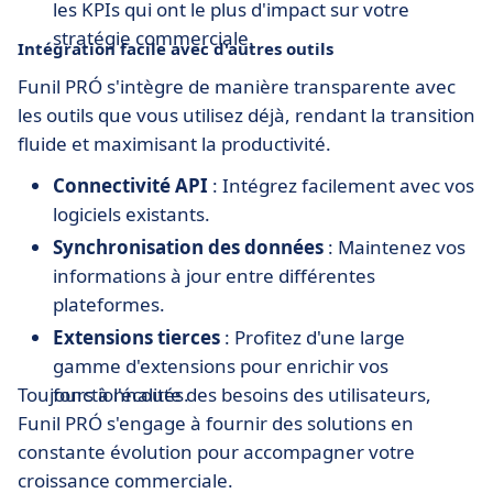
les KPIs qui ont le plus d'impact sur votre
stratégie commerciale.
Intégration facile avec d'autres outils
Funil PRÓ s'intègre de manière transparente avec
les outils que vous utilisez déjà, rendant la transition
fluide et maximisant la productivité.
Connectivité API
: Intégrez facilement avec vos
logiciels existants.
Synchronisation des données
: Maintenez vos
informations à jour entre différentes
plateformes.
Extensions tierces
: Profitez d'une large
gamme d'extensions pour enrichir vos
Toujours à l'écoute des besoins des utilisateurs,
fonctionnalités.
Funil PRÓ s'engage à fournir des solutions en
constante évolution pour accompagner votre
croissance commerciale.