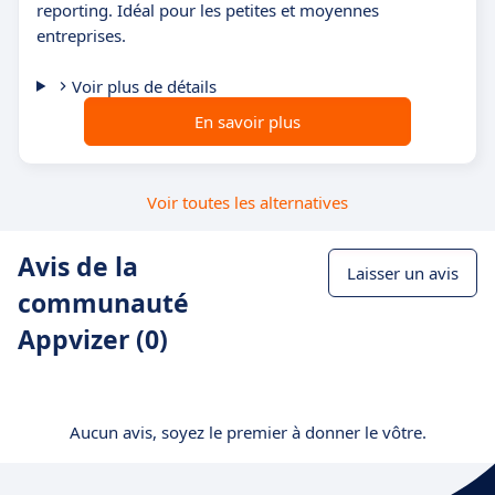
reporting. Idéal pour les petites et moyennes
entreprises.
Voir plus de détails
En savoir plus
Voir toutes les alternatives
Avis de la
Laisser un avis
communauté
Appvizer (0)
Aucun avis, soyez le premier à donner le vôtre.