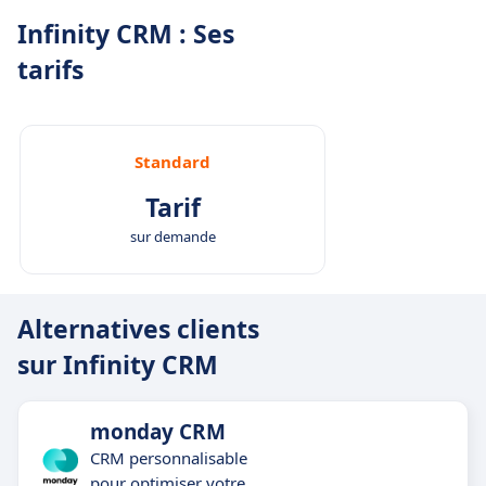
Infinity CRM : Ses
tarifs
Standard
Tarif
sur demande
Alternatives clients
sur Infinity CRM
monday CRM
CRM personnalisable
pour optimiser votre