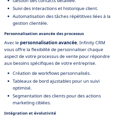
Gestion des contacts détaillée.
Suivi des interactions et historique client.
Automatisation des tâches répétitives liées à la
gestion clientèle.
Personnalisation avancée des processus
Avec le
personnalisation avancée
, Infinity CRM
vous offre la flexibilité de personnaliser chaque
aspect de votre processus de vente pour répondre
aux besoins spécifiques de votre entreprise.
Création de workflows personnalisés.
Tableaux de bord ajustables pour un suivi
optimisé.
Segmentation des clients pour des actions
marketing ciblées.
Intégration et évolutivité