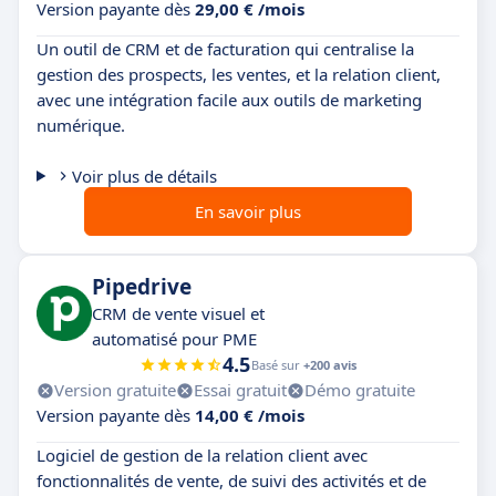
Version payante dès
29,00 € /mois
Un outil de CRM et de facturation qui centralise la
gestion des prospects, les ventes, et la relation client,
avec une intégration facile aux outils de marketing
numérique.
Voir plus de détails
En savoir plus
Pipedrive
CRM de vente visuel et
automatisé pour PME
4.5
Basé sur
+200 avis
Version gratuite
Essai gratuit
Démo gratuite
Version payante dès
14,00 € /mois
Logiciel de gestion de la relation client avec
fonctionnalités de vente, de suivi des activités et de