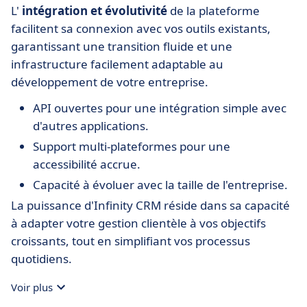
L'
intégration et évolutivité
de la plateforme
facilitent sa connexion avec vos outils existants,
garantissant une transition fluide et une
infrastructure facilement adaptable au
développement de votre entreprise.
API ouvertes pour une intégration simple avec
d'autres applications.
Support multi-plateformes pour une
accessibilité accrue.
Capacité à évoluer avec la taille de l'entreprise.
La puissance d'Infinity CRM réside dans sa capacité
à adapter votre gestion clientèle à vos objectifs
croissants, tout en simplifiant vos processus
quotidiens.
Voir plus