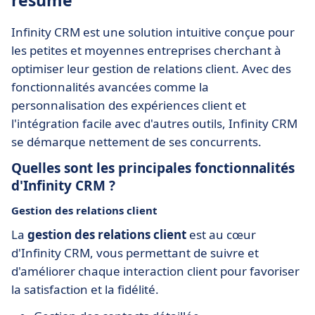
résumé
Infinity CRM est une solution intuitive conçue pour
les petites et moyennes entreprises cherchant à
optimiser leur gestion de relations client. Avec des
fonctionnalités avancées comme la
personnalisation des expériences client et
l'intégration facile avec d'autres outils, Infinity CRM
se démarque nettement de ses concurrents.
Quelles sont les principales fonctionnalités
d'Infinity CRM ?
Gestion des relations client
La
gestion des relations client
est au cœur
d'Infinity CRM, vous permettant de suivre et
d'améliorer chaque interaction client pour favoriser
la satisfaction et la fidélité.