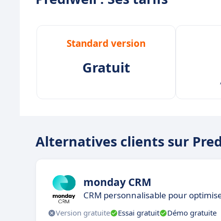
Standard version
Gratuit
Alternatives clients sur Pre
monday CRM
CRM personnalisable pour optimise
Version gratuite
Essai gratuit
Démo gratuite