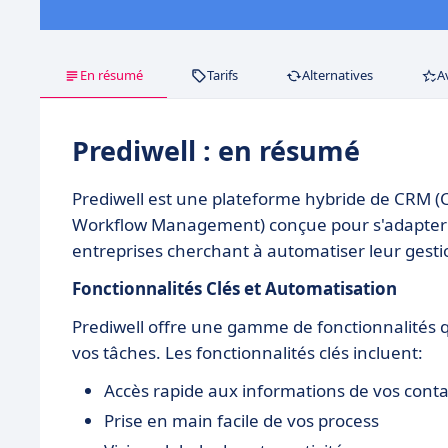
En résumé
Tarifs
Alternatives
A
Prediwell : en résumé
Prediwell est une plateforme hybride de CRM
Workflow Management) conçue pour s'adapter à tou
entreprises cherchant à automatiser leur gestion 
Fonctionnalités Clés et Automatisation
Prediwell offre une gamme de fonctionnalités q
vos tâches. Les fonctionnalités clés incluent:
Accès rapide aux informations de vos conta
Prise en main facile de vos process