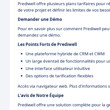
Prediwell offre plusieurs plans tarifaires pour
de votre projet et définir les limites de vos be
Demander une Démo
Pour en savoir plus sur comment Prediwell peut
demandez une démo.
Les Points Forts de Prediwell
Une plateforme hybride de CRM et CWM
Un large éventail de fonctionnalités pour u
Une interface utilisateur intuitive
Des options de tarification flexibles
Accès via navigateur web. Plus d'informations 
L'avis de Notre Équipe
Prediwell offre une solution complète pour la ges