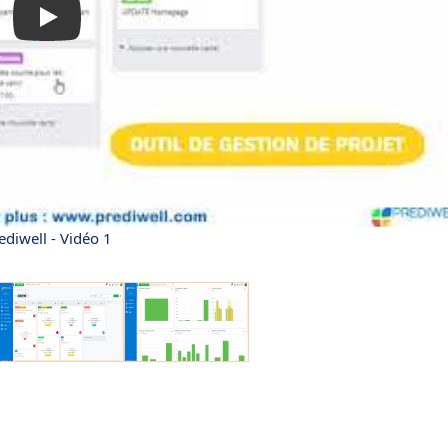
ediwell - Vidéo 1