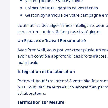
Vision globale de votre activité
Prédictions intelligentes de vos tâches
Gestion dynamique de votre campagne ema
L'outil utilise des algorithmes intelligents po
concentrer sur des tâches plus stratégiques.
Un Espace de Travail Personnalisé
Avec Prediwell, vous pouvez créer plusieurs en
avoir un contrôle approfondi des droits d'accès. 
main facile.
Intégration et Collaboration
Prediwell peut être intégré à votre site Interne
plus, l'outil facilite le travail collaboratif en 
collaborateurs.
Tarification sur Mesure