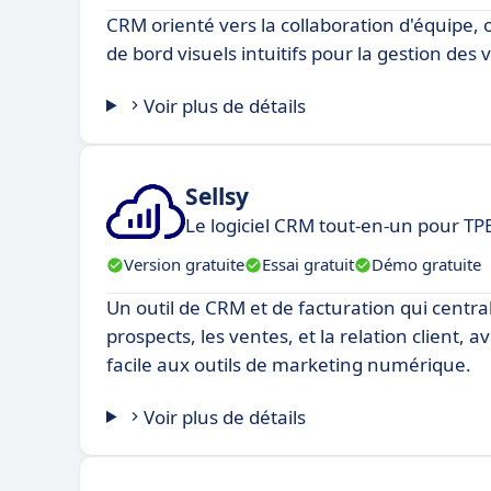
CRM orienté vers la collaboration d'équipe, 
de bord visuels intuitifs pour la gestion des 
Voir plus de détails
Sellsy
Le logiciel CRM tout-en-un pour TP
Version gratuite
Essai gratuit
Démo gratuite
Un outil de CRM et de facturation qui central
prospects, les ventes, et la relation client, 
facile aux outils de marketing numérique.
Voir plus de détails