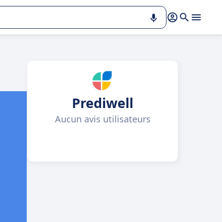
Prediwell
Aucun avis utilisateurs