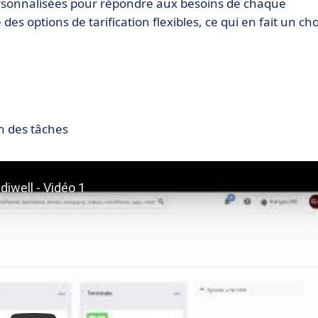
rsonnalisées pour répondre aux besoins de chaque
re des options de tarification flexibles, ce qui en fait un ch
n des tâches