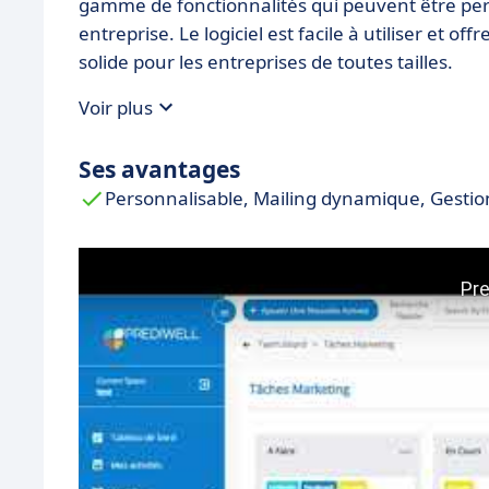
gamme de fonctionnalités qui peuvent être pe
entreprise. Le logiciel est facile à utiliser et off
solide pour les entreprises de toutes tailles.
Voir plus
Ses avantages
Personnalisable, Mailing dynamique, Gestio