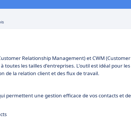
vis
 (Customer Relationship Management) et CWM (Customer
tes les tailles d'entreprises. L'outil est idéal pour les
de la relation client et des flux de travail.
ui permettent une gestion efficace de vos contacts et de
cts