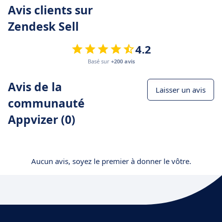
Avis clients sur
Zendesk Sell
4.2
Basé sur
+200 avis
Avis de la
Laisser un avis
communauté
Appvizer (0)
Aucun avis, soyez le premier à donner le vôtre.