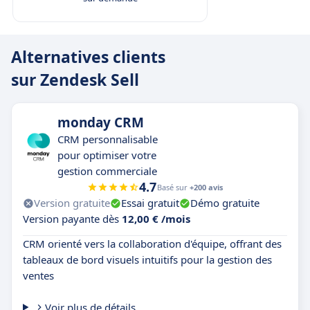
Alternatives clients
sur Zendesk Sell
monday CRM
CRM personnalisable
pour optimiser votre
gestion commerciale
4.7
Basé sur
+200 avis
Version gratuite
Essai gratuit
Démo gratuite
Version payante dès
12,00 € /mois
CRM orienté vers la collaboration d'équipe, offrant des
tableaux de bord visuels intuitifs pour la gestion des
ventes
Voir plus de détails