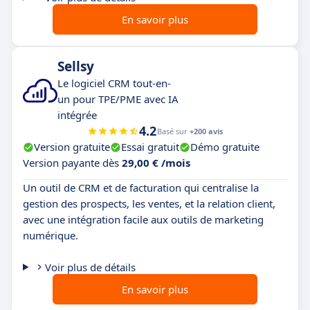
En savoir plus
Sellsy
Le logiciel CRM tout-en-
un pour TPE/PME avec IA
intégrée
4.2
Basé sur
+200 avis
Version gratuite
Essai gratuit
Démo gratuite
Version payante dès
29,00 € /mois
Un outil de CRM et de facturation qui centralise la
gestion des prospects, les ventes, et la relation client,
avec une intégration facile aux outils de marketing
numérique.
Voir plus de détails
En savoir plus