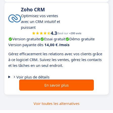
Zoho CRM
Optimisez vos ventes
avec un CRM intuitif et
puissant
4.3
Basé sur
+200 avis
Version gratuite
Essai gratuit
Démo gratuite
Version payante dès
14,00 € /mois
Gérez efficacement les relations avec vos clients grâce
à ce logiciel CRM. Suivez les ventes, gérez les contacts
et les tâches en un seul endroit.
Voir plus de détails
En savoir plus
Voir toutes les alternatives