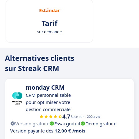
Estándar
Tarif
sur demande
Alternatives clients
sur Streak CRM
monday CRM
CRM personnalisable
pour optimiser votre
gestion commerciale
4.7
Basé sur
+200 avis
Version gratuite
Essai gratuit
Démo gratuite
Version payante dès
12,00 € /mois