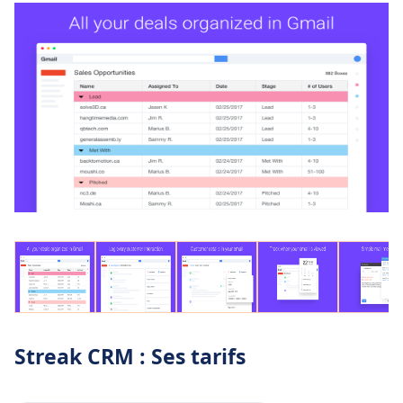
Streak CRM : Ses tarifs