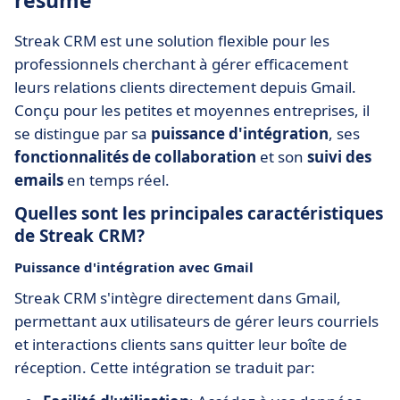
résumé
Streak CRM est une solution flexible pour les
professionnels cherchant à gérer efficacement
leurs relations clients directement depuis Gmail.
Conçu pour les petites et moyennes entreprises, il
se distingue par sa
puissance d'intégration
, ses
fonctionnalités de collaboration
et son
suivi des
emails
en temps réel.
Quelles sont les principales caractéristiques
de Streak CRM?
Puissance d'intégration avec Gmail
Streak CRM s'intègre directement dans Gmail,
permettant aux utilisateurs de gérer leurs courriels
et interactions clients sans quitter leur boîte de
réception. Cette intégration se traduit par: