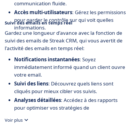
communication fluide.
Accès multi-utilisateurs
: Gérez les permissions
pour garder le contrôle sur qui voit quelles
Suivi des emails en temps réel
informations.
Gardez une longueur d'avance avec la fonction de
suivi des emails de Streak CRM, qui vous avertit de
l'activité des emails en temps réel:
Notifications instantanées
: Soyez
immédiatement informé quand un client ouvre
votre email.
Suivi des liens
: Découvrez quels liens sont
cliqués pour mieux cibler vos suivis.
Analyses détaillées
: Accédez à des rapports
pour optimiser vos stratégies de
communication.
Voir plus