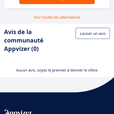
Voir toutes les alternatives
Avis de la
Laisser un avis
communauté
Appvizer (0)
Aucun avis, soyez le premier à donner le vôtre.