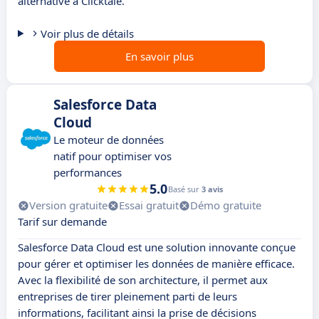
alternative à Clicktale.
Voir plus de détails
En savoir plus
Salesforce Data
Cloud
Le moteur de données
natif pour optimiser vos
performances
5.0
Basé sur
3 avis
Version gratuite
Essai gratuit
Démo gratuite
Tarif sur demande
Salesforce Data Cloud est une solution innovante conçue
pour gérer et optimiser les données de manière efficace.
Avec la flexibilité de son architecture, il permet aux
entreprises de tirer pleinement parti de leurs
informations, facilitant ainsi la prise de décisions