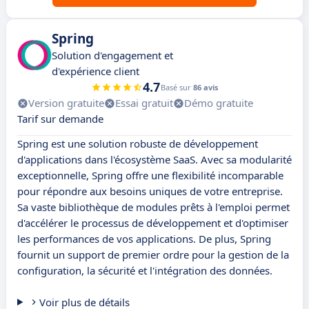
Spring
Solution d'engagement et
d'expérience client
4.7
Basé sur
86 avis
Version gratuite
Essai gratuit
Démo gratuite
Tarif sur demande
Spring est une solution robuste de développement
d'applications dans l'écosystème SaaS. Avec sa modularité
exceptionnelle, Spring offre une flexibilité incomparable
pour répondre aux besoins uniques de votre entreprise.
Sa vaste bibliothèque de modules prêts à l'emploi permet
d'accélérer le processus de développement et d'optimiser
les performances de vos applications. De plus, Spring
fournit un support de premier ordre pour la gestion de la
configuration, la sécurité et l'intégration des données.
Voir plus de détails