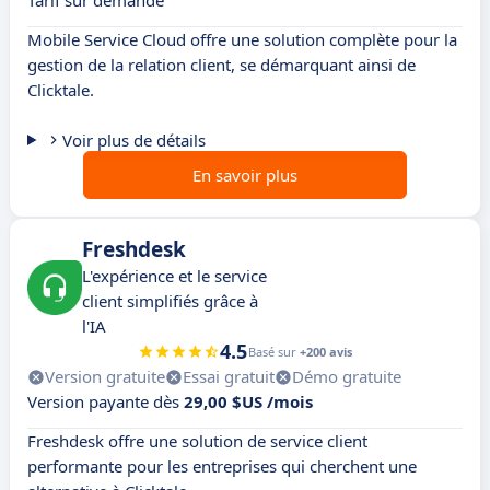
Tarif sur demande
Mobile Service Cloud offre une solution complète pour la
gestion de la relation client, se démarquant ainsi de
Clicktale.
Voir plus de détails
En savoir plus
Freshdesk
L'expérience et le service
client simplifiés grâce à
l'IA
4.5
Basé sur
+200 avis
Version gratuite
Essai gratuit
Démo gratuite
Version payante dès
29,00 $US /mois
Freshdesk offre une solution de service client
performante pour les entreprises qui cherchent une