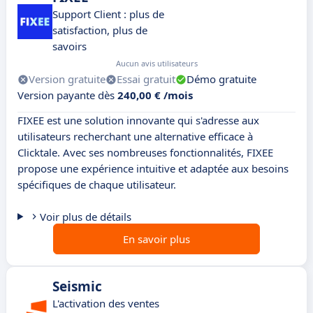
Support Client : plus de
satisfaction, plus de
savoirs
Aucun avis utilisateurs
Version gratuite
Essai gratuit
Démo gratuite
Version payante dès
240,00 € /mois
FIXEE est une solution innovante qui s'adresse aux
utilisateurs recherchant une alternative efficace à
Clicktale. Avec ses nombreuses fonctionnalités, FIXEE
propose une expérience intuitive et adaptée aux besoins
spécifiques de chaque utilisateur.
Voir plus de détails
En savoir plus
Seismic
L'activation des ventes