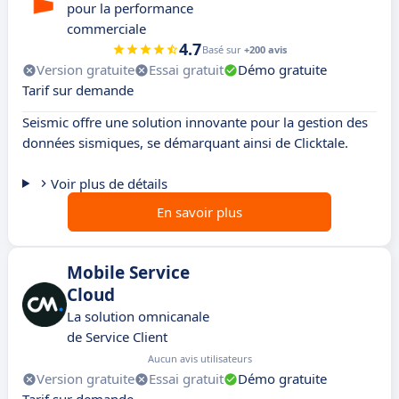
pour la performance
commerciale
4.7
Basé sur
+200 avis
Version gratuite
Essai gratuit
Démo gratuite
Tarif sur demande
Seismic offre une solution innovante pour la gestion des
données sismiques, se démarquant ainsi de Clicktale.
Voir plus de détails
En savoir plus
Mobile Service
Cloud
La solution omnicanale
de Service Client
Aucun avis utilisateurs
Version gratuite
Essai gratuit
Démo gratuite