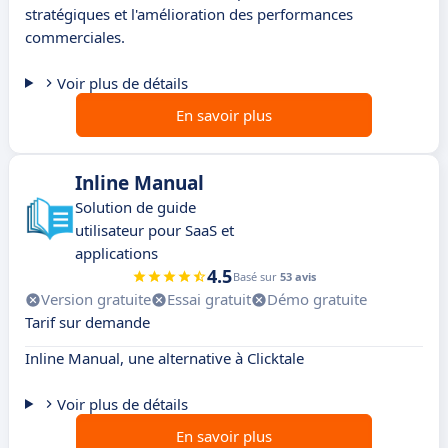
stratégiques et l'amélioration des performances
commerciales.
Voir plus de détails
En savoir plus
Inline Manual
Solution de guide
utilisateur pour SaaS et
applications
4.5
Basé sur
53 avis
Version gratuite
Essai gratuit
Démo gratuite
Tarif sur demande
Inline Manual, une alternative à Clicktale
Voir plus de détails
En savoir plus