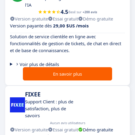
l'IA
4.5
Basé sur
+200 avis
Version gratuite
Essai gratuit
Démo gratuite
Version payante dès
29,00 $US /mois
Solution de service clientèle en ligne avec
fonctionnalités de gestion de tickets, de chat en direct
et de base de connaissances.
Voir plus de détails
En savoir plus
FIXEE
Support Client : plus de
satisfaction, plus de
savoirs
Aucun avis utilisateurs
Version gratuite
Essai gratuit
Démo gratuite