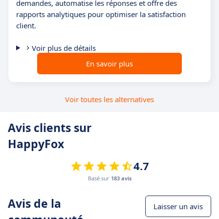
demandes, automatise les réponses et offre des
rapports analytiques pour optimiser la satisfaction
client.
Voir plus de détails
En savoir plus
Voir toutes les alternatives
Avis clients sur
HappyFox
4.7
Basé sur
183 avis
Avis de la
Laisser un avis