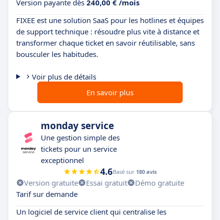
Version payante dès
240,00 € /mois
FIXEE est une solution SaaS pour les hotlines et équipes
de support technique : résoudre plus vite à distance et
transformer chaque ticket en savoir réutilisable, sans
bousculer les habitudes.
Voir plus de détails
En savoir plus
monday service
Une gestion simple des
tickets pour un service
exceptionnel
4.6
Basé sur
180 avis
Version gratuite
Essai gratuit
Démo gratuite
Tarif sur demande
Un logiciel de service client qui centralise les