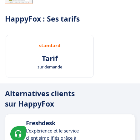
HappyFox : Ses tarifs
standard
Tarif
sur demande
Alternatives clients
sur HappyFox
Freshdesk
L'expérience et le service
client simplifiés grâce à