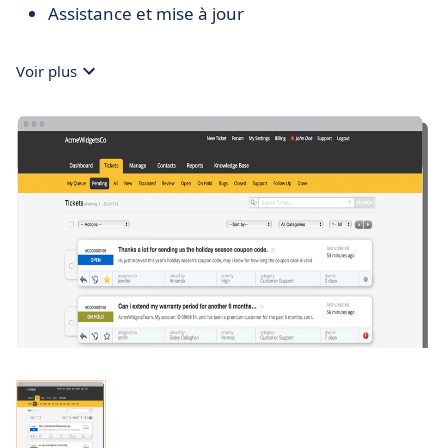
Assistance et mise à jour
Voir plus