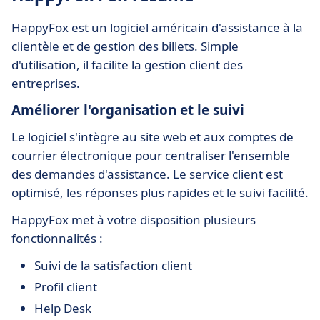
HappyFox est un logiciel américain d'assistance à la
clientèle et de gestion des billets. Simple
d'utilisation, il facilite la gestion client des
entreprises.
Améliorer l'organisation et le suivi
Le logiciel s'intègre au site web et aux comptes de
courrier électronique pour centraliser l'ensemble
des demandes d'assistance. Le service client est
optimisé, les réponses plus rapides et le suivi facilité.
HappyFox met à votre disposition plusieurs
fonctionnalités :
Suivi de la satisfaction client
Profil client
Help Desk