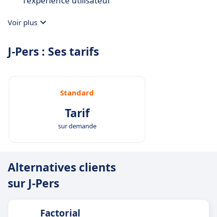
l'expérience utilisateur
Voir plus
J-Pers : Ses tarifs
Standard
Tarif
sur demande
Alternatives clients
sur J-Pers
Factorial