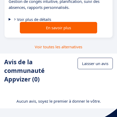
Gestion de congés intuitive, planification, suivi des
absences, rapports personnalisés.
Voir plus de détails
En savoir plus
Voir toutes les alternatives
Avis de la
Laisser un avis
communauté
Appvizer (0)
Aucun avis, soyez le premier à donner le vôtre.