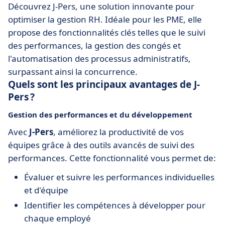
Découvrez J-Pers, une solution innovante pour
optimiser la gestion RH. Idéale pour les PME, elle
propose des fonctionnalités clés telles que le suivi
des performances, la gestion des congés et
l'automatisation des processus administratifs,
surpassant ainsi la concurrence.
Quels sont les principaux avantages de J-
Pers ?
Gestion des performances et du développement
Avec
J-Pers
, améliorez la productivité de vos
équipes grâce à des outils avancés de suivi des
performances. Cette fonctionnalité vous permet de:
Évaluer et suivre les performances individuelles
et d'équipe
Identifier les compétences à développer pour
chaque employé