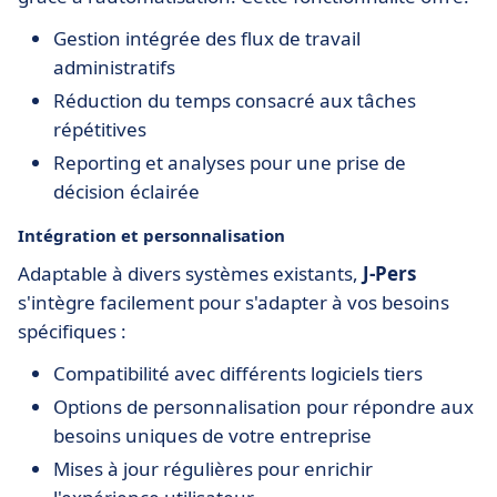
Gestion intégrée des flux de travail
administratifs
Réduction du temps consacré aux tâches
répétitives
Reporting et analyses pour une prise de
décision éclairée
Intégration et personnalisation
Adaptable à divers systèmes existants,
J-Pers
s'intègre facilement pour s'adapter à vos besoins
spécifiques :
Compatibilité avec différents logiciels tiers
Options de personnalisation pour répondre aux
besoins uniques de votre entreprise
Mises à jour régulières pour enrichir