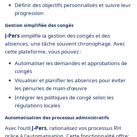
Définir des objectifs personnalisés et suivre leur
progression
Gestion simplifiée des congés
J-Pers
simplifie la gestion des congés et des
absences, une tâche souvent chronophage. Avec
cette plateforme, vous pouvez :
Automatiser les demandes et approbations de
congés
Visualiser et planifier les absences pour éviter
les pénuries de main-d'œuvre
Intégrer les politiques de congé selon les
régulations locales
Automatisation des processus administratifs
Avec l'outil
J-Pers
, rationalisez vos processus RH
grâce à l'automatisation. Cette fonctionnalité offre: