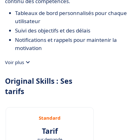
continu des compétences.
Tableaux de bord personnalisés pour chaque
utilisateur
Suivi des objectifs et des délais
Notifications et rappels pour maintenir la
motivation
Voir plus
Original Skills : Ses
tarifs
Standard
Tarif
sur demande