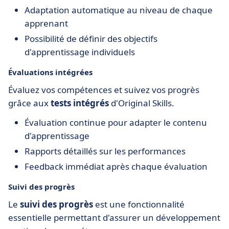
Adaptation automatique au niveau de chaque
apprenant
Possibilité de définir des objectifs
d'apprentissage individuels
Évaluations intégrées
Évaluez vos compétences et suivez vos progrès
grâce aux
tests intégrés
d'Original Skills.
Évaluation continue pour adapter le contenu
d'apprentissage
Rapports détaillés sur les performances
Feedback immédiat après chaque évaluation
Suivi des progrès
Le
suivi des progrès
est une fonctionnalité
essentielle permettant d'assurer un développement