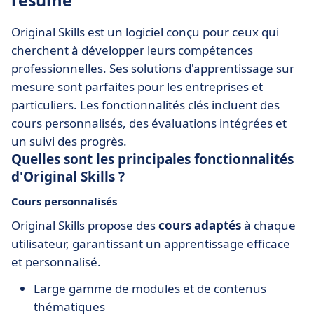
résumé
Original Skills est un logiciel conçu pour ceux qui
cherchent à développer leurs compétences
professionnelles. Ses solutions d'apprentissage sur
mesure sont parfaites pour les entreprises et
particuliers. Les fonctionnalités clés incluent des
cours personnalisés, des évaluations intégrées et
un suivi des progrès.
Quelles sont les principales fonctionnalités
d'Original Skills ?
Cours personnalisés
Original Skills propose des
cours adaptés
à chaque
utilisateur, garantissant un apprentissage efficace
et personnalisé.
Large gamme de modules et de contenus
thématiques