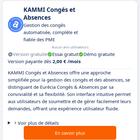
KAMMI Congés et
Absences
Gestion des congés
automatisée, complète et
fiable des PME
Aucun avis utilisateurs
Version gratuite
Essai gratuit
Démo gratuite
Version payante dès
2,00 € /mois
KAMMI Congés et Absences offre une approche
simplifiée pour la gestion des congés et des absences, se
distinguant de Eurécia Congés & Absences par sa
convivialité et sa flexibilité. Son interface intuitive permet
aux utilisateurs de soumettre et de gérer facilement leurs
demandes, offrant une expérience utilisateur fluide.
Voir plus de détails
En savoir plus