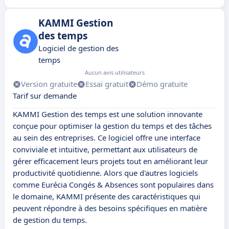
KAMMI Gestion
des temps
Logiciel de gestion des
temps
Aucun avis utilisateurs
Version gratuite
Essai gratuit
Démo gratuite
Tarif sur demande
KAMMI Gestion des temps est une solution innovante
conçue pour optimiser la gestion du temps et des tâches
au sein des entreprises. Ce logiciel offre une interface
conviviale et intuitive, permettant aux utilisateurs de
gérer efficacement leurs projets tout en améliorant leur
productivité quotidienne. Alors que d'autres logiciels
comme Eurécia Congés & Absences sont populaires dans
le domaine, KAMMI présente des caractéristiques qui
peuvent répondre à des besoins spécifiques en matière
de gestion du temps.