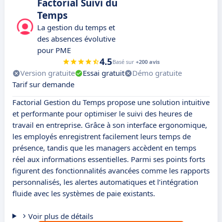
Factorial Suivi du
Temps
La gestion du temps et
des absences évolutive
pour PME
4.5
Basé sur
+200 avis
Version gratuite
Essai gratuit
Démo gratuite
Tarif sur demande
Factorial Gestion du Temps propose une solution intuitive
et performante pour optimiser le suivi des heures de
travail en entreprise. Grâce à son interface ergonomique,
les employés enregistrent facilement leurs temps de
présence, tandis que les managers accèdent en temps
réel aux informations essentielles. Parmi ses points forts
figurent des fonctionnalités avancées comme les rapports
personnalisés, les alertes automatiques et l’intégration
fluide avec les systèmes de paie existants.
Voir plus de détails