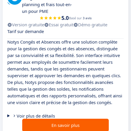
planning et frais tout-en-
un pour PME
5.0
Basé sur
3 avis
Version gratuite
Essai gratuit
Démo gratuite
Tarif sur demande
Notys Congés et Absences offre une solution complète
pour la gestion des congés et des absences, distinguée
par sa convivialité et sa flexibilité. Son interface intuitive
permet aux employés de soumettre facilement leurs
demandes, tandis que les gestionnaires peuvent
superviser et approuver les demandes en quelques clics.
De plus, Notys propose des fonctionnalités avancées
telles que la gestion des soldes, les notifications
automatiques et des rapports personnalisés, offrant ainsi
une vision claire et précise de la gestion des congés.
Voir plus de détails
En savoir plus