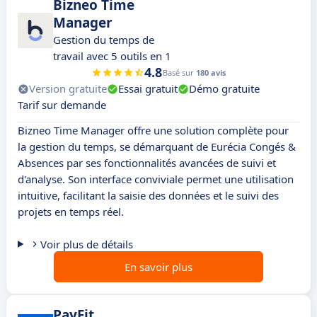
Bizneo Time
Manager
Gestion du temps de
travail avec 5 outils en 1
4.8
Basé sur
180 avis
Version gratuite
Essai gratuit
Démo gratuite
Tarif sur demande
Bizneo Time Manager offre une solution complète pour
la gestion du temps, se démarquant de Eurécia Congés &
Absences par ses fonctionnalités avancées de suivi et
d'analyse. Son interface conviviale permet une utilisation
intuitive, facilitant la saisie des données et le suivi des
projets en temps réel.
Voir plus de détails
En savoir plus
PayFit