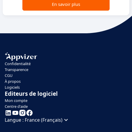
En savoir plus
Confidentialité
Transparence
CGU
À propos
Logiciels
Editeurs de logiciel
Mon compte
Centre d'aide
Langue :
France (Français)