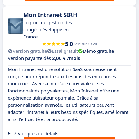
Mon Intranet SIRH
Logiciel de gestion des
congés développé en
France
5.0
Basé sur
1 avis
Version gratuite
Essai gratuit
Démo gratuite
Version payante dès
2,00 € /mois
Mon Intranet est une solution SaaS soigneusement
conçue pour répondre aux besoins des entreprises
modernes. Avec sa interface conviviale et ses
fonctionnalités polyvalentes, Mon Intranet offre une
expérience utilisateur optimale. Grâce à sa
personnalisation avancée, les utilisateurs peuvent
adapter l'intranet à leurs besoins spécifiques, améliorant
ainsi l'efficacité et la productivité.
Voir plus de détails