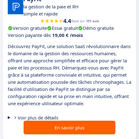
la gestion de la paie et RH
simple et rapide
4.4
Basé sur
191 avis
Version gratuite
Essai gratuit
Démo gratuite
Version payante dès
19,00 € /mois
Découvrez PayFit, une solution SaaS révolutionnaire dans
le domaine de la gestion des ressources humaines,
offrant une approche simplifiée et efficace pour gérer la
paie et les processus RH. Démarquez-vous avec PayFit
grâce à sa plateforme conviviale et intuitive, qui permet
une automatisation poussée des tâches chronophages. La
facilité d'utilisation de PayFit se distingue par sa
configuration rapide et sa prise en main intuitive, offrant
une expérience utilisateur optimale.
Voir plus de détails
En savoir plus