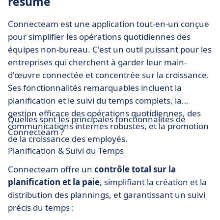
résumé
Connecteam est une application tout-en-un conçue
pour simplifier les opérations quotidiennes des
équipes non-bureau. C'est un outil puissant pour les
entreprises qui cherchent à garder leur main-
d'œuvre connectée et concentrée sur la croissance.
Ses fonctionnalités remarquables incluent la
planification et le suivi du temps complets, la
gestion efficace des opérations quotidiennes, des
Quelles sont les principales fonctionnalités de
communications internes robustes, et la promotion
Connecteam ?
de la croissance des employés.
Planification & Suivi du Temps
Connecteam offre un
contrôle total sur la
planification et la paie
, simplifiant la création et la
distribution des plannings, et garantissant un suivi
précis du temps :