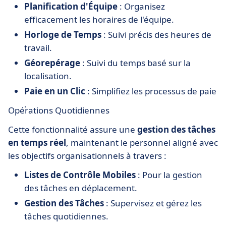
Planification d'Équipe
: Organisez
efficacement les horaires de l'équipe.
Horloge de Temps
: Suivi précis des heures de
travail.
Géorepérage
: Suivi du temps basé sur la
localisation.
Paie en un Clic
: Simplifiez les processus de paie​​
.
Opérations Quotidiennes
Cette fonctionnalité assure une
gestion des tâches
en temps réel
, maintenant le personnel aligné avec
les objectifs organisationnels à travers :
Listes de Contrôle Mobiles
: Pour la gestion
des tâches en déplacement.
Gestion des Tâches
: Supervisez et gérez les
tâches quotidiennes.