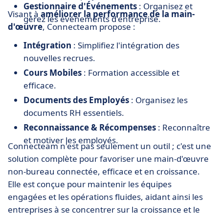
Gestionnaire d'Événements
: Organisez et
Visant à
améliorer la performance de la main-
gérez les événements d'entreprise​​.
d'œuvre
, Connecteam propose :
Intégration
: Simplifiez l'intégration des
nouvelles recrues.
Cours Mobiles
: Formation accessible et
efficace.
Documents des Employés
: Organisez les
documents RH essentiels.
Reconnaissance & Récompenses
: Reconnaître
et motiver les employés​​.
Connecteam n'est pas seulement un outil ; c'est une
solution complète pour favoriser une main-d'œuvre
non-bureau connectée, efficace et en croissance.
Elle est conçue pour maintenir les équipes
engagées et les opérations fluides, aidant ainsi les
entreprises à se concentrer sur la croissance et le