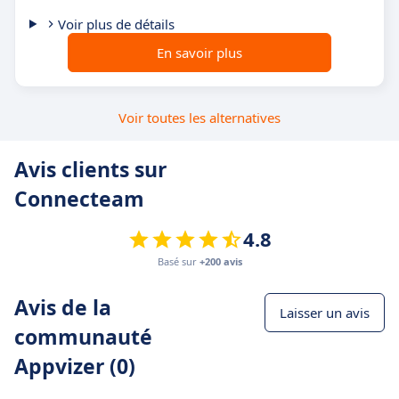
Voir plus de détails
En savoir plus
Voir toutes les alternatives
Avis clients sur
Connecteam
4.8
Basé sur
+200 avis
Avis de la
Laisser un avis
communauté
Appvizer (0)