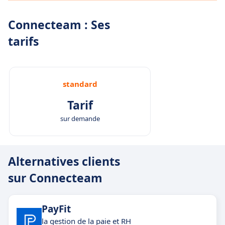
Connecteam : Ses
tarifs
standard
Tarif
sur demande
Alternatives clients
sur Connecteam
PayFit
la gestion de la paie et RH