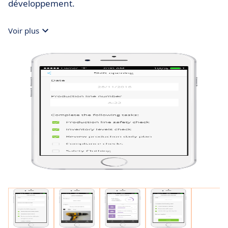
développement​​.
Voir plus