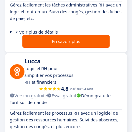
Gérez facilement les tâches administratives RH avec un
logiciel tout-en-un. Suivi des congés, gestion des fiches
de paie, etc.
Voir plus de détails
En savoir plus
Lucca
Logiciel RH pour
simplifier vos processus
RH et financiers
4.8
Basé sur
94 avis
Version gratuite
Essai gratuit
Démo gratuite
Tarif sur demande
Gérez facilement les processus RH avec un logiciel de
gestion des ressources humaines. Suivi des absences,
gestion des congés, et plus encore.