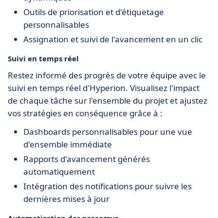
Outils de priorisation et d'étiquetage
personnalisables
Assignation et suivi de l'avancement en un clic
Suivi en temps réel
Restez informé des progrès de votre équipe avec le
suivi en temps réel d'Hyperion. Visualisez l'impact
de chaque tâche sur l'ensemble du projet et ajustez
vos stratégies en conséquence grâce à :
Dashboards personnalisables pour une vue
d'ensemble immédiate
Rapports d'avancement générés
automatiquement
Intégration des notifications pour suivre les
dernières mises à jour