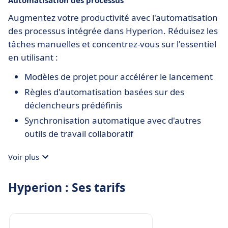
Automatisation des processus
Augmentez votre productivité avec l'automatisation
des processus intégrée dans Hyperion. Réduisez les
tâches manuelles et concentrez-vous sur l'essentiel
en utilisant :
Modèles de projet pour accélérer le lancement
Règles d'automatisation basées sur des
déclencheurs prédéfinis
Synchronisation automatique avec d'autres
outils de travail collaboratif
Voir plus
Hyperion : Ses tarifs