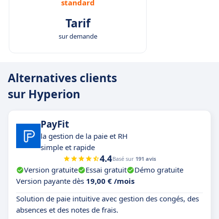
standard
Tarif
sur demande
Alternatives clients
sur Hyperion
PayFit
la gestion de la paie et RH
simple et rapide
4.4
Basé sur
191 avis
Version gratuite
Essai gratuit
Démo gratuite
Version payante dès
19,00 € /mois
Solution de paie intuitive avec gestion des congés, des
absences et des notes de frais.