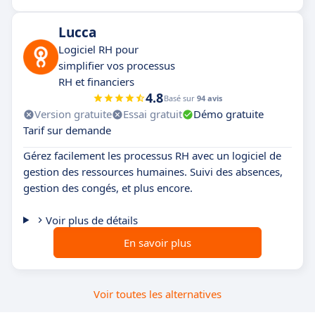
Lucca
Logiciel RH pour
simplifier vos processus
RH et financiers
4.8
Basé sur
94 avis
Version gratuite
Essai gratuit
Démo gratuite
Tarif sur demande
Gérez facilement les processus RH avec un logiciel de
gestion des ressources humaines. Suivi des absences,
gestion des congés, et plus encore.
Voir plus de détails
En savoir plus
Voir toutes les alternatives