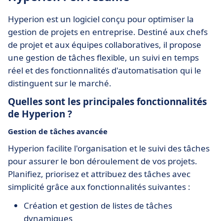
Hyperion est un logiciel conçu pour optimiser la
gestion de projets en entreprise. Destiné aux chefs
de projet et aux équipes collaboratives, il propose
une gestion de tâches flexible, un suivi en temps
réel et des fonctionnalités d'automatisation qui le
distinguent sur le marché.
Quelles sont les principales fonctionnalités
de Hyperion ?
Gestion de tâches avancée
Hyperion facilite l'organisation et le suivi des tâches
pour assurer le bon déroulement de vos projets.
Planifiez, priorisez et attribuez des tâches avec
simplicité grâce aux fonctionnalités suivantes :
Création et gestion de listes de tâches
dynamiques