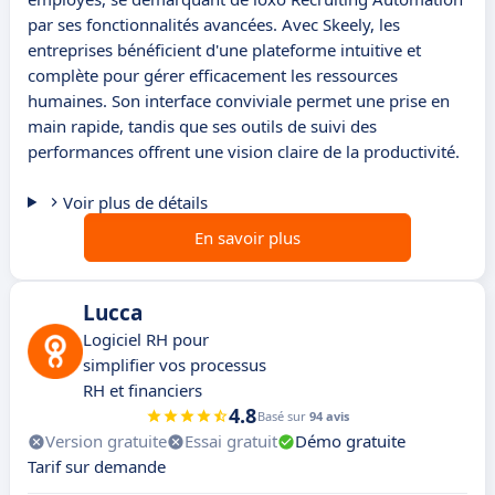
par ses fonctionnalités avancées. Avec Skeely, les
entreprises bénéficient d'une plateforme intuitive et
complète pour gérer efficacement les ressources
humaines. Son interface conviviale permet une prise en
main rapide, tandis que ses outils de suivi des
performances offrent une vision claire de la productivité.
Voir plus de détails
En savoir plus
Lucca
Logiciel RH pour
simplifier vos processus
RH et financiers
4.8
Basé sur
94 avis
Version gratuite
Essai gratuit
Démo gratuite
Tarif sur demande