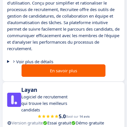
d'utilisation. Conçu pour simplifier et rationaliser le
processus de recrutement, Recruitee offre des outils de
gestion de candidatures, de collaboration en équipe et
d'automatisation des tâches. Sa plateforme intuitive
permet de suivre facilement le parcours des candidats, de
communiquer efficacement avec les membres de l'équipe
et d'analyser les performances du processus de
recrutement.
Voir plus de détails
En savoir plus
Layan
Logiciel de recrutement
qui trouve les meilleurs
candidats
5.0
Basé sur
14 avis
Version gratuite
Essai gratuit
Démo gratuite