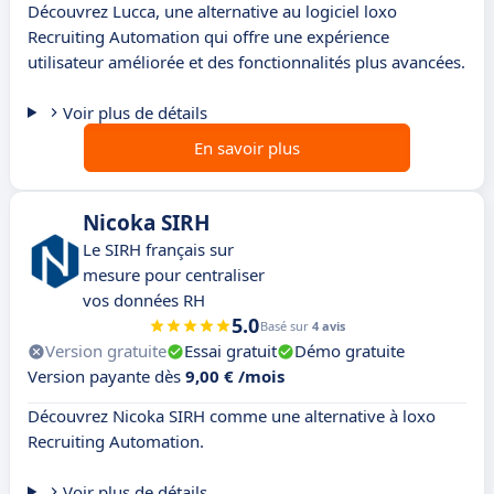
Découvrez Lucca, une alternative au logiciel loxo
Recruiting Automation qui offre une expérience
utilisateur améliorée et des fonctionnalités plus avancées.
Voir plus de détails
En savoir plus
Nicoka SIRH
Le SIRH français sur
mesure pour centraliser
vos données RH
5.0
Basé sur
4 avis
Version gratuite
Essai gratuit
Démo gratuite
Version payante dès
9,00 € /mois
Découvrez Nicoka SIRH comme une alternative à loxo
Recruiting Automation.
Voir plus de détails