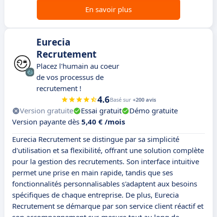
En savoir plus
Eurecia
Recrutement
Placez l'humain au coeur
de vos processus de
recrutement !
4.6
Basé sur
+200 avis
Version gratuite
Essai gratuit
Démo gratuite
Version payante dès
5,40 € /mois
Eurecia Recrutement se distingue par sa simplicité
d'utilisation et sa flexibilité, offrant une solution complète
pour la gestion des recrutements. Son interface intuitive
permet une prise en main rapide, tandis que ses
fonctionnalités personnalisables s'adaptent aux besoins
spécifiques de chaque entreprise. De plus, Eurecia
Recrutement se démarque par son service client réactif et