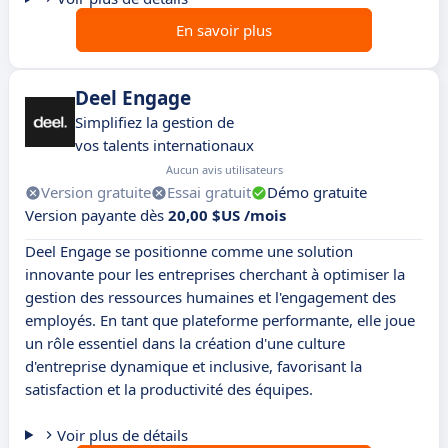
En savoir plus
Deel Engage
Simplifiez la gestion de
vos talents internationaux
Aucun avis utilisateurs
Version gratuite
Essai gratuit
Démo gratuite
Version payante dès
20,00 $US /mois
Deel Engage se positionne comme une solution
innovante pour les entreprises cherchant à optimiser la
gestion des ressources humaines et l'engagement des
employés. En tant que plateforme performante, elle joue
un rôle essentiel dans la création d'une culture
d'entreprise dynamique et inclusive, favorisant la
satisfaction et la productivité des équipes.
Voir plus de détails