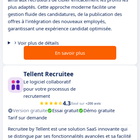
plus adaptés. Cette approche moderne facilite une
gestion fluide des candidatures, de la publication des
offres à l'intégration des nouveaux employés,
garantissant une expérience candidat optimisée.
Voir plus de détails
En savoir plus
Tellent Recruitee
Le logiciel collaboratif
pour votre processus de
recrutement
4.3
Basé sur
+200 avis
Version gratuite
Essai gratuit
Démo gratuite
Tarif sur demande
Recruitee by Tellent est une solution SaaS innovante qui
se distingue par ses fonctionnalités avancées et sa facilité