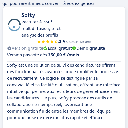
qui pourraient mieux convenir à vos exigences.
Softy
Recrutez à 360° :
multidiffusion, tri et
analyse des profils
4.5
Basé sur
125 avis
Version gratuite
Essai gratuit
Démo gratuite
Version payante dès
350,00 € /mois
Softy est une solution de suivi des candidatures offrant
des fonctionnalités avancées pour simplifier le processus
de recrutement. Ce logiciel se distingue par sa
convivialité et sa facilité d'utilisation, offrant une interface
intuitive qui permet aux recruteurs de gérer efficacement
les candidatures. De plus, Softy propose des outils de
collaboration en temps réel, favorisant une
communication fluide entre les membres de l'équipe
pour une prise de décision plus rapide et efficace.