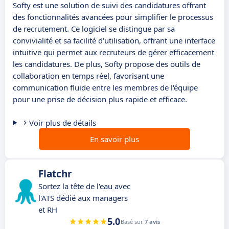
Softy est une solution de suivi des candidatures offrant
des fonctionnalités avancées pour simplifier le processus
de recrutement. Ce logiciel se distingue par sa
convivialité et sa facilité d'utilisation, offrant une interface
intuitive qui permet aux recruteurs de gérer efficacement
les candidatures. De plus, Softy propose des outils de
collaboration en temps réel, favorisant une
communication fluide entre les membres de l'équipe
pour une prise de décision plus rapide et efficace.
Voir plus de détails
En savoir plus
Flatchr
Sortez la tête de l'eau avec
l'ATS dédié aux managers
et RH
5.0
Basé sur
7 avis