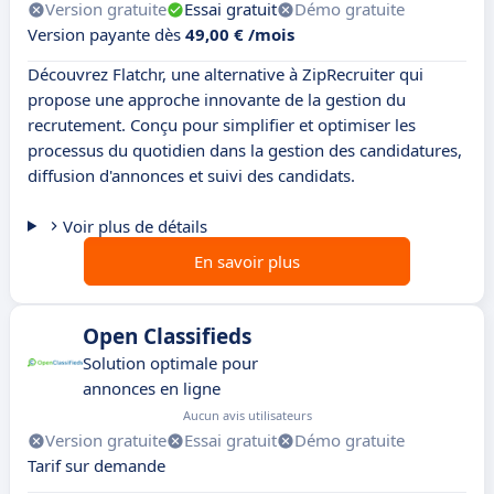
Version gratuite
Essai gratuit
Démo gratuite
Version payante dès
49,00 € /mois
Découvrez Flatchr, une alternative à ZipRecruiter qui
propose une approche innovante de la gestion du
recrutement. Conçu pour simplifier et optimiser les
processus du quotidien dans la gestion des candidatures,
diffusion d'annonces et suivi des candidats.
Voir plus de détails
En savoir plus
Open Classifieds
Solution optimale pour
annonces en ligne
Aucun avis utilisateurs
Version gratuite
Essai gratuit
Démo gratuite
Tarif sur demande