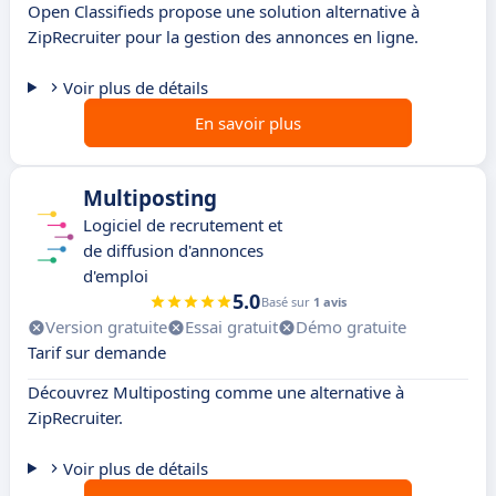
Open Classifieds propose une solution alternative à
ZipRecruiter pour la gestion des annonces en ligne.
Voir plus de détails
En savoir plus
Multiposting
Logiciel de recrutement et
de diffusion d'annonces
d'emploi
5.0
Basé sur
1 avis
Version gratuite
Essai gratuit
Démo gratuite
Tarif sur demande
Découvrez Multiposting comme une alternative à
ZipRecruiter.
Voir plus de détails