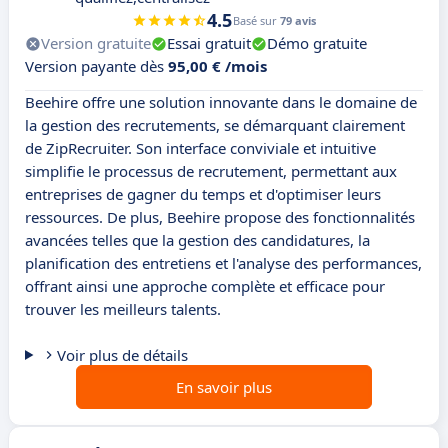
4.5
Basé sur
79 avis
Version gratuite
Essai gratuit
Démo gratuite
Version payante dès
95,00 € /mois
Beehire offre une solution innovante dans le domaine de
la gestion des recrutements, se démarquant clairement
de ZipRecruiter. Son interface conviviale et intuitive
simplifie le processus de recrutement, permettant aux
entreprises de gagner du temps et d'optimiser leurs
ressources. De plus, Beehire propose des fonctionnalités
avancées telles que la gestion des candidatures, la
planification des entretiens et l'analyse des performances,
offrant ainsi une approche complète et efficace pour
trouver les meilleurs talents.
Voir plus de détails
En savoir plus