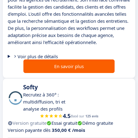
facilite la gestion des candidats, des clients et des offres
d'emploi. L'outil offre des fonctionnalités avancées telles
que la recherche sémantique et la gestion des entretiens.
De plus, la personnalisation des workflows permet une
adaptation précise aux besoins de chaque agence,
améliorant ainsi l'efficacité opérationnelle.
Voir plus de détails
En savoir plus
Softy
Recrutez à 360° :
multidiffusion, tri et
analyse des profils
4.5
Basé sur
125 avis
Version gratuite
Essai gratuit
Démo gratuite
Version payante dès
350,00 € /mois