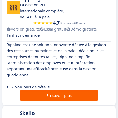
La gestion RH
internationale complète,
de l'ATS à la paie
4.7
Basé sur
+200 avis
Version gratuite
Essai gratuit
Démo gratuite
Tarif sur demande
Rippling est une solution innovante dédiée à la gestion
des ressources humaines et de la paie. Idéale pour les
entreprises de toutes tailles, Rippling simplifie
l'administration des employés et leur intégration,
apportant une efficacité précieuse dans la gestion
quotidienne.
Voir plus de détails
En savoir plus
Skello