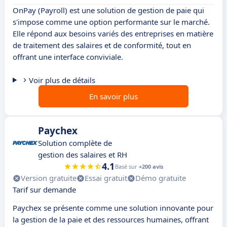
OnPay (Payroll) est une solution de gestion de paie qui
s'impose comme une option performante sur le marché.
Elle répond aux besoins variés des entreprises en matière
de traitement des salaires et de conformité, tout en
offrant une interface conviviale.
Voir plus de détails
En savoir plus
Paychex
Solution complète de
gestion des salaires et RH
4.1
Basé sur
+200 avis
Version gratuite
Essai gratuit
Démo gratuite
Tarif sur demande
Paychex se présente comme une solution innovante pour
la gestion de la paie et des ressources humaines, offrant