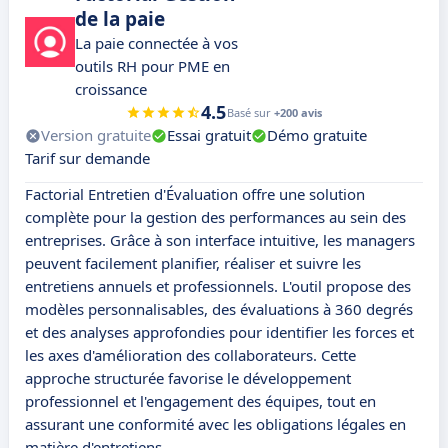
de la paie
La paie connectée à vos
outils RH pour PME en
croissance
4.5
Basé sur
+200 avis
Version gratuite
Essai gratuit
Démo gratuite
Tarif sur demande
Factorial Entretien d'Évaluation offre une solution
complète pour la gestion des performances au sein des
entreprises. Grâce à son interface intuitive, les managers
peuvent facilement planifier, réaliser et suivre les
entretiens annuels et professionnels. L'outil propose des
modèles personnalisables, des évaluations à 360 degrés
et des analyses approfondies pour identifier les forces et
les axes d'amélioration des collaborateurs. Cette
approche structurée favorise le développement
professionnel et l'engagement des équipes, tout en
assurant une conformité avec les obligations légales en
matière d'entretiens.