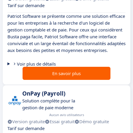
Tarif sur demande
Patriot Software se présente comme une solution efficace
pour les entreprises à la recherche d'un logiciel de
gestion comptable et de paie. Pour ceux qui considèrent
Busta paga facile, Patriot Software offre une interface
conviviale et un large éventail de fonctionnalités adaptées
aux besoins des petites et moyennes entreprises.
Voir plus de détails
En savoir plus
OnPay (Payroll)
Solution complète pour la
gestion de paie moderne
Aucun avis utilisateurs
Version gratuite
Essai gratuit
Démo gratuite
Tarif sur demande