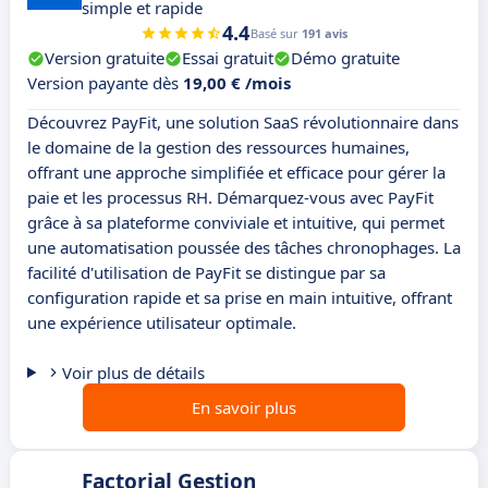
simple et rapide
4.4
Basé sur
191 avis
Version gratuite
Essai gratuit
Démo gratuite
Version payante dès
19,00 € /mois
Découvrez PayFit, une solution SaaS révolutionnaire dans
le domaine de la gestion des ressources humaines,
offrant une approche simplifiée et efficace pour gérer la
paie et les processus RH. Démarquez-vous avec PayFit
grâce à sa plateforme conviviale et intuitive, qui permet
une automatisation poussée des tâches chronophages. La
facilité d'utilisation de PayFit se distingue par sa
configuration rapide et sa prise en main intuitive, offrant
une expérience utilisateur optimale.
Voir plus de détails
En savoir plus
Factorial Gestion