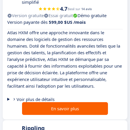
simplifié
4.7
Basé sur
14 avis
Version gratuite
Essai gratuit
Démo gratuite
Version payante dès
599,00 $US /mois
Atlas HXM offre une approche innovante dans le
domaine des logiciels de gestion des ressources
humaines. Doté de fonctionnalités avancées telles que la
gestion des talents, la planification des effectifs et
l'analyse prédictive, Atlas HXM se démarque par sa
capacité à fournir des informations exploitables pour une
prise de décision éclairée. La plateforme offre une
expérience utilisateur intuitive et personnalisable,
facilitant ainsi l'adoption par les utilisateurs.
Voir plus de détails
En savoir plus
Rippling