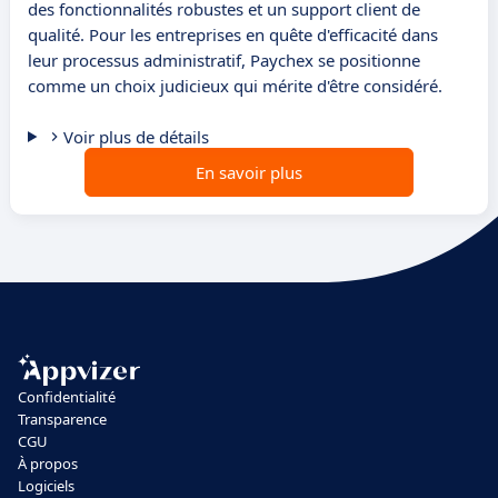
des fonctionnalités robustes et un support client de
qualité. Pour les entreprises en quête d'efficacité dans
leur processus administratif, Paychex se positionne
comme un choix judicieux qui mérite d'être considéré.
Voir plus de détails
En savoir plus
Confidentialité
Transparence
CGU
À propos
Logiciels