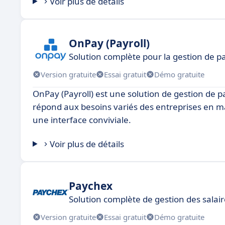
Voir plus de détails
OnPay (Payroll)
Solution complète pour la gestion de 
Version gratuite
Essai gratuit
Démo gratuite
OnPay (Payroll) est une solution de gestion de 
répond aux besoins variés des entreprises en ma
une interface conviviale.
Voir plus de détails
Paychex
Solution complète de gestion des salai
Version gratuite
Essai gratuit
Démo gratuite