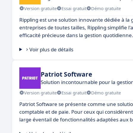
Version gratuite
Essai gratuit
Démo gratuite
Rippling est une solution innovante dédiée à la 
entreprises de toutes tailles, Rippling simplifie
efficacité précieuse dans la gestion quotidienne
Voir plus de détails
Patriot Software
Solution incontournable pour la gesti
Version gratuite
Essai gratuit
Démo gratuite
Patriot Software se présente comme une solution 
comptable et de paie. Pour ceux qui considèrent 
large éventail de fonctionnalités adaptées aux 