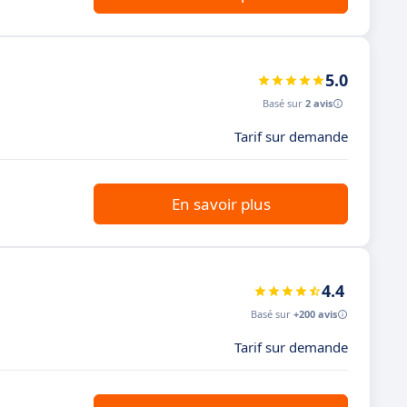
5.0
Basé sur
2 avis
Tarif sur demande
En savoir plus
4.4
Basé sur
+200 avis
Tarif sur demande