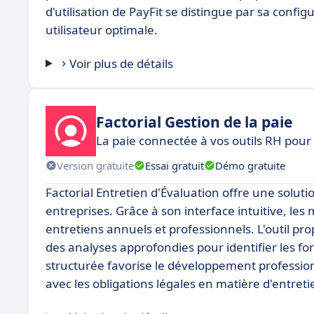
d'utilisation de PayFit se distingue par sa confi
utilisateur optimale.
Voir plus de détails
Factorial Gestion de la paie
La paie connectée à vos outils RH pour
Version gratuite
Essai gratuit
Démo gratuite
Factorial Entretien d'Évaluation offre une solu
entreprises. Grâce à son interface intuitive, les
entretiens annuels et professionnels. L'outil p
des analyses approfondies pour identifier les fo
structurée favorise le développement professio
avec les obligations légales en matière d'entreti