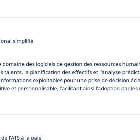
onal simplifié
 domaine des logiciels de gestion des ressources humai
talents, la planification des effectifs et l'analyse prédict
nformations exploitables pour une prise de décision écla
ve et personnalisable, facilitant ainsi l'adoption par les 
de l'ATS à la paie