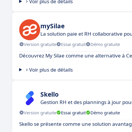
Voir plus de détails
mySilae
La solution paie et RH collaborative po
Version gratuite
Essai gratuit
Démo gratuite
Découvrez My Silae comme une alternative à Ceg
Voir plus de détails
Skello
Gestion RH et des plannings à jour pou
Version gratuite
Essai gratuit
Démo gratuite
Skello se présente comme une solution avantage