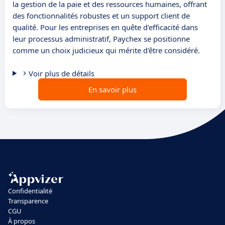
la gestion de la paie et des ressources humaines, offrant
des fonctionnalités robustes et un support client de
qualité. Pour les entreprises en quête d'efficacité dans
leur processus administratif, Paychex se positionne
comme un choix judicieux qui mérite d'être considéré.
Voir plus de détails
En savoir plus
Confidentialité
Transparence
CGU
À propos