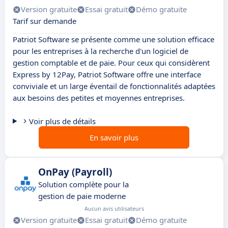
Version gratuite
Essai gratuit
Démo gratuite
Tarif sur demande
Patriot Software se présente comme une solution efficace
pour les entreprises à la recherche d'un logiciel de
gestion comptable et de paie. Pour ceux qui considèrent
Express by 12Pay, Patriot Software offre une interface
conviviale et un large éventail de fonctionnalités adaptées
aux besoins des petites et moyennes entreprises.
Voir plus de détails
En savoir plus
OnPay (Payroll)
Solution complète pour la
gestion de paie moderne
Aucun avis utilisateurs
Version gratuite
Essai gratuit
Démo gratuite