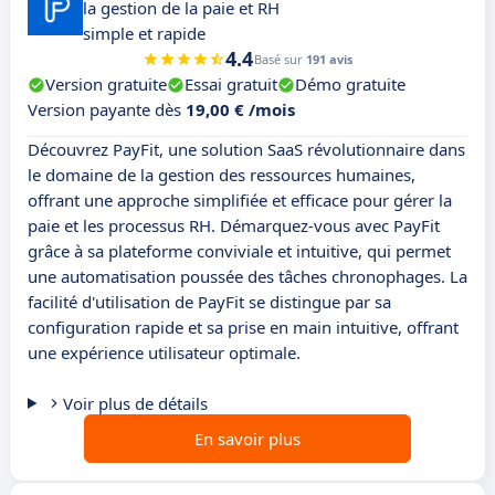
la gestion de la paie et RH
simple et rapide
4.4
Basé sur
191 avis
Version gratuite
Essai gratuit
Démo gratuite
Version payante dès
19,00 € /mois
Découvrez PayFit, une solution SaaS révolutionnaire dans
le domaine de la gestion des ressources humaines,
offrant une approche simplifiée et efficace pour gérer la
paie et les processus RH. Démarquez-vous avec PayFit
grâce à sa plateforme conviviale et intuitive, qui permet
une automatisation poussée des tâches chronophages. La
facilité d'utilisation de PayFit se distingue par sa
configuration rapide et sa prise en main intuitive, offrant
une expérience utilisateur optimale.
Voir plus de détails
En savoir plus