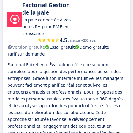
Factorial Gestion
de la paie
La paie connectée à vos
outils RH pour PME en
croissance
4.5
Basé sur
+200 avis
Version gratuite
Essai gratuit
Démo gratuite
Tarif sur demande
Factorial Entretien d'Évaluation offre une solution
complète pour la gestion des performances au sein des
entreprises. Grâce à son interface intuitive, les managers
peuvent facilement planifier, réaliser et suivre les
entretiens annuels et professionnels. L'outil propose des
modèles personnalisables, des évaluations à 360 degrés
et des analyses approfondies pour identifier les forces et
les axes d'amélioration des collaborateurs. Cette
approche structurée favorise le développement
professionnel et l'engagement des équipes, tout en
assurant une conformité avec les obligations légales en