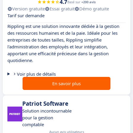
4.7
Basé sur
+200 avis
Version gratuite
Essai gratuit
Démo gratuite
Tarif sur demande
Rippling est une solution innovante dédiée à la gestion
des ressources humaines et de la paie. Idéale pour les
entreprises de toutes tailles, Rippling simplifie
l'administration des employés et leur intégration,
apportant une efficacité précieuse dans la gestion
quotidienne.
Voir plus de détails
En savoir plus
Patriot Software
Solution incontournable
pour la gestion
comptable
Aucun avis utilisateurs