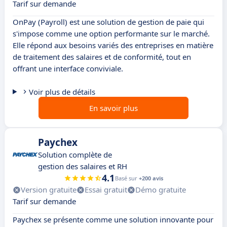
Tarif sur demande
OnPay (Payroll) est une solution de gestion de paie qui
s'impose comme une option performante sur le marché.
Elle répond aux besoins variés des entreprises en matière
de traitement des salaires et de conformité, tout en
offrant une interface conviviale.
Voir plus de détails
En savoir plus
Paychex
Solution complète de
gestion des salaires et RH
4.1
Basé sur
+200 avis
Version gratuite
Essai gratuit
Démo gratuite
Tarif sur demande
Paychex se présente comme une solution innovante pour