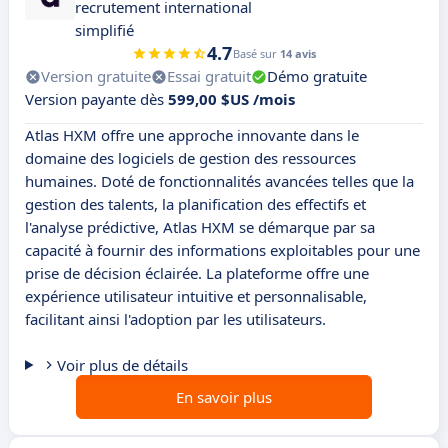
recrutement international
simplifié
4.7
Basé sur
14 avis
Version gratuite
Essai gratuit
Démo gratuite
Version payante dès
599,00 $US /mois
Atlas HXM offre une approche innovante dans le
domaine des logiciels de gestion des ressources
humaines. Doté de fonctionnalités avancées telles que la
gestion des talents, la planification des effectifs et
l'analyse prédictive, Atlas HXM se démarque par sa
capacité à fournir des informations exploitables pour une
prise de décision éclairée. La plateforme offre une
expérience utilisateur intuitive et personnalisable,
facilitant ainsi l'adoption par les utilisateurs.
Voir plus de détails
En savoir plus