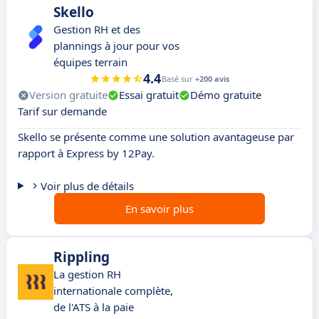
Skello
Gestion RH et des
plannings à jour pour vos
équipes terrain
4.4
Basé sur
+200 avis
Version gratuite
Essai gratuit
Démo gratuite
Tarif sur demande
Skello se présente comme une solution avantageuse par
rapport à Express by 12Pay.
Voir plus de détails
En savoir plus
Rippling
La gestion RH
internationale complète,
de l'ATS à la paie