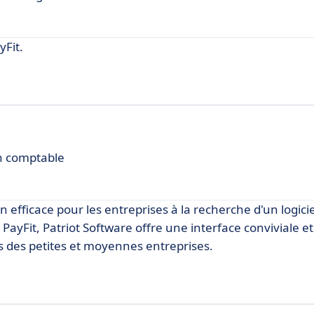
Fit.
on comptable
efficace pour les entreprises à la recherche d'un logicie
PayFit, Patriot Software offre une interface conviviale et
s des petites et moyennes entreprises.