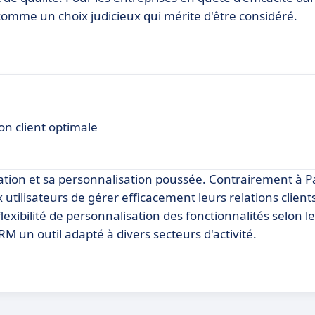
comme un choix judicieux qui mérite d'être considéré.
n client optimale
isation et sa personnalisation poussée. Contrairement à 
utilisateurs de gérer efficacement leurs relations client
exibilité de personnalisation des fonctionnalités selon l
M un outil adapté à divers secteurs d'activité.