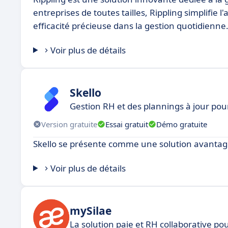
entreprises de toutes tailles, Rippling simplifie
efficacité précieuse dans la gestion quotidienne
Voir plus de détails
Skello
Gestion RH et des plannings à jour pou
Version gratuite
Essai gratuit
Démo gratuite
Skello se présente comme une solution avantage
Voir plus de détails
mySilae
La solution paie et RH collaborative po