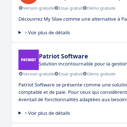
Version gratuite
Essai gratuit
Démo gratuite
Découvrez My Silae comme une alternative à Pay
Voir plus de détails
Patriot Software
Solution incontournable pour la gesti
Version gratuite
Essai gratuit
Démo gratuite
Patriot Software se présente comme une solution 
comptable et de paie. Pour ceux qui considèrent 
éventail de fonctionnalités adaptées aux besoin
Voir plus de détails