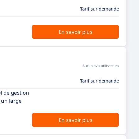
Tarif sur demande
En savoir plus
Aucun avis utilisateurs
Tarif sur demande
l de gestion
 un large
En savoir plus