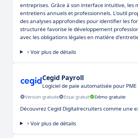
entreprises. Grâce à son interface intuitive, les
entretiens annuels et professionnels. L'outil p
des analyses approfondies pour identifier les fo
structurée favorise le développement professio
avec les obligations légales en matière d'entreti
Voir plus de détails
Cegid Payroll
Logiciel de paie automatisée pour PME 
Version gratuite
Essai gratuit
Démo gratuite
Découvrez Cegid Digitalrecruiters comme une exc
Voir plus de détails