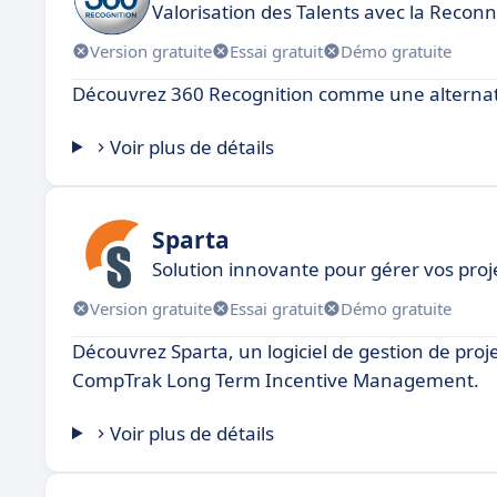
Valorisation des Talents avec la Recon
Version gratuite
Essai gratuit
Démo gratuite
Découvrez 360 Recognition comme une alterna
Voir plus de détails
Sparta
Solution innovante pour gérer vos proj
Version gratuite
Essai gratuit
Démo gratuite
Découvrez Sparta, un logiciel de gestion de proje
CompTrak Long Term Incentive Management.
Voir plus de détails