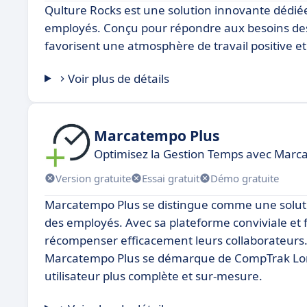
Qulture Rocks est une solution innovante dédiée 
employés. Conçu pour répondre aux besoins des en
favorisent une atmosphère de travail positive et
Voir plus de détails
Marcatempo Plus
Optimisez la Gestion Temps avec Marc
Version gratuite
Essai gratuit
Démo gratuite
Marcatempo Plus se distingue comme une solut
des employés. Avec sa plateforme conviviale et 
récompenser efficacement leurs collaborateurs. 
Marcatempo Plus se démarque de CompTrak Lon
utilisateur plus complète et sur-mesure.