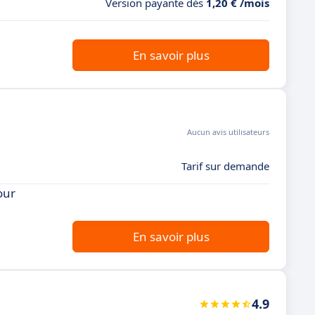
Version payante dès
1,20 € /mois
En savoir plus
Aucun avis utilisateurs
Tarif sur demande
our
En savoir plus
4.9