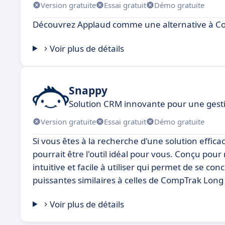
Version gratuite
Essai gratuit
Démo gratuite
Découvrez Applaud comme une alternative à 
Voir plus de détails
Snappy
Solution CRM innovante pour une gesti
Version gratuite
Essai gratuit
Démo gratuite
Si vous êtes à la recherche d'une solution effica
pourrait être l'outil idéal pour vous. Conçu pour 
intuitive et facile à utiliser qui permet de se con
puissantes similaires à celles de CompTrak Lo
Voir plus de détails