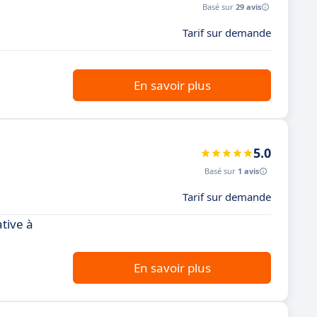
Basé sur
29 avis
Tarif sur demande
En savoir plus
5.0
Basé sur
1 avis
Tarif sur demande
ative à
En savoir plus