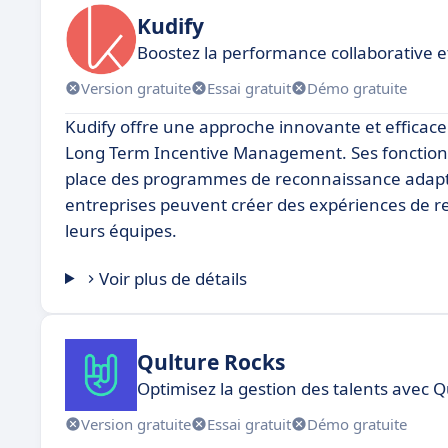
Kudify
Boostez la performance collaborative e
Version gratuite
Essai gratuit
Démo gratuite
Kudify offre une approche innovante et effica
Long Term Incentive Management. Ses fonctionn
place des programmes de reconnaissance adaptés 
entreprises peuvent créer des expériences de re
leurs équipes.
Voir plus de détails
Qulture Rocks
Optimisez la gestion des talents avec 
Version gratuite
Essai gratuit
Démo gratuite