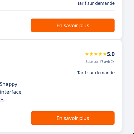
Tarif sur demande
En savoir plus
5.0
Basé sur
47 avis
Tarif sur demande
, Snappy
 interface
tés
En savoir plus