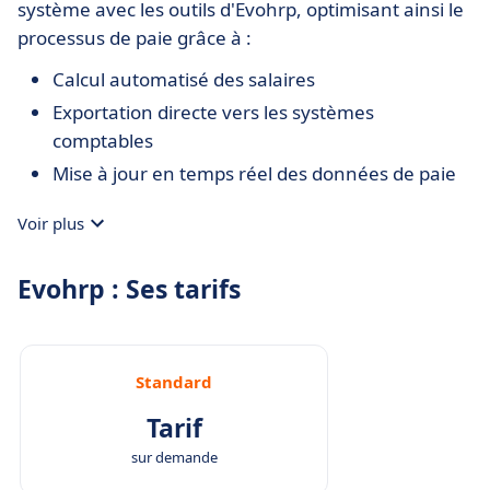
système avec les outils d'Evohrp, optimisant ainsi le
processus de paie grâce à :
Calcul automatisé des salaires
Exportation directe vers les systèmes
comptables
Mise à jour en temps réel des données de paie
Voir plus
Evohrp : Ses tarifs
Standard
Tarif
sur demande