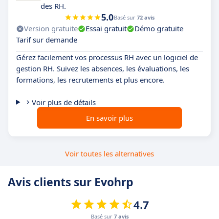
des RH.
5.0
Basé sur
72 avis
Version gratuite
Essai gratuit
Démo gratuite
Tarif sur demande
Gérez facilement vos processus RH avec un logiciel de
gestion RH. Suivez les absences, les évaluations, les
formations, les recrutements et plus encore.
Voir plus de détails
En savoir plus
Voir toutes les alternatives
Avis clients sur Evohrp
4.7
Basé sur
7 avis