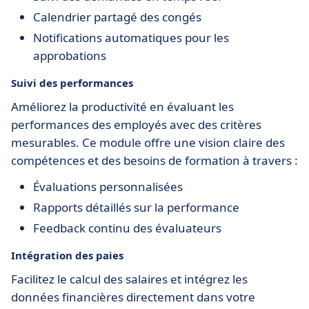
Calendrier partagé des congés
Notifications automatiques pour les
approbations
Suivi des performances
Améliorez la productivité en évaluant les
performances des employés avec des critères
mesurables. Ce module offre une vision claire des
compétences et des besoins de formation à travers :
Évaluations personnalisées
Rapports détaillés sur la performance
Feedback continu des évaluateurs
Intégration des paies
Facilitez le calcul des salaires et intégrez les
données financières directement dans votre