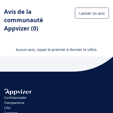
Avis de la
Laisser un avis
communauté
Appvizer (0)
Aucun avis, soyez le premier à donner le vôtre.
Confidentialité
Transparence
CGU
À propos