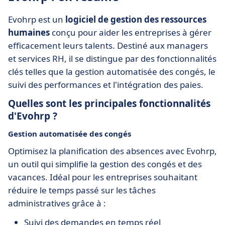
Evohrp est un
logiciel de gestion des ressources
humaines
conçu pour aider les entreprises à gérer
efficacement leurs talents. Destiné aux managers
et services RH, il se distingue par des fonctionnalités
clés telles que la gestion automatisée des congés, le
suivi des performances et l'intégration des paies.
Quelles sont les principales fonctionnalités
d'Evohrp ?
Gestion automatisée des congés
Optimisez la planification des absences avec Evohrp,
un outil qui simplifie la gestion des congés et des
vacances. Idéal pour les entreprises souhaitant
réduire le temps passé sur les tâches
administratives grâce à :
Suivi des demandes en temps réel