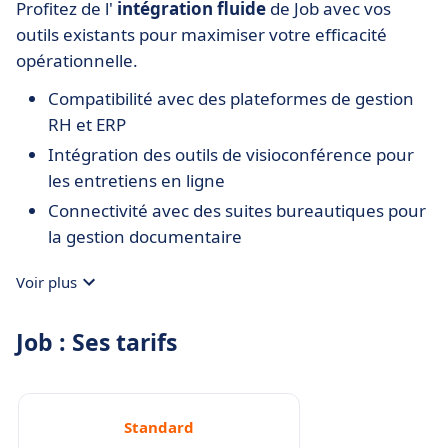
Profitez de l'
intégration fluide
de Job avec vos
outils existants pour maximiser votre efficacité
opérationnelle.
Compatibilité avec des plateformes de gestion
RH et ERP
Intégration des outils de visioconférence pour
les entretiens en ligne
Connectivité avec des suites bureautiques pour
la gestion documentaire
Voir plus
Job : Ses tarifs
Standard