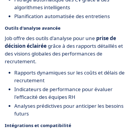
algorithmes intelligents
Planification automatisée des entretiens
Outils d'analyse avancée
Job offre des outils d'analyse pour une
prise de
décision éclairée
grâce à des rapports détaillés et
des visions globales des performances de
recrutement.
Rapports dynamiques sur les coûts et délais de
recrutement
Indicateurs de performance pour évaluer
l'efficacité des équipes RH
Analyses prédictives pour anticiper les besoins
futurs
Intégrations et compatibilité