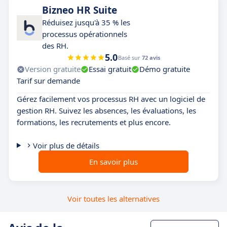
Bizneo HR Suite
Réduisez jusqu'à 35 % les
processus opérationnels
des RH.
5.0
Basé sur
72 avis
Version gratuite
Essai gratuit
Démo gratuite
Tarif sur demande
Gérez facilement vos processus RH avec un logiciel de
gestion RH. Suivez les absences, les évaluations, les
formations, les recrutements et plus encore.
Voir plus de détails
En savoir plus
Voir toutes les alternatives