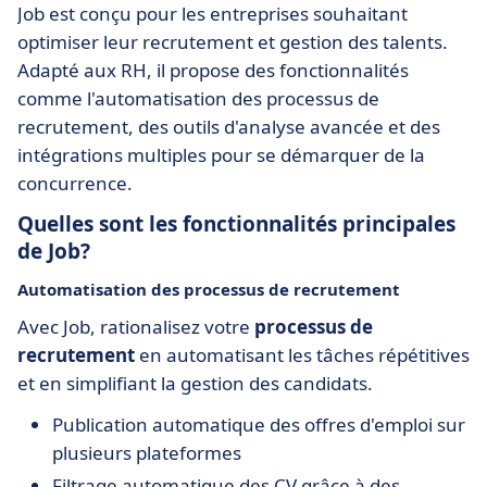
Job est conçu pour les entreprises souhaitant
optimiser leur recrutement et gestion des talents.
Adapté aux RH, il propose des fonctionnalités
comme l'automatisation des processus de
recrutement, des outils d'analyse avancée et des
intégrations multiples pour se démarquer de la
concurrence.
Quelles sont les fonctionnalités principales
de Job?
Automatisation des processus de recrutement
Avec Job, rationalisez votre
processus de
recrutement
en automatisant les tâches répétitives
et en simplifiant la gestion des candidats.
Publication automatique des offres d'emploi sur
plusieurs plateformes
Filtrage automatique des CV grâce à des