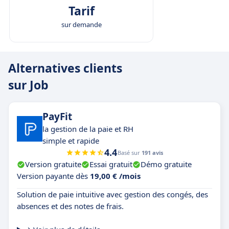
Tarif
sur demande
Alternatives clients
sur Job
PayFit
la gestion de la paie et RH
simple et rapide
4.4
Basé sur
191 avis
Version gratuite
Essai gratuit
Démo gratuite
Version payante dès
19,00 € /mois
Solution de paie intuitive avec gestion des congés, des
absences et des notes de frais.