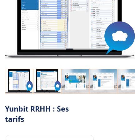
Yunbit RRHH : Ses
tarifs