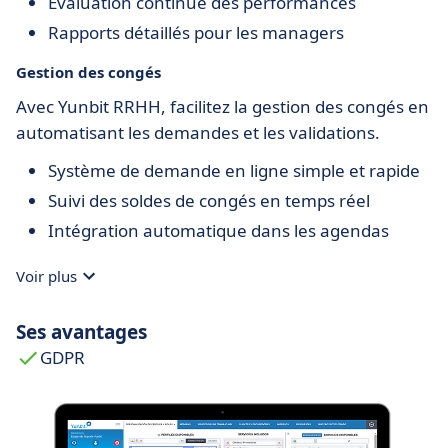
Évaluation continue des performances
Rapports détaillés pour les managers
Gestion des congés
Avec Yunbit RRHH, facilitez la gestion des congés en
automatisant les demandes et les validations.
Système de demande en ligne simple et rapide
Suivi des soldes de congés en temps réel
Intégration automatique dans les agendas
Voir plus
Ses avantages
GDPR