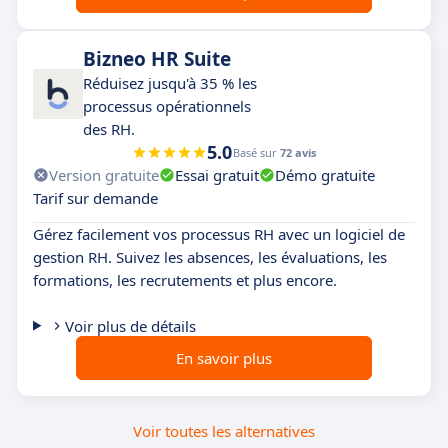
Bizneo HR Suite
Réduisez jusqu'à 35 % les
processus opérationnels
des RH.
5.0
Basé sur
72 avis
Version gratuite
Essai gratuit
Démo gratuite
Tarif sur demande
Gérez facilement vos processus RH avec un logiciel de
gestion RH. Suivez les absences, les évaluations, les
formations, les recrutements et plus encore.
Voir plus de détails
En savoir plus
Voir toutes les alternatives