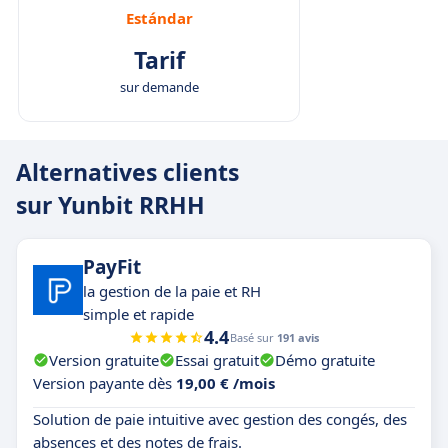
Estándar
Tarif
sur demande
Alternatives clients
sur Yunbit RRHH
PayFit
la gestion de la paie et RH
simple et rapide
4.4
Basé sur
191 avis
Version gratuite
Essai gratuit
Démo gratuite
Version payante dès
19,00 € /mois
Solution de paie intuitive avec gestion des congés, des
absences et des notes de frais.