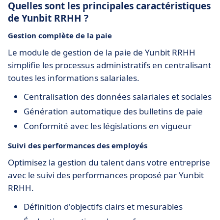
Quelles sont les principales caractéristiques
de Yunbit RRHH ?
Gestion complète de la paie
Le module de gestion de la paie de Yunbit RRHH
simplifie les processus administratifs en centralisant
toutes les informations salariales.
Centralisation des données salariales et sociales
Génération automatique des bulletins de paie
Conformité avec les législations en vigueur
Suivi des performances des employés
Optimisez la gestion du talent dans votre entreprise
avec le suivi des performances proposé par Yunbit
RRHH.
Définition d'objectifs clairs et mesurables