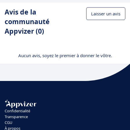
Avis de la
Laisser un avis
communauté
Appvizer (0)
Aucun avis, soyez le premier à donner le vôtre.
Confidentialité
Transparence
CGU
À propos