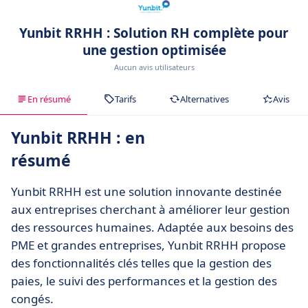
Yunbit RRHH : Solution RH complète pour
une gestion optimisée
Aucun avis utilisateurs
En résumé
Tarifs
Alternatives
Avis
Yunbit RRHH : en
résumé
Yunbit RRHH est une solution innovante destinée
aux entreprises cherchant à améliorer leur gestion
des ressources humaines. Adaptée aux besoins des
PME et grandes entreprises, Yunbit RRHH propose
des fonctionnalités clés telles que la gestion des
paies, le suivi des performances et la gestion des
congés.