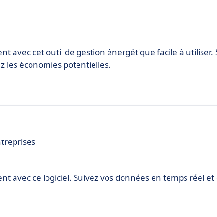
avec cet outil de gestion énergétique facile à utiliser. 
z les économies potentielles.
treprises
 avec ce logiciel. Suivez vos données en temps réel et 