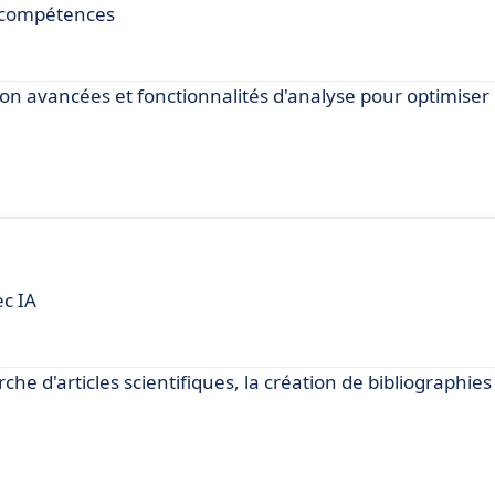
de compétences
ion avancées et fonctionnalités d'analyse pour optimiser
ec IA
rche d'articles scientifiques, la création de bibliographies