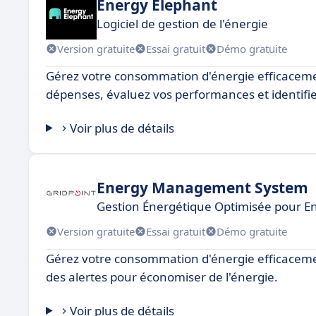
Energy Elephant
Logiciel de gestion de l'énergie
Version gratuite
Essai gratuit
Démo gratuite
Gérez votre consommation d'énergie efficacement 
dépenses, évaluez vos performances et identifie
Voir plus de détails
Energy Management System
Gestion Énergétique Optimisée pour En
Version gratuite
Essai gratuit
Démo gratuite
Gérez votre consommation d'énergie efficacement
des alertes pour économiser de l'énergie.
Voir plus de détails