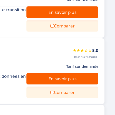
eur transition
En savoir plus
Comparer
3.0
Basé sur
1 avis
Tarif sur demande
os données en
En savoir plus
Comparer