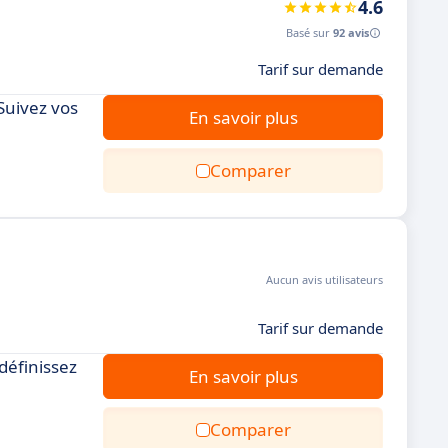
4.6
Basé sur
92 avis
Tarif sur demande
Suivez vos
En savoir plus
Comparer
Aucun avis utilisateurs
Tarif sur demande
définissez
En savoir plus
Comparer