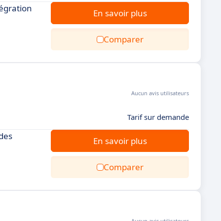
tégration
En savoir plus
Comparer
Aucun avis utilisateurs
Tarif sur demande
 des
En savoir plus
Comparer
Aucun avis utilisateurs