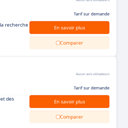
Tarif sur demande
 la recherche
En savoir plus
Comparer
Aucun avis utilisateurs
Tarif sur demande
 et des
En savoir plus
Comparer