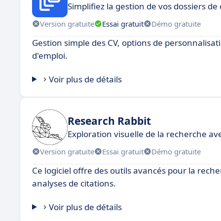
Simplifiez la gestion de vos dossiers 
Version gratuite
Essai gratuit
Démo gratuite
Gestion simple des CV, options de personnalisat
d'emploi.
Voir plus de détails
Research Rabbit
Exploration visuelle de la recherche av
Version gratuite
Essai gratuit
Démo gratuite
Ce logiciel offre des outils avancés pour la reche
analyses de citations.
Voir plus de détails