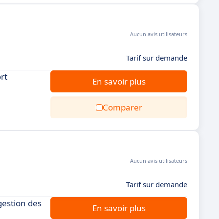
Aucun avis utilisateurs
Tarif sur demande
rt
En savoir plus
Comparer
Aucun avis utilisateurs
Tarif sur demande
gestion des
En savoir plus