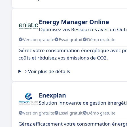
Energy Manager Online
Optimisez vos Ressources avec un Out
Version gratuite
Essai gratuit
Démo gratuite
Gérez votre consommation énergétique avec précisi
coûts et réduisez vos émissions de CO2.
Voir plus de détails
Enexplan
Solution innovante de gestion énergét
Version gratuite
Essai gratuit
Démo gratuite
Gérez efficacement votre consommation énergéti