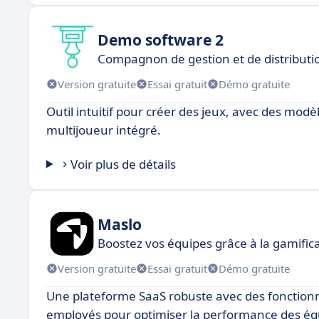
Demo software 2
Compagnon de gestion et de distributi
Version gratuite
Essai gratuit
Démo gratuite
Outil intuitif pour créer des jeux, avec des mod
multijoueur intégré.
Voir plus de détails
Maslo
Boostez vos équipes grâce à la gamifica
Version gratuite
Essai gratuit
Démo gratuite
Une plateforme SaaS robuste avec des fonctionnal
employés pour optimiser la performance des éq