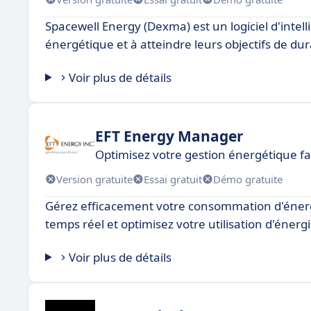
Spacewell Energy (Dexma) est un logiciel d'intell
énergétique et à atteindre leurs objectifs de dura
Voir plus de détails
EFT Energy Manager
Optimisez votre gestion énergétique f
Version gratuite
Essai gratuit
Démo gratuite
Gérez efficacement votre consommation d'énergi
temps réel et optimisez votre utilisation d'énergi
Voir plus de détails