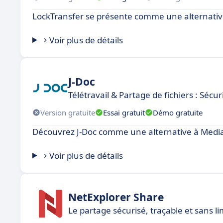
LockTransfer se présente comme une alternativ
Voir plus de détails
J-Doc
Télétravail & Partage de fichiers : Séc
Version gratuite
Essai gratuit
Démo gratuite
Découvrez J-Doc comme une alternative à Media
Voir plus de détails
NetExplorer Share
Le partage sécurisé, traçable et sans lim