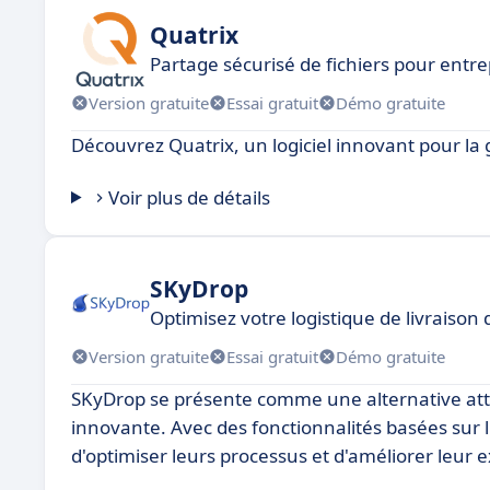
Quatrix
Partage sécurisé de fichiers pour entre
Version gratuite
Essai gratuit
Démo gratuite
Découvrez Quatrix, un logiciel innovant pour la 
Voir plus de détails
SKyDrop
Optimisez votre logistique de livraison
Version gratuite
Essai gratuit
Démo gratuite
SKyDrop se présente comme une alternative att
innovante. Avec des fonctionnalités basées sur l'e
d'optimiser leurs processus et d'améliorer leur 