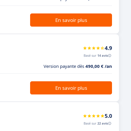
En savoir plus
4.9
Basé sur
14 avis
Version payante dès
490,00 € /an
En savoir plus
5.0
Basé sur
22 avis