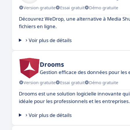
Version gratuite
Essai gratuit
Démo gratuite
Découvrez WeDrop, une alternative à Media Shut
fichiers en ligne.
Voir plus de détails
Drooms
Gestion efficace des données pour les 
Version gratuite
Essai gratuit
Démo gratuite
Drooms est une solution logicielle innovante qu
idéale pour les professionnels et les entreprises.
Voir plus de détails