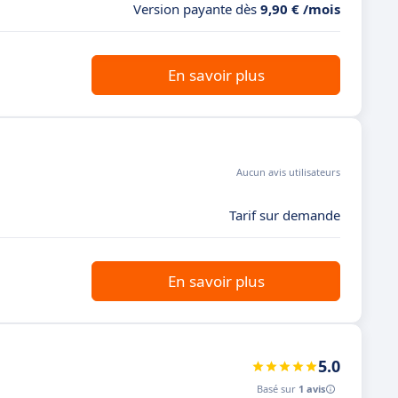
Version payante dès
9,90 € /mois
En savoir plus
Aucun avis utilisateurs
Tarif sur demande
En savoir plus
5.0
Basé sur
1 avis