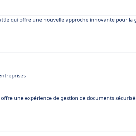
tle qui offre une nouvelle approche innovante pour la 
entreprises
i offre une expérience de gestion de documents sécurisée