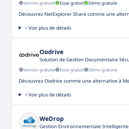
Version gratuite
Essai gratuit
Démo gratuite
Découvrez NetExplorer Share comme une alterna
Voir plus de détails
Oodrive
Solution de Gestion Documentaire Sécu
Version gratuite
Essai gratuit
Démo gratuite
Découvrez Oodrive comme une alternative à Med
Voir plus de détails
WeDrop
Gestion Environnementale Intelligente