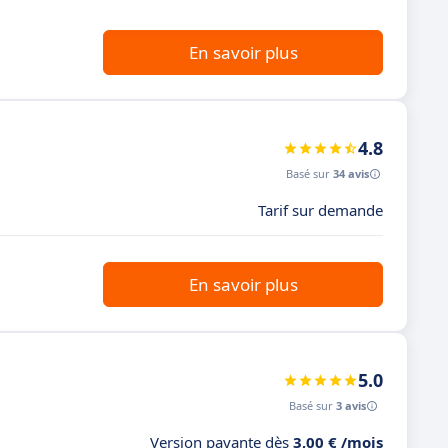
En savoir plus
4.8
Basé sur
34 avis
Tarif sur demande
En savoir plus
5.0
Basé sur
3 avis
Version payante dès
3,00 € /mois