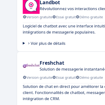
Landbot
Révolutionnez vos interactions clie
Version gratuite
Essai gratuit
Démo gratuite
Logiciel de chatbot avec une interface intuit
intégrations de messagerie populaires.
Voir plus de détails
Freshchat
Solution de messagerie instantané
Version gratuite
Essai gratuit
Démo gratuite
Solution de chat en direct pour améliorer l
client. Fonctionnalités de chatbot, messager
intégration de CRM.