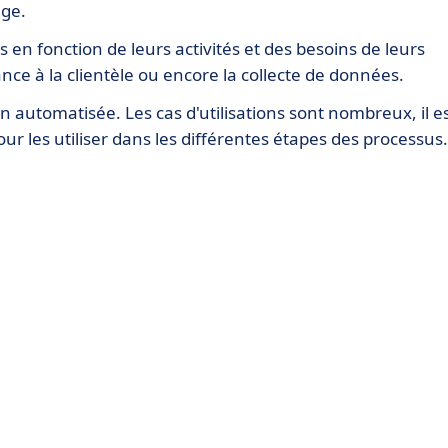
age.
en fonction de leurs activités et des besoins de leurs
ance à la clientèle ou encore la collecte de données.
on automatisée. Les cas d'utilisations sont nombreux, il e
ur les utiliser dans les différentes étapes des processus.