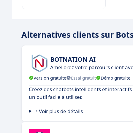
Alternatives clients sur Bots
BOTNATION AI
Améliorez votre parcours client av
Version gratuite
Essai gratuit
Démo gratuite
Créez des chatbots intelligents et interactif
un outil facile à utiliser.
Voir plus de détails