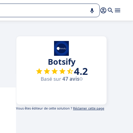
Botsify
4.2
Basé sur
47 avis
Vous êtes éditeur de cette solution ?
Réclamer cette page