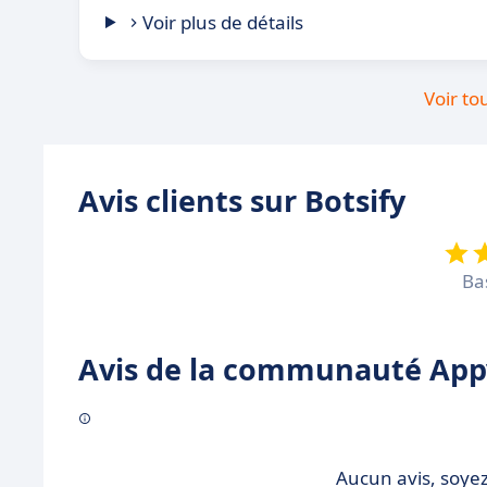
Voir plus de détails
Voir to
Avis clients sur Botsify
Ba
Avis de la communauté Appv
Aucun avis, soyez