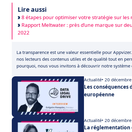
Lire aussi
8 étapes pour optimiser votre stratégie sur les
Rapport Meltwater : près d’une marque sur deux
2022
La transparence est une valeur essentielle pour Appvizer.
nos lecteurs des contenus utiles et de qualité tout en pe
pourquoi, nous vous invitons à découvrir notre système
Actualité
• 20 décembre
Les conséquences d
européenne
Actualité
• 20 décembre
La réglementation 