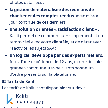
photos détaillées ;
la gestion dématérialisée des réunions de
chantier et des comptes-rendus
, avec mise à
jour continue de ces derniers ;
une solution orientée « satisfaction client »
:
Kaliti permet de communiquer simplement et en
temps réel avec votre clientèle, et de gérer avec
réactivité les sujets SAV ;
un logiciel développé par des experts métiers
,
forts d’une expérience de 12 ans, et une des plus
grandes communautés de clients donneurs
d’ordre présents sur la plateforme.
💵 Tarifs de Kaliti
Les tarifs de Kaliti sont disponibles sur devis.
Kaliti
4 avis