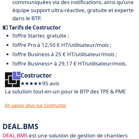
communiquées via des notifications, ainsi qu’une
équipe support ultra-réactive, gratuite et experte
dans le BTP.
💵 Tarifs de Costructor
l’offre Starter, gratuite ;
l’offre Pro à 12,50 € HT/utilisateur/mois ;
l’offre Business à 25 € HT/utilisateur/mois ;
l’offre Business+ à 29,17 € HT/utilisateur/mois.
Costructor
95 avis
La solution tout-en-un pour le BTP des TPE & PME
En savoir plus sur Costructor
DEAL.BMS
DEAL.BMS
est une solution de gestion de chantiers