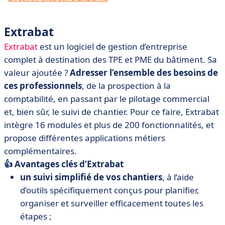
Extrabat
Extrabat
est un logiciel de gestion d’entreprise
complet à destination des TPE et PME du bâtiment. Sa
valeur ajoutée ?
Adresser l’ensemble des besoins de
ces professionnels
, de la prospection à la
comptabilité, en passant par le pilotage commercial
et, bien sûr, le suivi de chantier. Pour ce faire, Extrabat
intègre 16 modules et plus de 200 fonctionnalités, et
propose différentes applications métiers
complémentaires.
👍 Avantages clés d’Extrabat
un suivi simplifié de vos chantiers
, à l’aide
d’outils spécifiquement conçus pour planifier,
organiser et surveiller efficacement toutes les
étapes ;