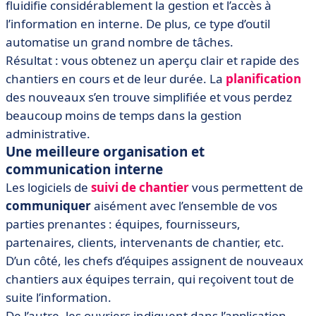
fluidifie considérablement la gestion et l’accès à
l’information en interne. De plus, ce type d’outil
automatise un grand nombre de tâches.
Résultat : vous obtenez un aperçu clair et rapide des
chantiers en cours et de leur durée. La
planification
des nouveaux s’en trouve simplifiée et vous perdez
beaucoup moins de temps dans la gestion
administrative.
Une meilleure organisation et
communication interne
Les logiciels de
suivi de chantier
vous permettent de
communiquer
aisément avec l’ensemble de vos
parties prenantes : équipes, fournisseurs,
partenaires, clients, intervenants de chantier, etc.
D’un côté, les chefs d’équipes assignent de nouveaux
chantiers aux équipes terrain, qui reçoivent tout de
suite l’information.
De l’autre, les ouvriers indiquent dans l’application