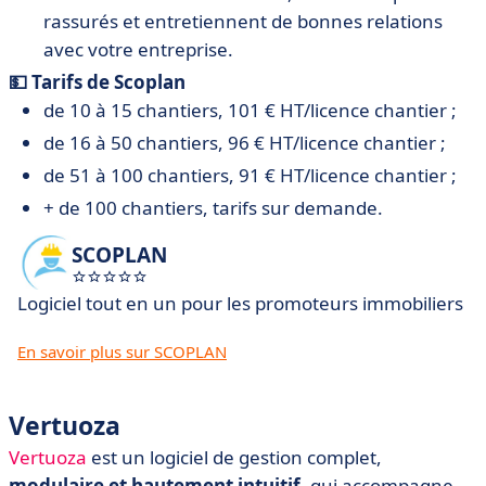
rassurés et entretiennent de bonnes relations
avec votre entreprise.
💵 Tarifs de Scoplan
de 10 à 15 chantiers, 101 € HT/licence chantier ;
de 16 à 50 chantiers, 96 € HT/licence chantier ;
de 51 à 100 chantiers, 91 € HT/licence chantier ;
+ de 100 chantiers, tarifs sur demande.
SCOPLAN
Logiciel tout en un pour les promoteurs immobiliers
En savoir plus sur SCOPLAN
Vertuoza
Vertuoza
est un logiciel de gestion complet,
modulaire et hautement intuitif
, qui accompagne