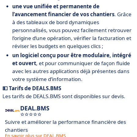
une vue unifiée et permanente de
l’avancement financier de vos chantiers
. Grâce
à des tableaux de bord dynamiques
personnalisés, vous pouvez facilement retrouver
l’origine d’une opération, vérifier la facturation et
réviser les budgets en quelques clics ;
un logiciel conçu pour être modulaire, intégré
et ouvert
, et pour communiquer de façon fluide
avec les autres applications déjà présentes dans
votre système d’information.
💵 Tarifs de DEALS.BMS
Les tarifs de DEALS.BMS sont disponibles sur devis.
DEAL.BMS
Suivre et améliorer la performance financière des
chantiers
En savoir plus sur DEAL.BMS