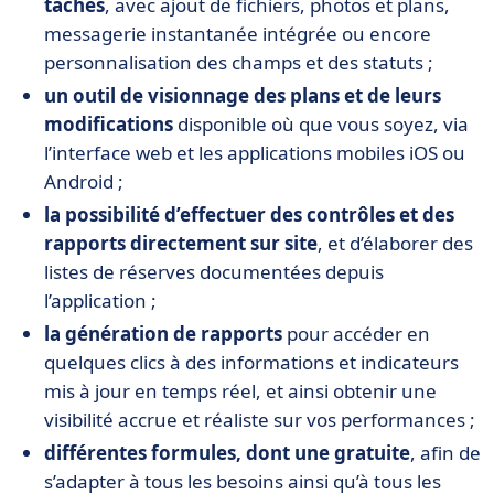
tâches
, avec ajout de fichiers, photos et plans,
messagerie instantanée intégrée ou encore
personnalisation des champs et des statuts ;
un outil de visionnage des plans et de leurs
modifications
disponible où que vous soyez, via
l’interface web et les applications mobiles iOS ou
Android ;
la possibilité d’effectuer des contrôles et des
rapports directement sur site
, et d’élaborer des
listes de réserves documentées depuis
l’application ;
la génération de rapports
pour accéder en
quelques clics à des informations et indicateurs
mis à jour en temps réel, et ainsi obtenir une
visibilité accrue et réaliste sur vos performances ;
différentes formules, dont une gratuite
, afin de
s’adapter à tous les besoins ainsi qu’à tous les