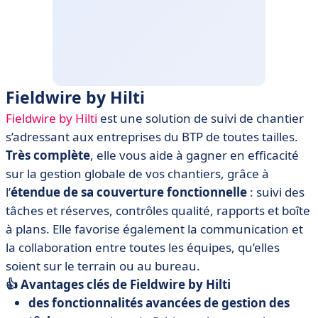
Fieldwire by Hilti
Fieldwire by Hilti
est une solution de suivi de chantier
s’adressant aux entreprises du BTP de toutes tailles.
Très complète
, elle vous aide à gagner en efficacité
sur la gestion globale de vos chantiers, grâce à
l’
étendue de sa couverture fonctionnelle
: suivi des
tâches et réserves, contrôles qualité, rapports et boîte
à plans. Elle favorise également la communication et
la collaboration entre toutes les équipes, qu’elles
soient sur le terrain ou au bureau.
👍 Avantages clés de Fieldwire by Hilti
des fonctionnalités avancées de gestion des