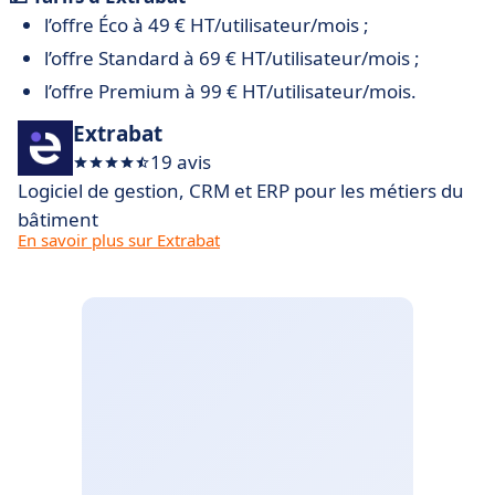
l’offre Éco à 49 € HT/utilisateur/mois ;
l’offre Standard à 69 € HT/utilisateur/mois ;
l’offre Premium à 99 € HT/utilisateur/mois.
Extrabat
19 avis
Logiciel de gestion, CRM et ERP pour les métiers du
bâtiment
En savoir plus sur Extrabat