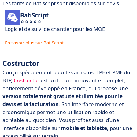
Les tarifs de Batiscript sont disponibles sur devis.
BatiScript
Logiciel de suivi de chantier pour les MOE
En savoir plus sur BatiScript
Costructor
Conçu spécialement pour les artisans, TPE et PME du
BTP,
Costructor
est un logiciel innovant et complet,
entièrement développé en France, qui propose une
version totalement gratuite et illimitée pour le
devis et la facturation
. Son interface moderne et
ergonomique permet une utilisation rapide et
agréable au quotidien. Vous profitez aussi d’une
interface disponible sur
mobile et tablette
, pour une
accessibilité sur terrain.