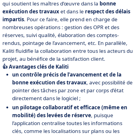
qui soutient les maîtres d’œuvre dans la
bonne
exécution des travaux
et dans le
respect des délais
impartis
. Pour ce faire, elle prend en charge de
nombreuses opérations : gestion des OPR et des
réserves, suivi qualité, élaboration des comptes-
rendus, pointage de l’avancement, etc. En parallèle,
Kaliti fluidifie la collaboration entre tous les acteurs du
projet, au bénéfice de la satisfaction client.
👍 Avantages clés de Kaliti
un contrôle précis de l’avancement et de la
bonne exécution des travaux
, avec possibilité de
pointer des tâches par zone et par corps d’état
directement dans le logiciel ;
un pilotage collaboratif et efficace (même en
mobilité) des levées de réserve
, puisque
l’application centralise toutes les informations
clés, comme les localisations sur plans ou les