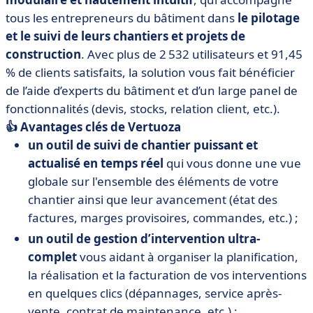
tous les entrepreneurs du bâtiment dans
le pilotage
et le suivi de leurs chantiers et projets de
construction
. Avec plus de 2 532 utilisateurs et 91,45
% de clients satisfaits, la solution vous fait bénéficier
de l’aide d’experts du bâtiment et d’un large panel de
fonctionnalités (devis, stocks, relation client, etc.).
👍 Avantages clés de Vertuoza
un outil de suivi de chantier puissant et
actualisé en temps réel
qui vous donne une vue
globale sur l'ensemble des éléments de votre
chantier ainsi que leur avancement (état des
factures, marges provisoires, commandes, etc.) ;
un outil de gestion d’intervention ultra-
complet
vous aidant à organiser la planification,
la réalisation et la facturation de vos interventions
en quelques clics (dépannages, service après-
vente, contrat de maintenance, etc.) ;