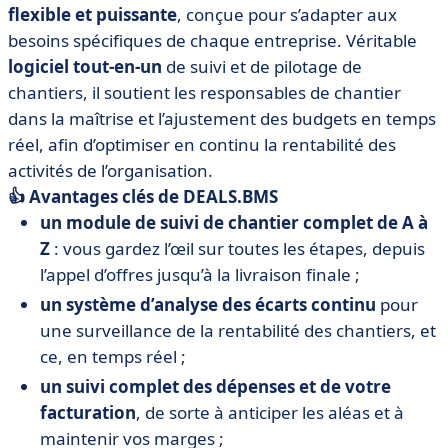
flexible et puissante
, conçue pour s’adapter aux
besoins spécifiques de chaque entreprise. Véritable
logiciel tout-en-un
de suivi et de pilotage de
chantiers, il soutient les responsables de chantier
dans la maîtrise et l’ajustement des budgets en temps
réel, afin d’optimiser en continu la rentabilité des
activités de l’organisation.
👍 Avantages clés de DEALS.BMS
un module de suivi de chantier complet de A à
Z
: vous gardez l’œil sur toutes les étapes, depuis
l’appel d’offres jusqu’à la livraison finale ;
un système d’analyse des écarts continu
pour
une surveillance de la rentabilité des chantiers, et
ce, en temps réel ;
un suivi complet des dépenses et de votre
facturation
, de sorte à anticiper les aléas et à
maintenir vos marges ;