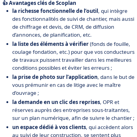
👍 Avantages clés de Scoplan
la richesse fonctionnelle de l’outil
, qui intègre
des fonctionnalités de suivi de chantier, mais aussi
de chiffrage et devis, de CRM, de diffusion
d’annonces, de planification, etc.
la liste des éléments à vérifier
(fonds de fouille,
coulage fondation, etc.) pour que vos conducteurs
de travaux puissent travailler dans les meilleures
conditions possibles et éviter les erreurs ;
la prise de photo sur l’application
, dans le but de
vous prémunir en cas de litige avec le maître
d’ouvrage ;
la demande en un clic des reprises
, OPR et
réserves auprès des entreprises sous-traitantes,
sur un plan numérique, afin de suivre le chantier ;
un espace dédié à vos clients
, qui accèdent alors
au suivi de leur construction, se sentent plus