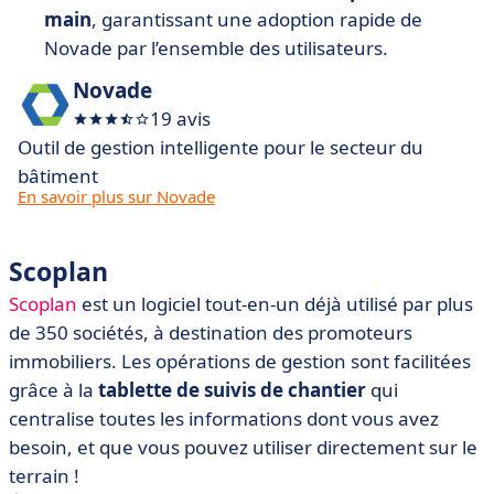
main
, garantissant une adoption rapide de
Novade par l’ensemble des utilisateurs.
Novade
19 avis
Outil de gestion intelligente pour le secteur du
bâtiment
En savoir plus sur Novade
Scoplan
Scoplan
est un logiciel tout-en-un déjà utilisé par plus
de 350 sociétés, à destination des promoteurs
immobiliers. Les opérations de gestion sont facilitées
grâce à la
tablette de suivis de chantier
qui
centralise toutes les informations dont vous avez
besoin, et que vous pouvez utiliser directement sur le
terrain !