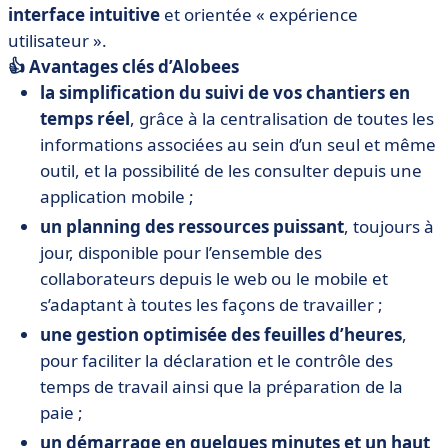
interface intuitive
et orientée « expérience
utilisateur ».
👍 Avantages clés d’Alobees
la simplification du suivi de vos chantiers en
temps réel
, grâce à la centralisation de toutes les
informations associées au sein d’un seul et même
outil, et la possibilité de les consulter depuis une
application mobile ;
un planning des ressources puissant
, toujours à
jour, disponible pour l’ensemble des
collaborateurs depuis le web ou le mobile et
s’adaptant à toutes les façons de travailler ;
une gestion optimisée des feuilles d’heures
,
pour faciliter la déclaration et le contrôle des
temps de travail ainsi que la préparation de la
paie ;
un démarrage en quelques minutes et un haut