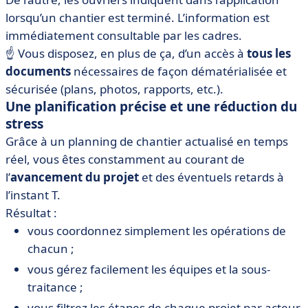
lorsqu’un chantier est terminé. L’information est
immédiatement consultable par les cadres.
☝️ Vous disposez, en plus de ça, d’un accès à
tous les
documents
nécessaires de façon dématérialisée et
sécurisée (plans, photos, rapports, etc.).
Une planification précise et une réduction du
stress
Grâce à un planning de chantier actualisé en temps
réel, vous êtes constamment au courant de
l’
avancement du projet
et des éventuels retards à
l’instant T.
Résultat :
vous coordonnez simplement les opérations de
chacun ;
vous gérez facilement les équipes et la sous-
traitance ;
vous filtrez les étapes de chaque projet par acteur,