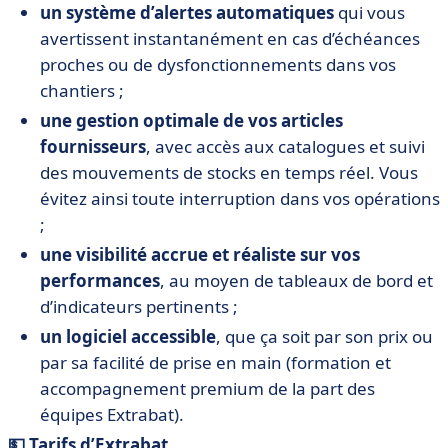
un système d’alertes automatiques
qui vous
avertissent instantanément en cas d’échéances
proches ou de dysfonctionnements dans vos
chantiers ;
une gestion optimale de vos articles
fournisseurs
, avec accès aux catalogues et suivi
des mouvements de stocks en temps réel. Vous
évitez ainsi toute interruption dans vos opérations
;
une visibilité accrue et réaliste sur vos
performances
, au moyen de tableaux de bord et
d’indicateurs pertinents ;
un logiciel accessible
, que ça soit par son prix ou
par sa facilité de prise en main (formation et
accompagnement premium de la part des
équipes Extrabat).
💵 Tarifs d’Extrabat