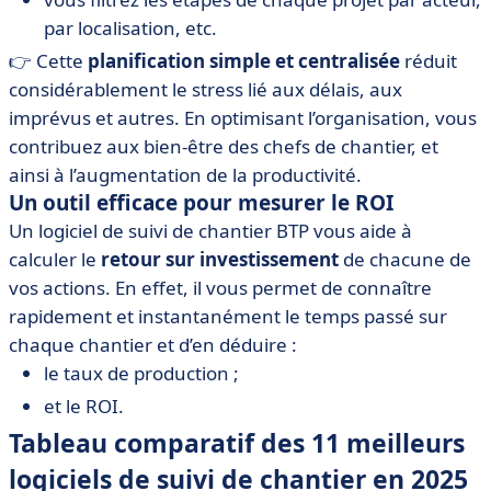
par localisation, etc.
👉 Cette
planification simple et centralisée
réduit
considérablement le stress lié aux délais, aux
imprévus et autres. En optimisant l’organisation, vous
contribuez aux bien-être des chefs de chantier, et
ainsi à l’augmentation de la productivité.
Un outil efficace pour mesurer le ROI
Un logiciel de suivi de chantier BTP vous aide à
calculer le
retour sur investissement
de chacune de
vos actions. En effet, il vous permet de connaître
rapidement et instantanément le temps passé sur
chaque chantier et d’en déduire :
le taux de production ;
et le ROI.
Tableau comparatif des 11 meilleurs
logiciels de suivi de chantier en 2025