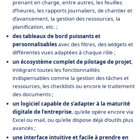
prenant en charge, entre autres, les feuilles
d’heures, les rapports journaliers, de chantier et
d’avancement, la gestion des ressources, la
planification, etc. ;
des tableaux de bord puissants et
personnalisables
avec des filtres, des widgets et
différentes vues adaptées à chaque rôle ;
un écosystème complet de pilotage de projet
,
intégrant toutes les fonctionnalités
indispensables comme la gestion des tâches et
ressources, les checklists ou encore le traitement
des documents ;
un logiciel capable de s’adapter à la maturité
digitale de l’entreprise
, qu’elle opère encore via
Excel ou mail, ou qu’elle dispose déjà d’outils plus
avancés ;
une interface intuitive et facile à prendre en