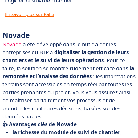
Logiciel de suivi de chantier
En savoir plus sur Kaliti
Novade
Novade
a été développé dans le but d’aider les
entreprises du BTP à
digitaliser la gestion de leurs
chantiers et le suivi de leurs opérations
. Pour ce
faire, la solution se montre rudement efficace dans
la
remontée et l’analyse des données
: les informations
terrains sont accessibles en temps réel par toutes les
parties prenantes du projet. Vous vous assurez ainsi
de maîtriser parfaitement vos processus et de
prendre les meilleures décisions, basées sur des
données fiables.
👍 Avantages clés de Novade
la richesse du module de suivi de chantier
,