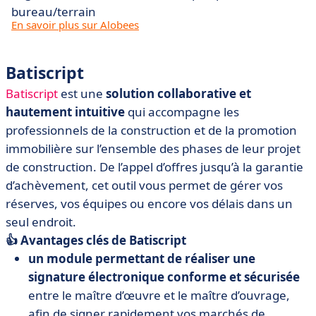
bureau/terrain
En savoir plus sur Alobees
Batiscript
Batiscript
est une
solution collaborative et
hautement intuitive
qui accompagne les
professionnels de la construction et de la promotion
immobilière sur l’ensemble des phases de leur projet
de construction. De l’appel d’offres jusqu’à la garantie
d’achèvement, cet outil vous permet de gérer vos
réserves, vos équipes ou encore vos délais dans un
seul endroit.
👍 Avantages clés de Batiscript
un module permettant de réaliser une
signature électronique conforme et sécurisée
entre le maître d’œuvre et le maître d’ouvrage,
afin de signer rapidement vos marchés de