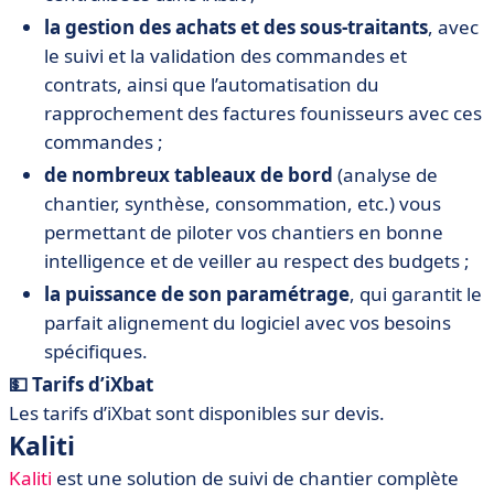
la gestion des achats et des sous-traitants
, avec
le suivi et la validation des commandes et
contrats, ainsi que l’automatisation du
rapprochement des factures founisseurs avec ces
commandes ;
de nombreux tableaux de bord
(analyse de
chantier, synthèse, consommation, etc.) vous
permettant de piloter vos chantiers en bonne
intelligence et de veiller au respect des budgets ;
la puissance de son paramétrage
, qui garantit le
parfait alignement du logiciel avec vos besoins
spécifiques.
💵 Tarifs d’iXbat
Les tarifs d’iXbat sont disponibles sur devis.
Kaliti
Kaliti
est une solution de suivi de chantier complète