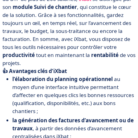
son
module Suivi de chantier
, qui constitue le cœur
de la solution. Grâce à ses fonctionnalités, gardez
toujours un œil, en temps réel, sur l’avancement des
travaux, le budget, la sous-traitance ou encore la
facturation. En somme, avec iXbat, vous disposez de
tous les outils nécessaires pour contrôler votre
productivité
tout en maintenant la
rentabilité
de vos
projets.
👍 Avantages clés d’iXbat
l’élaboration du planning opérationnel
au
moyen d’une interface intuitive permettant
d’affecter en quelques clics les bonnes ressources
(qualification, disponibilités, etc.) aux bons
chantiers ;
la génération des factures d’avancement ou de
travaux
, à partir des données d’avancement
centralisées dans iXbat ;