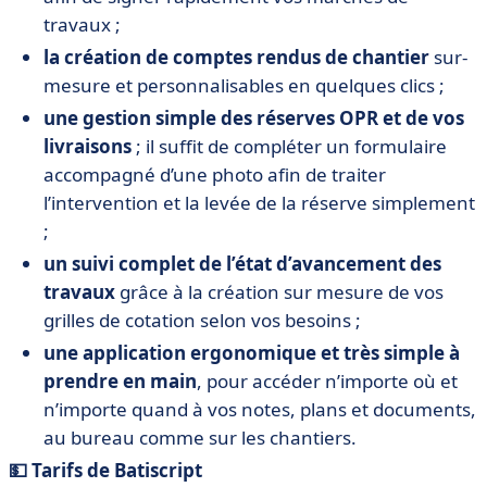
travaux ;
la création de comptes rendus de chantier
sur-
mesure et personnalisables en quelques clics ;
une gestion simple des réserves OPR et de vos
livraisons
; il suffit de compléter un formulaire
accompagné d’une photo afin de traiter
l’intervention et la levée de la réserve simplement
;
un suivi complet de l’état d’avancement des
travaux
grâce à la création sur mesure de vos
grilles de cotation selon vos besoins ;
une application ergonomique et très simple à
prendre en main
, pour accéder n’importe où et
n’importe quand à vos notes, plans et documents,
au bureau comme sur les chantiers.
💵 Tarifs de Batiscript