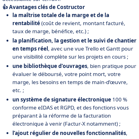
👍 Avantages clés de Costructor
la maîtrise totale de la marge et de la
rentabilité
(coût de revient, montant facturé,
taux de marge, bénéfice, etc.) ;
la planification, la gestion et le suivi de chantier
en temps réel
, avec une vue Trello et Gantt pour
une visibilité complète sur les projets en cours ;
une bibliothèque d’ouvrages
, bien pratique pour
évaluer le déboursé, votre point mort, votre
marge, les besoins en temps de main-d’œuvre,
etc. ;
un système de signature électronique
100 %
conforme eIDAS et RGPD, et des fonctions vous
préparant à la réforme de la facturation
électronique à venir (Factur-X notamment) ;
l’ajout régulier de nouvelles fonctionnalités
,