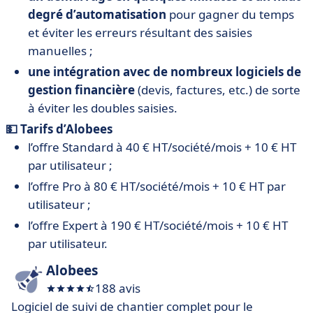
degré d’automatisation
pour gagner du temps
et éviter les erreurs résultant des saisies
manuelles ;
une intégration avec de nombreux logiciels de
gestion financière
(devis, factures, etc.) de sorte
à éviter les doubles saisies.
💵 Tarifs d’Alobees
l’offre Standard à 40 € HT/société/mois + 10 € HT
par utilisateur ;
l’offre Pro à 80 € HT/société/mois + 10 € HT par
utilisateur ;
l’offre Expert à 190 € HT/société/mois + 10 € HT
par utilisateur.
Alobees
188 avis
Logiciel de suivi de chantier complet pour le