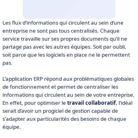
Les flux d’informations qui circulent au sein d’une
entreprise ne sont pas tous centralisés. Chaque
service travaille sur ses propres documents qu’il ne
partage pas avec les autres équipes. Soit par oubli,
soit parce que les logiciels en place ne le permettent
pas.
L’application ERP répond aux problématiques globales
de fonctionnement et permet de centraliser les
informations qui circulent au sein de votre entreprise.
En effet, pour optimiser le
travail collaboratif
, l’idéal
serait d’avoir un progiciel de gestion capable de
s'adapter aux particularités des besoins de chaque
équipe.