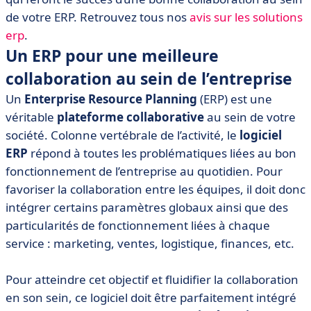
de votre ERP. Retrouvez tous nos
avis sur les solutions
erp
.
Un ERP pour une meilleure
collaboration au sein de l’entreprise
Un
Enterprise Resource Planning
(ERP) est une
véritable
plateforme collaborative
au sein de votre
société. Colonne vertébrale de l’activité, le
logiciel
ERP
répond à toutes les problématiques liées au bon
fonctionnement de l’entreprise au quotidien. Pour
favoriser la collaboration entre les équipes, il doit donc
intégrer certains paramètres globaux ainsi que des
particularités de fonctionnement liées à chaque
service : marketing, ventes, logistique, finances, etc.
Pour atteindre cet objectif et fluidifier la collaboration
en son sein, ce logiciel doit être parfaitement intégré