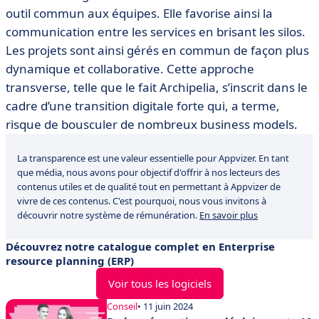
outil commun aux équipes. Elle favorise ainsi la
communication entre les services en brisant les silos.
Les projets sont ainsi gérés en commun de façon plus
dynamique et collaborative. Cette approche
transverse, telle que le fait Archipelia, s’inscrit dans le
cadre d’une transition digitale forte qui, a terme,
risque de bousculer de nombreux business models.
La transparence est une valeur essentielle pour Appvizer. En tant
que média, nous avons pour objectif d'offrir à nos lecteurs des
contenus utiles et de qualité tout en permettant à Appvizer de
vivre de ces contenus. C'est pourquoi, nous vous invitons à
découvrir notre système de rémunération.
En savoir plus
Découvrez notre catalogue complet en Enterprise
resource planning (ERP)
Voir tous les logiciels
Conseil
• 11 juin 2024