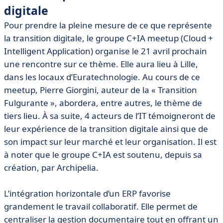
digitale
Pour prendre la pleine mesure de ce que représente
la transition digitale, le groupe C+IA meetup (Cloud +
Intelligent Application) organise le 21 avril prochain
une rencontre sur ce thème. Elle aura lieu à Lille,
dans les locaux d’Euratechnologie. Au cours de ce
meetup, Pierre Giorgini, auteur de la « Transition
Fulgurante », abordera, entre autres, le thème de
tiers lieu. À sa suite, 4 acteurs de l’IT témoigneront de
leur expérience de la transition digitale ainsi que de
son impact sur leur marché et leur organisation. Il est
à noter que le groupe C+IA est soutenu, depuis sa
création, par Archipelia.
L’intégration horizontale d’un ERP favorise
grandement le travail collaboratif. Elle permet de
centraliser la gestion documentaire tout en offrant un