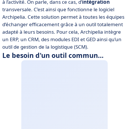
à l’activité. On parle, dans ce cas, d’
intégration
transversale. C’est ainsi que fonctionne le logiciel
Archipelia. Cette solution permet à toutes les équipes
d’échanger efficacement grâce à un outil totalement
adapté à leurs besoins. Pour cela, Archipelia intègre
un ERP, un CRM, des modules EDI et GED ainsi qu’un
outil de gestion de la logistique (SCM).
Le besoin d'un outil commun…