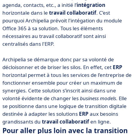
agenda, contacts, etc., a initié l’
intégration
horizontale dans le
travail collaboratif
. C’est
pourquoi Archipelia prévoit l'intégation du module
Office 365 à sa solution. Tous les éléments
nécessaires au travail collaboratif sont ainsi
centralisés dans l'ERP.
Archipelia se démarque donc par sa volonté de
décloisonner et de briser les silos. En effet, cet
ERP
horizontal permet à tous les services de l’entreprise de
fonctionner ensemble pour créer un maximum de
synergies. Cette solution s’inscrit ainsi dans une
volonté évidente de changer les
business models
. Elle
se positionne dans une logique de transition digitale
destinée à adapter les solutions
ERP
aux besoins
grandissants du
travail collaboratif
en ligne.
Pour aller plus loin avec la transition