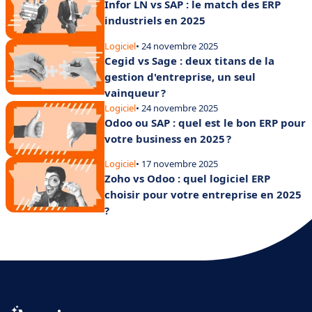
Infor LN vs SAP : le match des ERP
industriels en 2025
Logiciel
• 24 novembre 2025
Cegid vs Sage : deux titans de la
gestion d'entreprise, un seul
vainqueur ?
Logiciel
• 24 novembre 2025
Odoo ou SAP : quel est le bon ERP pour
votre business en 2025 ?
Logiciel
• 17 novembre 2025
Zoho vs Odoo : quel logiciel ERP
choisir pour votre entreprise en 2025
?