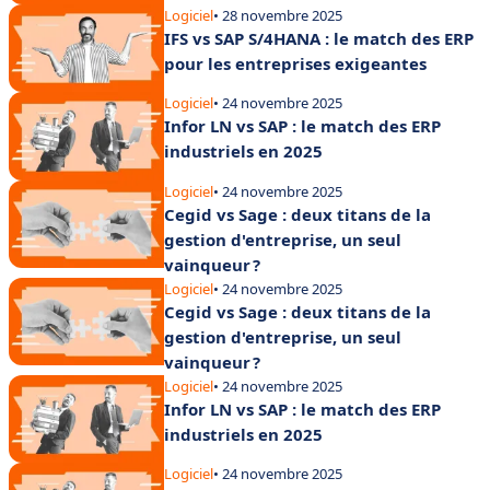
Logiciel
• 28 novembre 2025
IFS vs SAP S/4HANA : le match des ERP
pour les entreprises exigeantes
Logiciel
• 24 novembre 2025
Infor LN vs SAP : le match des ERP
industriels en 2025
Logiciel
• 24 novembre 2025
Cegid vs Sage : deux titans de la
gestion d'entreprise, un seul
vainqueur ?
Logiciel
• 24 novembre 2025
Cegid vs Sage : deux titans de la
gestion d'entreprise, un seul
vainqueur ?
Logiciel
• 24 novembre 2025
Infor LN vs SAP : le match des ERP
industriels en 2025
Logiciel
• 24 novembre 2025