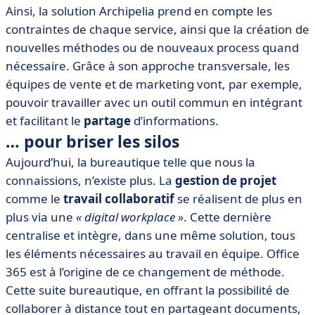
Ainsi, la solution Archipelia prend en compte les
contraintes de chaque service, ainsi que la création de
nouvelles méthodes ou de nouveaux process quand
nécessaire. Grâce à son approche transversale, les
équipes de vente et de marketing vont, par exemple,
pouvoir travailler avec un outil commun en intégrant
et facilitant le
partage
d’informations.
… pour briser les silos
Aujourd’hui, la bureautique telle que nous la
connaissions, n’existe plus. La
gestion de projet
comme le
travail collaboratif
se réalisent de plus en
plus via une
« digital workplace »
. Cette dernière
centralise et intègre, dans une même solution, tous
les éléments nécessaires au travail en équipe. Office
365 est à l’origine de ce changement de méthode.
Cette suite bureautique, en offrant la possibilité de
collaborer à distance tout en partageant documents,