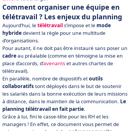
Comment organiser une équipe en
télétravail ? Les enjeux du planning
Aujourd’hui, le
télétravail
s’impose et le
mode
hybride
devient la règle pour une multitude
d’organisations.
Pour autant, il ne doit pas être instauré sans poser un
cadre
au préalable (comme en témoigne la mise en
place d’accords, d’
avenants
et autres chartes de
télétravail).
En parallèle, nombre de dispositifs et
outils
collaboratifs
sont déployés dans le but de soutenir
les salariés dans la bonne exécution de leurs missions
à distance, dans le maintien de la communication.
Le
planning télétravail en fait partie
.
Grâce à lui, fini le casse-tête pour les RH et les
managers ! En effet, ce document vous permet de