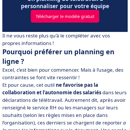
personnaliser pour votre équipe
Télécharger le modèle gratuit
Il ne vous reste plus qu’à le compléter avec vos
propres informations !
Pourquoi préférer un planning en
ligne ?
Excel, c’est bien pour commencer. Mais à l’usage, des
contraintes se font vite ressentir !
Et pour cause, cet outil
ne favorise pas la
collaboration et l’autonomie des salariés
dans leurs
déclarations de télétravail. Autrement dit, après avoir
renseigné le service RH ou les managers sur leurs
souhaits (selon les règles mises en place dans
l’organisation), ces derniers se chargent de reporter
a