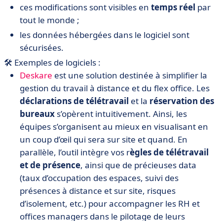
ces modifications sont visibles en
temps réel
par
tout le monde ;
les données hébergées dans le logiciel sont
sécurisées.
🛠️ Exemples de logiciels :
Deskare
est une solution destinée à simplifier la
gestion du travail à distance et du flex office. Les
déclarations de télétravail
et la
réservation des
bureaux
s’opèrent intuitivement. Ainsi, les
équipes s’organisent au mieux en visualisant en
un coup d’œil qui sera sur site et quand. En
parallèle, l’outil intègre vos r
ègles de télétravail
et de présence
, ainsi que de précieuses data
(taux d’occupation des espaces, suivi des
présences à distance et sur site, risques
d’isolement, etc.) pour accompagner les RH et
offices managers dans le pilotage de leurs