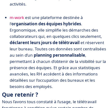
activités.
m-work
est une plateforme destinée à
l’
organisation des équipes hybrides
.
Ergonomique, elle simplifie les démarches des
collaborateurs qui, en quelques clics seulement,
déclarent leurs jours de télétravail
et réservent
leur bureau. Toutes ces données sont centralisées
au sein d’un
planning personnalisable
,
permettant à chacun d’obtenir de la visibilité sur la
présence des équipes. Et grâce aux statistiques
avancées, les RH accèdent à des informations
détaillées sur l’occupation des bureaux et les
besoins des employés.
Que retenir ?
Nous l’avons tous constaté à l’usage, le télétravail
fonctionne à condition qu’un certain nombre de