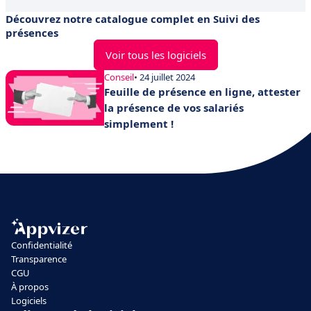
Découvrez notre catalogue complet en Suivi des
présences
Voir tous les logiciels
Conseil
• 24 juillet 2024
Feuille de présence en ligne, attester
la présence de vos salariés
simplement !
Confidentialité
Transparence
CGU
À propos
Logiciels