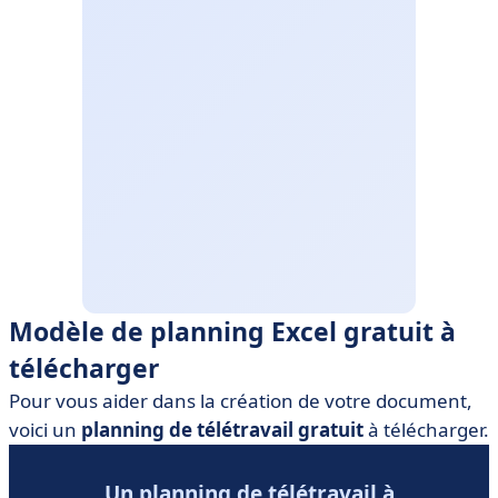
Modèle de planning Excel gratuit à
télécharger
Pour vous aider dans la création de votre document,
voici un
planning de télétravail gratuit
à télécharger.
Un planning de télétravail à