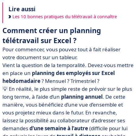
Lire aussi
Les 10 bonnes pratiques du télétravail à connaître
Comment créer un planning
télétravail sur Excel ?
Pour commencer, vous pouvez tout à fait réaliser
votre document sur un tableur.
Vient la question de la temporalité. Devez-vous mettre
en place un
planning des employés sur Excel
hebdomadaire
? Mensuel ? Trimestriel ?
💡 En réalité, le plus simple reste de prévoir sur le plus
long terme, à l’aide d’un
planning annuel
. De cette
manière, vous bénéficiez d’une vue d’ensemble et
vous projetez mieux dans le futur. En revanche,
laissez la possibilité au collaborateur d’adresser ses
demandes
d’une semaine à l’autre
(difficile pour lui