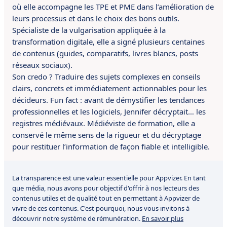
où elle accompagne les TPE et PME dans l’amélioration de
leurs processus et dans le choix des bons outils.
Spécialiste de la vulgarisation appliquée à la
transformation digitale, elle a signé plusieurs centaines
de contenus (guides, comparatifs, livres blancs, posts
réseaux sociaux).
Son credo ? Traduire des sujets complexes en conseils
clairs, concrets et immédiatement actionnables pour les
décideurs. Fun fact : avant de démystifier les tendances
professionnelles et les logiciels, Jennifer décryptait… les
registres médiévaux. Médiéviste de formation, elle a
conservé le même sens de la rigueur et du décryptage
pour restituer l’information de façon fiable et intelligible.
La transparence est une valeur essentielle pour Appvizer. En tant
que média, nous avons pour objectif d'offrir à nos lecteurs des
contenus utiles et de qualité tout en permettant à Appvizer de
vivre de ces contenus. C'est pourquoi, nous vous invitons à
découvrir notre système de rémunération.
En savoir plus