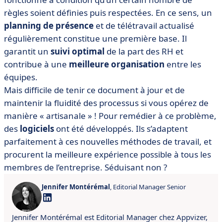
règles soient définies puis respectées. En ce sens, un
planning de présence
et de télétravail actualisé
régulièrement constitue une première base. Il
garantit un
suivi optimal
de la part des RH et
contribue à une
meilleure organisation
entre les
équipes.
Mais difficile de tenir ce document à jour et de
maintenir la fluidité des processus si vous opérez de
manière « artisanale » ! Pour remédier à ce problème,
des
logiciels
ont été développés. Ils s’adaptent
parfaitement à ces nouvelles méthodes de travail, et
procurent la meilleure expérience possible à tous les
membres de l’entreprise. Séduisant non ?
Jennifer Montérémal
, Editorial Manager Senior
Jennifer Montérémal est Editorial Manager chez Appvizer,