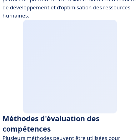
de développement et d'optimisation des ressources
humaines.
Méthodes d'évaluation des
compétences
Plusieurs méthodes peuvent être utilisées pour