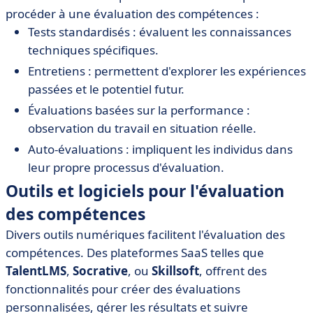
procéder à une évaluation des compétences :
Tests standardisés : évaluent les connaissances
techniques spécifiques.
Entretiens : permettent d'explorer les expériences
passées et le potentiel futur.
Évaluations basées sur la performance :
observation du travail en situation réelle.
Auto-évaluations : impliquent les individus dans
leur propre processus d'évaluation.
Outils et logiciels pour l'évaluation
des compétences
Divers outils numériques facilitent l'évaluation des
compétences. Des plateformes SaaS telles que
TalentLMS
,
Socrative
, ou
Skillsoft
, offrent des
fonctionnalités pour créer des évaluations
personnalisées, gérer les résultats et suivre