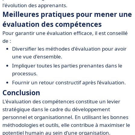
l'évolution des apprenants.
Meilleures pratiques pour mener une
évaluation des compétences
Pour garantir une évaluation efficace, il est conseillé
de :
Diversifier les méthodes d'évaluation pour avoir
une vue d'ensemble.
Impliquer toutes les parties prenantes dans le
processus.
Fournir un retour constructif après l’évaluation.
Conclusion
L'évaluation des compétences constitue un levier
stratégique dans le cadre du développement
personnel et organisationnel. En utilisant les bonnes
méthodologies et outils, elle contribue à maximiser le
potentiel humain au sein d'une organisation.