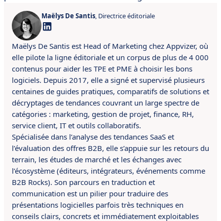
Maëlys De Santis
, Directrice éditoriale
Maëlys De Santis est Head of Marketing chez Appvizer, où
elle pilote la ligne éditoriale et un corpus de plus de 4 000
contenus pour aider les TPE et PME à choisir les bons
logiciels. Depuis 2017, elle a signé et supervisé plusieurs
centaines de guides pratiques, comparatifs de solutions et
décryptages de tendances couvrant un large spectre de
catégories : marketing, gestion de projet, finance, RH,
service client, IT et outils collaboratifs.
Spécialisée dans l’analyse des tendances SaaS et
l’évaluation des offres B2B, elle s’appuie sur les retours du
terrain, les études de marché et les échanges avec
l’écosystème (éditeurs, intégrateurs, événements comme
B2B Rocks). Son parcours en traduction et
communication est un pilier pour traduire des
présentations logicielles parfois très techniques en
conseils clairs, concrets et immédiatement exploitables