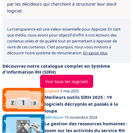
par les décideurs qui cherchent à structurer leur
stack
logiciel.
La transparence est une valeur essentielle pour Appvizer. En tant
que média, nous avons pour objectif d'offrir à nos lecteurs des
contenus utiles et de qualité tout en permettant à Appvizer de
vivre de ces contenus. C'est pourquoi, nous vous invitons à
découvrir notre système de rémunération.
En savoir plus
Découvrez notre catalogue complet en Système
d'information RH (SIRH)
Voir tous les logiciels
Logiciel
• 5 mai 2025
Meilleurs outils SIRH 2025 : 19
logiciels décryptés et passés à la
loupe
Définition
• 15 novembre 2024
La gestion des ressources humaines :
zoom sur les activités du service RH