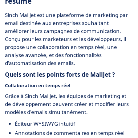
résumé
Sinch Mailjet est une plateforme de marketing par
email destinée aux entreprises souhaitant
améliorer leurs campagnes de communication.
Conçu pour les marketeurs et les développeurs, il
propose une collaboration en temps réel, une
analyse avancée, et des fonctionnalités
d'automatisation des emails.
Quels sont les points forts de Mailjet ?
Collaboration en temps réel
Grâce à Sinch Mailjet, les équipes de marketing et
de développement peuvent créer et modifier leurs
modèles d'emails simultanément.
Éditeur WYSIWYG intuitif
Annotations de commentaires en temps réel