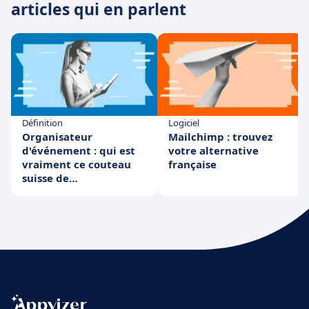
articles qui en parlent
Définition
Logiciel
Organisateur
Mailchimp : trouvez
d'événement : qui est
votre alternative
vraiment ce couteau
française
suisse de
l'événementiel ?