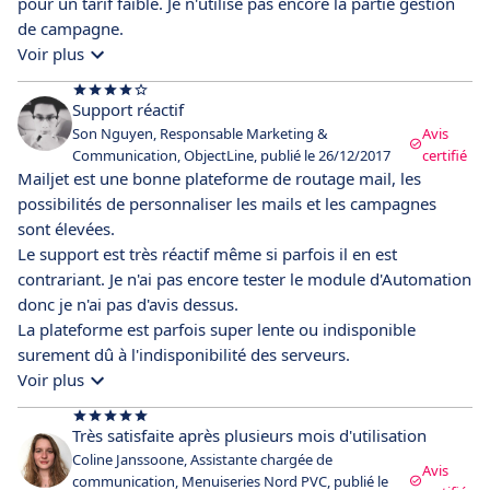
pour un tarif faible. Je n'utilise pas encore la partie gestion
de campagne.
Voir plus
Support réactif
Son Nguyen, Responsable Marketing &
Avis
Communication, ObjectLine, publié le 26/12/2017
certifié
Mailjet est une bonne plateforme de routage mail, les
possibilités de personnaliser les mails et les campagnes
sont élevées.
Le support est très réactif même si parfois il en est
contrariant. Je n'ai pas encore tester le module d'Automation
donc je n'ai pas d'avis dessus.
La plateforme est parfois super lente ou indisponible
surement dû à l'indisponibilité des serveurs.
Voir plus
Très satisfaite après plusieurs mois d'utilisation
Coline Janssoone, Assistante chargée de
Avis
communication, Menuiseries Nord PVC, publié le