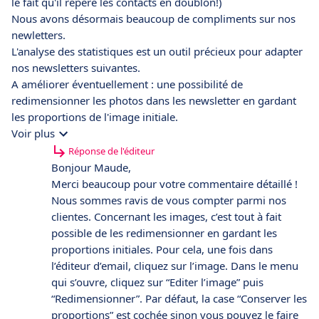
le fait qu'il repère les contacts en doublon!)
Nous avons désormais beaucoup de compliments sur nos
newletters.
L'analyse des statistiques est un outil précieux pour adapter
nos newsletters suivantes.
A améliorer éventuellement : une possibilité de
redimensionner les photos dans les newsletter en gardant
les proportions de l'image initiale.
Voir plus
Réponse de l'éditeur
Bonjour Maude,
Merci beaucoup pour votre commentaire détaillé !
Nous sommes ravis de vous compter parmi nos
clientes. Concernant les images, c’est tout à fait
possible de les redimensionner en gardant les
proportions initiales. Pour cela, une fois dans
l’éditeur d’email, cliquez sur l’image. Dans le menu
qui s’ouvre, cliquez sur “Editer l’image” puis
“Redimensionner”. Par défaut, la case “Conserver les
proportions” est cochée sinon vous pouvez le faire