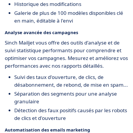
Historique des modifications
Galerie de plus de 100 modèles disponibles clé
en main, éditable à l'envi
Analyse avancée des campagnes
Sinch Mailjet vous offre des outils d'analyse et de
suivi statistique performants pour comprendre et
optimiser vos campagnes. Mesurez et améliorez vos
performances avec nos rapports détaillés.
Suivi des taux d'ouverture, de clics, de
désabonnement, de rebond, de mise en spam...
Séparation des segments pour une analyse
granulaire
Détection des faux positifs causés par les robots
de clics et d'ouverture
Automatisation des emails marketing