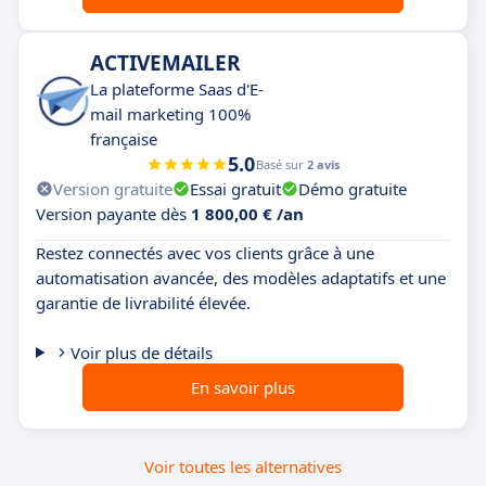
ACTIVEMAILER
La plateforme Saas d'E-
mail marketing 100%
française
5.0
Basé sur
2 avis
Version gratuite
Essai gratuit
Démo gratuite
Version payante dès
1 800,00 € /an
Restez connectés avec vos clients grâce à une
automatisation avancée, des modèles adaptatifs et une
garantie de livrabilité élevée.
Voir plus de détails
En savoir plus
Voir toutes les alternatives