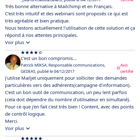
Très bonne alternative à Mailchimp et en Français.
C'est très intuitif et des webinars sont proposés ce qui est
très agréable et bien pratique.
Nous testons actuellement l'utilisation de cette solution et ça
répond à nos attentes principales.
Voir plus
C'est un bon compromis...
Patrick MIKSA, Responsable communications,
Avis
GEDEAS, publié le 04/12/2017
certifié
J'utilise Mailjet uniquement pour solliciter des demandes
particulières vers des adhérents(campagne d'information).
C'est un bon outil de communication, un peu lent parfois
(cela doit dépendre du nombre d'utilisateur en simultané).
Pour ce que j'en fait c'est très bien ! Content, avec des points
de contrôl logique.
Merci.
Voir plus