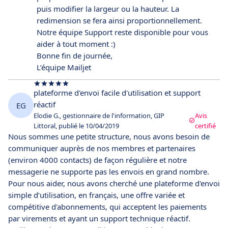
puis modifier la largeur ou la hauteur. La
redimension se fera ainsi proportionnellement.
Notre équipe Support reste disponible pour vous
aider à tout moment :)
Bonne fin de journée,
L’équipe Mailjet
plateforme d'envoi facile d'utilisation et support
réactif
EG
Elodie G., gestionnaire de l'information, GIP
Avis
Littoral, publié le 10/04/2019
certifié
Nous sommes une petite structure, nous avons besoin de
communiquer auprès de nos membres et partenaires
(environ 4000 contacts) de façon régulière et notre
messagerie ne supporte pas les envois en grand nombre.
Pour nous aider, nous avons cherché une plateforme d'envoi
simple d’utilisation, en français, une offre variée et
compétitive d'abonnements, qui acceptent les paiements
par virements et ayant un support technique réactif.