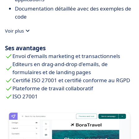
Documentation détaillée avec des exemples de
code
Voir plus
Ses avantages
Envoi d'emails marketing et transactionnels
Editeurs en drag-and-drop d'emails, de
formulaires et de landing pages
Certifié ISO 27001 et certifié conforme au RGPD
Plateforme de travail collaboratif
ISO 27001