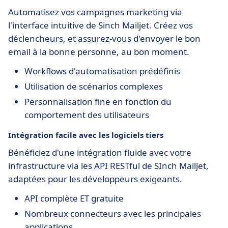
Automatisez vos campagnes marketing via
l'interface intuitive de Sinch Mailjet. Créez vos
déclencheurs, et assurez-vous d'envoyer le bon
email à la bonne personne, au bon moment.
Workflows d'automatisation prédéfinis
Utilisation de scénarios complexes
Personnalisation fine en fonction du
comportement des utilisateurs
Intégration facile avec les logiciels tiers
Bénéficiez d'une intégration fluide avec votre
infrastructure via les API RESTful de SInch Mailjet,
adaptées pour les développeurs exigeants.
API complète ET gratuite
Nombreux connecteurs avec les principales
applications