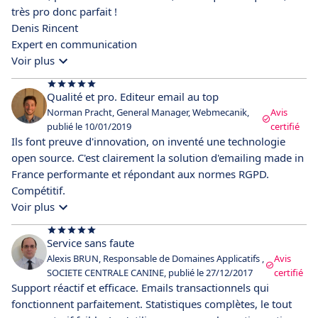
très pro donc parfait !
Denis Rincent
Expert en communication
Voir plus
Qualité et pro. Editeur email au top
Norman Pracht, General Manager, Webmecanik,
Avis
publié le 10/01/2019
certifié
Ils font preuve d'innovation, on inventé une technologie
open source. C'est clairement la solution d'emailing made in
France performante et répondant aux normes RGPD.
Compétitif.
Voir plus
Service sans faute
Alexis BRUN, Responsable de Domaines Applicatifs ,
Avis
SOCIETE CENTRALE CANINE, publié le 27/12/2017
certifié
Support réactif et efficace. Emails transactionnels qui
fonctionnent parfaitement. Statistiques complètes, le tout