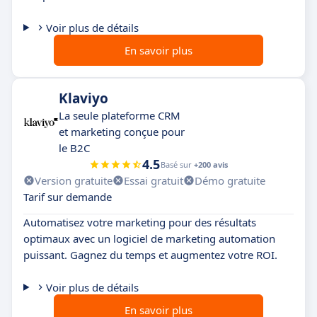
Voir plus de détails
En savoir plus
Klaviyo
La seule plateforme CRM
et marketing conçue pour
le B2C
4.5
Basé sur
+200 avis
Version gratuite
Essai gratuit
Démo gratuite
Tarif sur demande
Automatisez votre marketing pour des résultats
optimaux avec un logiciel de marketing automation
puissant. Gagnez du temps et augmentez votre ROI.
Voir plus de détails
En savoir plus