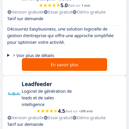
5.0
Basé sur
1 avis
Version gratuite
Essai gratuit
Démo gratuite
Tarif sur demande
Découvrez Easybusiness, une solution logicielle de
gestion d'entreprise qui offre une approche simplifiée
pour optimiser votre activité.
Voir plus de détails
En savoir plus
Leadfeeder
Logiciel de génération de
leads et de sales
intelligence
4.5
Basé sur
+200 avis
Version gratuite
Essai gratuit
Démo gratuite
Tarif sur demande