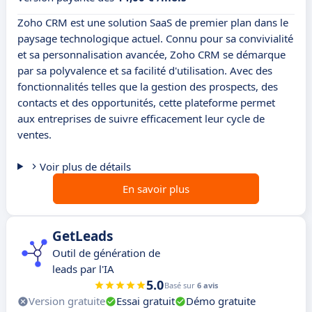
Zoho CRM est une solution SaaS de premier plan dans le
paysage technologique actuel. Connu pour sa convivialité
et sa personnalisation avancée, Zoho CRM se démarque
par sa polyvalence et sa facilité d'utilisation. Avec des
fonctionnalités telles que la gestion des prospects, des
contacts et des opportunités, cette plateforme permet
aux entreprises de suivre efficacement leur cycle de
ventes.
Voir plus de détails
En savoir plus
GetLeads
Outil de génération de
leads par l'IA
5.0
Basé sur
6 avis
Version gratuite
Essai gratuit
Démo gratuite