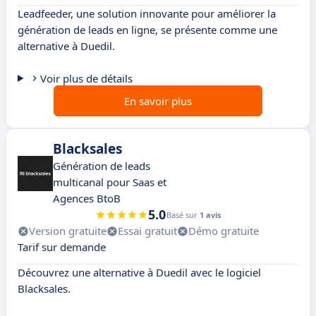
Leadfeeder, une solution innovante pour améliorer la
génération de leads en ligne, se présente comme une
alternative à Duedil.
Voir plus de détails
En savoir plus
Blacksales
Génération de leads
multicanal pour Saas et
Agences BtoB
5.0
Basé sur
1 avis
Version gratuite
Essai gratuit
Démo gratuite
Tarif sur demande
Découvrez une alternative à Duedil avec le logiciel
Blacksales.