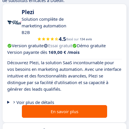
de substituts efficaces à Duedil.
Plezi
Solution complète de
marketing automation
B2B
4.5
Basé sur
134 avis
Version gratuite
Essai gratuit
Démo gratuite
Version payante dès
169,00 € /mois
Découvrez Plezi, la solution SaaS incontournable pour
vos besoins en marketing automation. Avec une interface
intuitive et des fonctionnalités avancées, Plezi se
distingue par sa facilité d'utilisation et sa capacité à
générer des leads qualifiés.
Voir plus de détails
En savoir plus