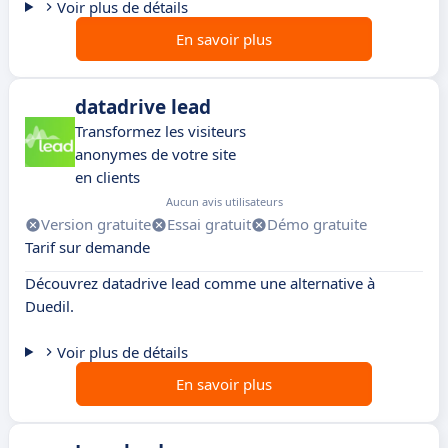
Voir plus de détails
En savoir plus
datadrive lead
Transformez les visiteurs
anonymes de votre site
en clients
Aucun avis utilisateurs
Version gratuite
Essai gratuit
Démo gratuite
Tarif sur demande
Découvrez datadrive lead comme une alternative à
Duedil.
Voir plus de détails
En savoir plus