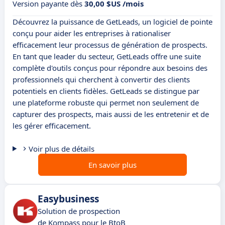
Version payante dès
30,00 $US /mois
Découvrez la puissance de GetLeads, un logiciel de pointe
conçu pour aider les entreprises à rationaliser
efficacement leur processus de génération de prospects.
En tant que leader du secteur, GetLeads offre une suite
complète d'outils conçus pour répondre aux besoins des
professionnels qui cherchent à convertir des clients
potentiels en clients fidèles. GetLeads se distingue par
une plateforme robuste qui permet non seulement de
capturer des prospects, mais aussi de les entretenir et de
les gérer efficacement.
Voir plus de détails
En savoir plus
Easybusiness
Solution de prospection
de Kompass pour le BtoB