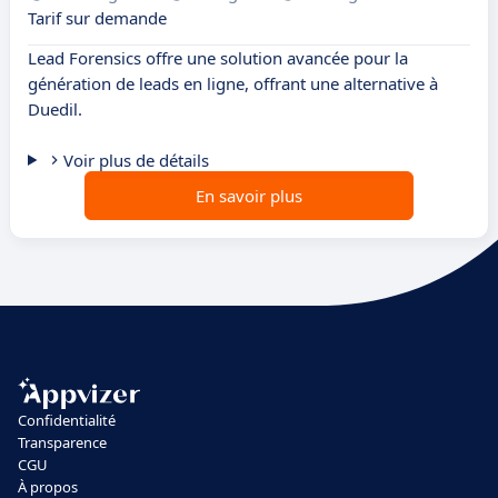
Tarif sur demande
Lead Forensics offre une solution avancée pour la
génération de leads en ligne, offrant une alternative à
Duedil.
Voir plus de détails
En savoir plus
Confidentialité
Transparence
CGU
À propos