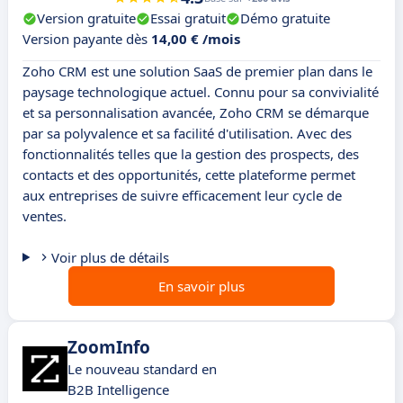
Version gratuite
Essai gratuit
Démo gratuite
Version payante dès
14,00 € /mois
Zoho CRM est une solution SaaS de premier plan dans le
paysage technologique actuel. Connu pour sa convivialité
et sa personnalisation avancée, Zoho CRM se démarque
par sa polyvalence et sa facilité d'utilisation. Avec des
fonctionnalités telles que la gestion des prospects, des
contacts et des opportunités, cette plateforme permet
aux entreprises de suivre efficacement leur cycle de
ventes.
Voir plus de détails
En savoir plus
ZoomInfo
Le nouveau standard en
B2B Intelligence