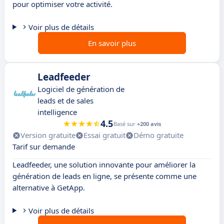
pour optimiser votre activité.
Voir plus de détails
En savoir plus
Leadfeeder
Logiciel de génération de
leads et de sales
intelligence
4.5
Basé sur
+200 avis
Version gratuite
Essai gratuit
Démo gratuite
Tarif sur demande
Leadfeeder, une solution innovante pour améliorer la
génération de leads en ligne, se présente comme une
alternative à GetApp.
Voir plus de détails