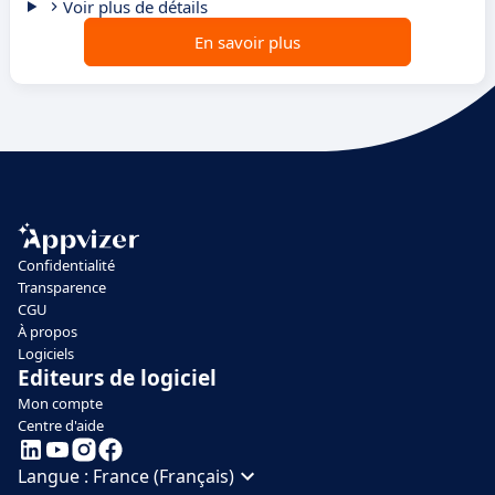
Voir plus de détails
En savoir plus
Confidentialité
Transparence
CGU
À propos
Logiciels
Editeurs de logiciel
Mon compte
Centre d'aide
Langue :
France (Français)