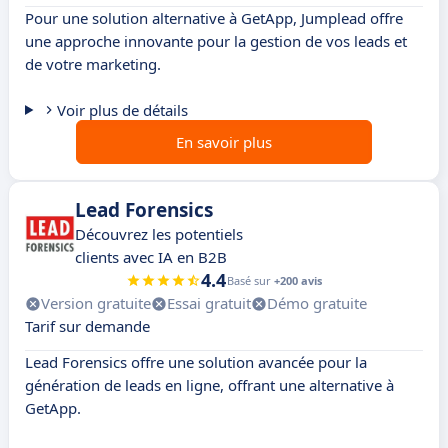
Pour une solution alternative à GetApp, Jumplead offre
une approche innovante pour la gestion de vos leads et
de votre marketing.
Voir plus de détails
En savoir plus
Lead Forensics
Découvrez les potentiels
clients avec IA en B2B
4.4
Basé sur
+200 avis
Version gratuite
Essai gratuit
Démo gratuite
Tarif sur demande
Lead Forensics offre une solution avancée pour la
génération de leads en ligne, offrant une alternative à
GetApp.