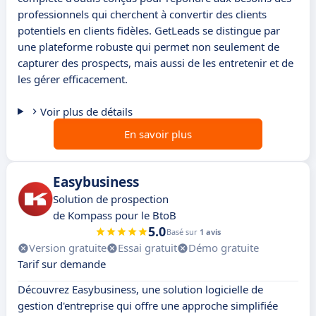
professionnels qui cherchent à convertir des clients
potentiels en clients fidèles. GetLeads se distingue par
une plateforme robuste qui permet non seulement de
capturer des prospects, mais aussi de les entretenir et de
les gérer efficacement.
Voir plus de détails
En savoir plus
Easybusiness
Solution de prospection
de Kompass pour le BtoB
5.0
Basé sur
1 avis
Version gratuite
Essai gratuit
Démo gratuite
Tarif sur demande
Découvrez Easybusiness, une solution logicielle de
gestion d'entreprise qui offre une approche simplifiée