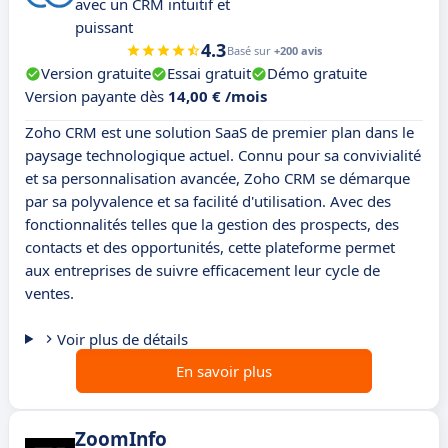
avec un CRM intuitif et
puissant
4.3
Basé sur
+200 avis
Version gratuite
Essai gratuit
Démo gratuite
Version payante dès
14,00 € /mois
Zoho CRM est une solution SaaS de premier plan dans le
paysage technologique actuel. Connu pour sa convivialité
et sa personnalisation avancée, Zoho CRM se démarque
par sa polyvalence et sa facilité d'utilisation. Avec des
fonctionnalités telles que la gestion des prospects, des
contacts et des opportunités, cette plateforme permet
aux entreprises de suivre efficacement leur cycle de
ventes.
Voir plus de détails
En savoir plus
ZoomInfo