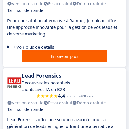
Version gratuite
Essai gratuit
Démo gratuite
Tarif sur demande
Pour une solution alternative à Ramper, Jumplead offre
une approche innovante pour la gestion de vos leads et
de votre marketing.
Voir plus de détails
En savoir plus
Lead Forensics
Découvrez les potentiels
clients avec IA en B2B
4.4
Basé sur
+200 avis
Version gratuite
Essai gratuit
Démo gratuite
Tarif sur demande
Lead Forensics offre une solution avancée pour la
génération de leads en ligne, offrant une alternative à