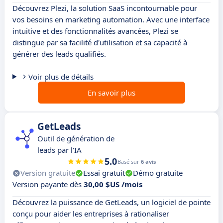
Découvrez Plezi, la solution SaaS incontournable pour
vos besoins en marketing automation. Avec une interface
intuitive et des fonctionnalités avancées, Plezi se
distingue par sa facilité d'utilisation et sa capacité à
générer des leads qualifiés.
Voir plus de détails
En savoir plus
GetLeads
Outil de génération de
leads par l'IA
5.0
Basé sur
6 avis
Version gratuite
Essai gratuit
Démo gratuite
Version payante dès
30,00 $US /mois
Découvrez la puissance de GetLeads, un logiciel de pointe
conçu pour aider les entreprises à rationaliser