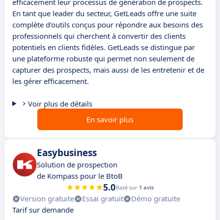
efficacement leur processus de génération de prospects.
En tant que leader du secteur, GetLeads offre une suite
complète d'outils conçus pour répondre aux besoins des
professionnels qui cherchent à convertir des clients
potentiels en clients fidèles. GetLeads se distingue par
une plateforme robuste qui permet non seulement de
capturer des prospects, mais aussi de les entretenir et de
les gérer efficacement.
Voir plus de détails
En savoir plus
Easybusiness
Solution de prospection
de Kompass pour le BtoB
5.0
Basé sur
1 avis
Version gratuite
Essai gratuit
Démo gratuite
Tarif sur demande