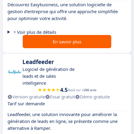
Découvrez Easybusiness, une solution logicielle de
gestion d'entreprise qui offre une approche simplifiée
pour optimiser votre activité.
Voir plus de détails
En savoir plus
Leadfeeder
Logiciel de génération de
leads et de sales
intelligence
4.5
Basé sur
+200 avis
Version gratuite
Essai gratuit
Démo gratuite
Tarif sur demande
Leadfeeder, une solution innovante pour améliorer la
génération de leads en ligne, se présente comme une
alternative à Ramper.