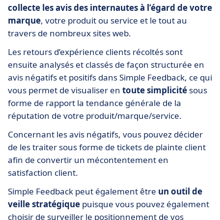
collecte les avis des internautes à l’égard de votre
marque
, votre produit ou service et le tout au
travers de nombreux sites web.
Les retours d’expérience clients récoltés sont
ensuite analysés et classés de façon structurée en
avis négatifs et positifs dans Simple Feedback, ce qui
vous permet de visualiser en
toute simplicité
sous
forme de rapport la tendance générale de la
réputation de votre produit/marque/service.
Concernant les avis négatifs, vous pouvez décider
de les traiter sous forme de tickets de plainte client
afin de convertir un mécontentement en
satisfaction client.
Simple Feedback peut également être
un outil de
veille stratégique
puisque vous pouvez également
choisir de surveiller le positionnement de vos