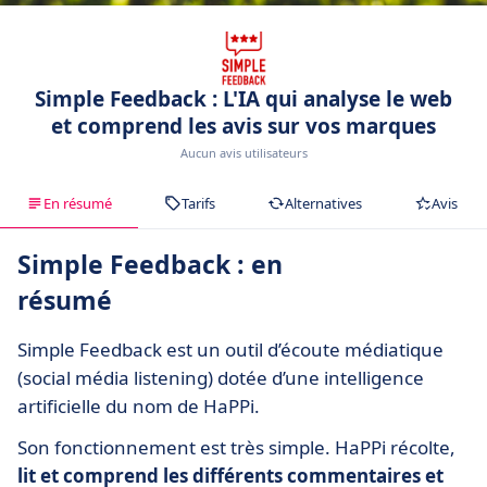
Simple Feedback : L'IA qui analyse le web
et comprend les avis sur vos marques
Aucun avis utilisateurs
En résumé
Tarifs
Alternatives
Avis
Simple Feedback : en
résumé
Simple Feedback est un outil d’écoute médiatique
(social média listening) dotée d’une intelligence
artificielle du nom de HaPPi.
Son fonctionnement est très simple. HaPPi récolte,
lit et comprend les différents commentaires et