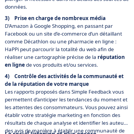
données.
3) Prise en charge de nombreux média
D’Amazon à Google Shopping, en passant par
Facebook ou un site d’e-commerce d’un détaillant
comme Décathlon ou une pharmacie en ligne :
HaPPi peut parcourir la totalité du web afin de
réaliser une cartographie précise de la
réputation
en ligne
de vos produits et/ou services.
4) Contrôle des activités de la communauté et
de la réputation de votre marque
Les rapports proposés dans Simple Feedback vous
permettent d’anticiper les tendances du moment et
les attentes des consommateurs. Vous pouvez ainsi
établir votre stratégie marketing en fonction des
résultats de chaque analyse et identifier les auteurs
des avis de manière à établir une communauté de
Le social listening et plus encore