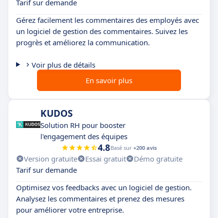
Tarif sur demande
Gérez facilement les commentaires des employés avec
un logiciel de gestion des commentaires. Suivez les
progrès et améliorez la communication.
Voir plus de détails
En savoir plus
KUDOS
Solution RH pour booster
l'engagement des équipes
4.8
Basé sur
+200 avis
Version gratuite
Essai gratuit
Démo gratuite
Tarif sur demande
Optimisez vos feedbacks avec un logiciel de gestion.
Analysez les commentaires et prenez des mesures
pour améliorer votre entreprise.