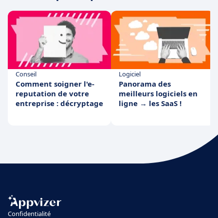
Conseil
Logiciel
Comment soigner l'e-
Panorama des
reputation de votre
meilleurs logiciels en
entreprise : décryptage
ligne → les SaaS !
Confidentialité