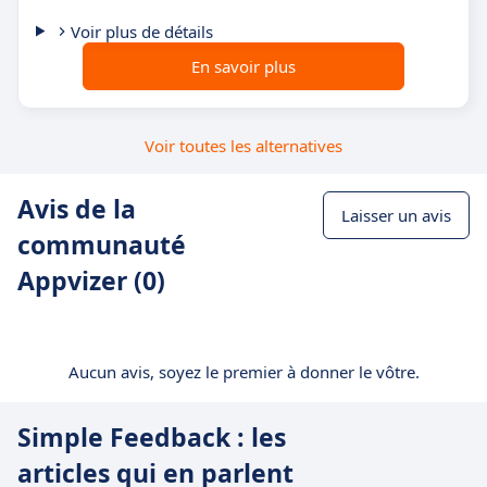
Voir plus de détails
En savoir plus
Voir toutes les alternatives
Avis de la
Laisser un avis
communauté
Appvizer (0)
Aucun avis, soyez le premier à donner le vôtre.
Simple Feedback : les
articles qui en parlent