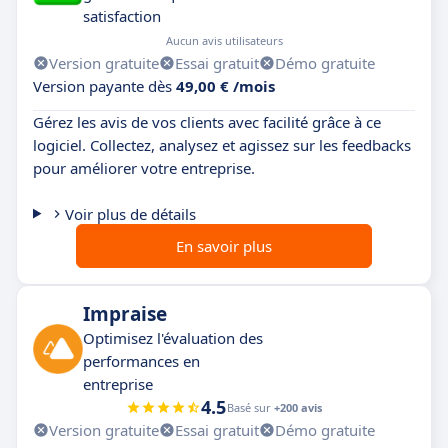
satisfaction
Aucun avis utilisateurs
Version gratuite
Essai gratuit
Démo gratuite
Version payante dès
49,00 € /mois
Gérez les avis de vos clients avec facilité grâce à ce
logiciel. Collectez, analysez et agissez sur les feedbacks
pour améliorer votre entreprise.
Voir plus de détails
En savoir plus
Impraise
Optimisez l'évaluation des
performances en
entreprise
4.5
Basé sur
+200 avis
Version gratuite
Essai gratuit
Démo gratuite